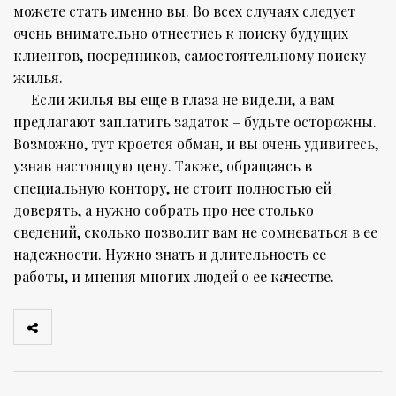
можете стать именно вы. Во всех случаях следует
очень внимательно отнестись к поиску будущих
клиентов, посредников, самостоятельному поиску
жилья.
Если жилья вы еще в глаза не видели, а вам
предлагают заплатить задаток – будьте осторожны.
Возможно, тут кроется обман, и вы очень удивитесь,
узнав настоящую цену. Также, обращаясь в
специальную контору, не стоит полностью ей
доверять, а нужно собрать про нее столько
сведений, сколько позволит вам не сомневаться в ее
надежности. Нужно знать и длительность ее
работы, и мнения многих людей о ее качестве.