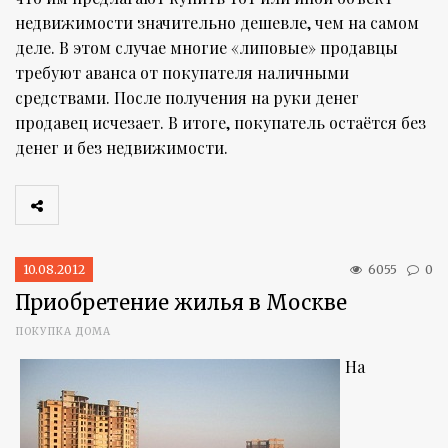
недвижимости значительно дешевле, чем на самом
деле. В этом случае многие «липовые» продавцы
требуют аванса от покупателя наличными
средствами. После получения на руки денег
продавец исчезает. В итоге, покупатель остаётся без
денег и без недвижимости.
10.08.2012
6055
0
Приобретение жилья в Москве
ПОКУПКА ДОМА
На