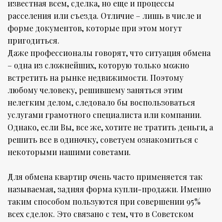
известная всем, сделка, но еще и процессы
расселения или съезда. Отличие – лишь в числе и
форме документов, которые при этом могут
пригодиться.
Даже профессионалы говорят, что ситуация обмена
– одна из сложнейших, которую только можно
встретить на рынке недвижимости. Поэтому
любому человеку, решившему заняться этим
нелегким делом, следовало бы воспользоваться
услугами грамотного специалиста или компании.
Однако, если Вы, все же, хотите не тратить деньги, а
решить все в одиночку, советуем ознакомиться с
некоторыми нашими советами.
Для обмена квартир очень часто применяется так
называемая, задняя форма купли-продажи. Именно
таким способом пользуются при совершении 95%
всех сделок. Это связано с тем, что в Советском