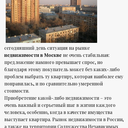
сегодняшний день ситуация на рынке
недвижимости в Москве
не очень стабильная:
предложение намного превышает спрос, но
благодаря этому покупатель может без каких-либо
проблем выбрать ту квартиру, которая наиболее ему
понравилась, и по сравнительно умеренной
стоимости.
Приобретение какой-либо недвижимости – это
очень важный и серьезный шаг в жизни каждого
человека, особенно, когда в качестве имущества
выступает квартира. Рынок недвижимости в России,
а также на территории Содружества Независимых