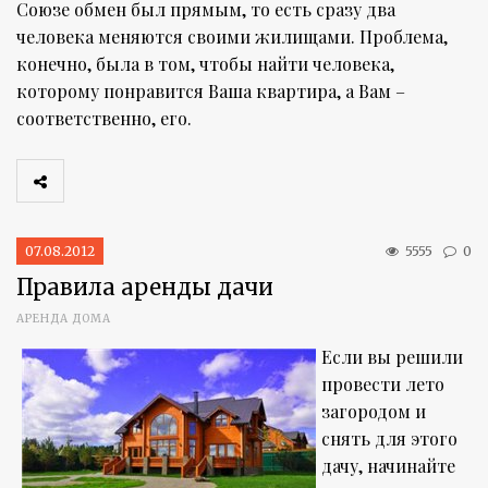
Союзе обмен был прямым, то есть сразу два
человека меняются своими жилищами. Проблема,
конечно, была в том, чтобы найти человека,
которому понравится Ваша квартира, а Вам –
соответственно, его.
07.08.2012
5555
0
Правила аренды дачи
АРЕНДА ДОМА
Если вы решили
провести лето
загородом и
снять для этого
дачу, начинайте