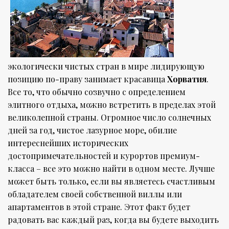
экологически чистых стран в мире лидирующую
позицию по-праву занимает красавица
Хорватия
.
Все то, что обычно созвучно с определением
элитного отдыха, можно встретить в пределах этой
великолепной страны. Огромное число солнечных
дней за год, чистое лазурное море, обилие
интереснейших исторических
достопримечательностей и курортов премиум-
класса – все это можно найти в одном месте. Лучше
может быть только, если вы являетесь счастливым
обладателем своей собственной виллы или
апартаментов в этой стране. Этот факт будет
радовать вас каждый раз, когда вы будете выходить