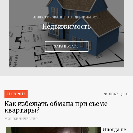
ИНВЕСТИРОВАНИЕ В НЕДВИЖИМОСТЬ
Недвижимость
ЗАРАБОТАТЬ
11.08.2012
8847
0
Как избежать обмана при съеме
квартиры?
МОШЕННИЧЕСТВО
Иногда не