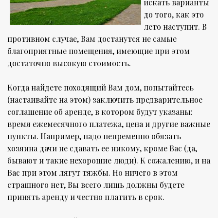
искать варианты
до того, как это
лето наступит. В
противном случае, Вам достанутся не самые
благоприятные помещения, имеющие при этом
достаточно высокую стоимость.
Когда найдете походящий Вам дом, попытайтесь
(настаивайте на этом) заключить предварительное
соглашение об аренде, в котором будут указаны:
время ежемесячного платежа, цена и другие важные
пункты. Например, надо непременно обязать
хозяина дачи не сдавать ее никому, кроме Вас (да,
бывают и такие нехорошие люди). К сожалению, и на
Вас при этом лягут тяжбы. Но ничего в этом
страшного нет, Вы всего лишь должны будете
принять аренду и честно платить в срок.