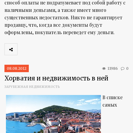
способ оплаты не подразумевает под собой работу с
наличными деньгами, а также имеет много
существенных недостатков. Никто не гарантирует
продавцу, что, когда все документы будут
оформлены, покупатель переведет ему деньги.
08.08.2012
11986
0
Хорватия и недвижимость в ней
ЗАРУБЕЖНАЯ НЕДВИЖИМОСТЬ
В списке
самых