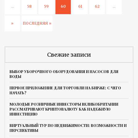
...
58
59
60
61
62
...
»
ПОСЛЕДНЯЯ »
Свежие записи
ВЫБОР УБОРОЧНОГО ОБОРУДОВАНИЯ И НАСОСОВ ДЛЯ
ВОДЫ
ПЕРВОЕ ПРИЛОЖЕНИЕ ДЛЯ ТОРГОВЛИ НА БИРЖЕ: С ЧЕГО
НАЧАТЬ?
МОЛОДЫЕ РОЗНИЧНЫЕ ИНВЕСТОРЫ ВЕЛИКОБРИТАНИИ
РАССМАТРИВАЮТ КРИПТОВАЛЮТУ КАК НАДЕЖНУЮ
ИНВЕСТИЦИЮ
ВИРТУАЛЬНЫЙ ТУР ПО НЕДВИЖИМОСТИ: ВОЗМОЖНОСТИ И
ПЕРСПЕКТИВЫ