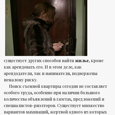
существует других способов найти
жилье
, кроме
как арендовать его. И в этом деле, как
арендодатели, так и наниматели, подвержены
немалому риску.
Поиск съемной квартиры сегодня не составляет
особого труда, особенно при наличии большого
количества объявлений в газетах, предложений и
специалистов-риэлторов. Существует множество
вариантов махинаций, жертвой одного из которых