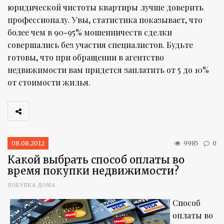
юридической чистоты квартиры лучше доверить
профессионалу. Увы, статистика показывает, что
более чем в 90-95% мошенничеств сделки
совершались без участия специалистов. Будьте
готовы, что при обращении в агентство
недвижимости вам придется заплатить от 5 до 10%
от стоимости жилья.
08.08.2012
9985
0
Какой выбрать способ оплаты во
время покупки недвижимости?
ПОКУПКА ДОМА
Способ
оплаты во