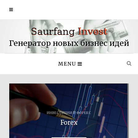
Генератор новых бизнес идей
MENU
ИНВЕСТИЦИИ В ФОРЕКС
Forex