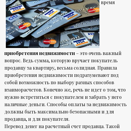
время
приобретения недвижимости
– это очень важный
вопрос. Ведь сумма, которую вручает покупатель
продавцу за квартиру, весьма солидная. Правила
приобретения недвижимости подразумевают под
собой возможность по выбору разных способов
взаиморасчетов. Конечно же, речь не идет о том, что
нужно встретиться с покупателем и забрать у него
наличные деньги. Способы оплаты за недвижимость
должны быть максимально безопасными и для
продавца, и для покупателя.
Перевод денег на расчетный счет продавца. Такой