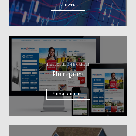
УЗНАТЬ
ИНВЕСТИЦИИ В САЙТЫ
Интернет
ПОДРОБНЕЕ