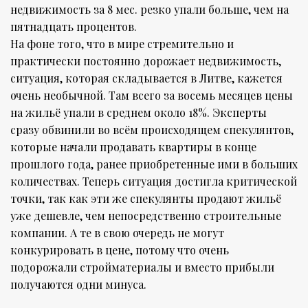
недвижимость за 8 мес. резко упали больше, чем на
пятнадцать процентов.
На фоне того, что в мире стремительно и
практически постоянно дорожает недвижимость,
ситуация, которая складывается в Литве, кажется
очень необычной. Там всего за восемь месяцев цены
на жильё упали в среднем около 18%. Эксперты
сразу обвинили во всём происходящем спекулянтов,
которые начали продавать квартиры в конце
прошлого года, ранее приобретенные ими в больших
количествах. Теперь ситуация достигла критической
точки, так как эти же спекулянты продают жильё
уже дешевле, чем непосредственно строительные
компании. А те в свою очередь не могут
конкурировать в цене, потому что очень
подорожали стройматериалы и вместо прибыли
получаются одни минуса.