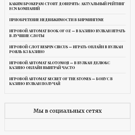
КАКИМ БРОКЕРАМ СТОИТ ДОВЕРЯТЬ: АКТУАЛЬНЫЙ РЕЙТИНГ
ECN КОМПАНИЙ
ПРИОБРЕТЕНИЕ НЕДВИЖИМОСТИ В БИРМИНГЕМЕ
ИГРОВОЙ АВТОМАТ BOOK OF OZ — В КАЗИНО ВУЛКАН ИГРАТЬ
В ЛУЧШИЕ СЛОТЫ
ИГРОВОЙ СЛОТ RESPIN CIRCUS — ИГРАТЬ ОНЛАЙН В ВУЛКАН
РОЯЛЬ КЗ КАЗИНО
ИГРОВОЙ АВТОМАТ SLOTOMOJI — В ВУЛКАН ДЕЛЮКС
КАЗИНО ОНЛАЙН ВЫИГРАЙ ЧАСТО
ИГРОВОЙ АВТОМАТ SECRET OF THE STONES — БОНУС В
КАЗИНО ВУЛКАН ПОЛУЧАЙ
Мы в социальных сетях