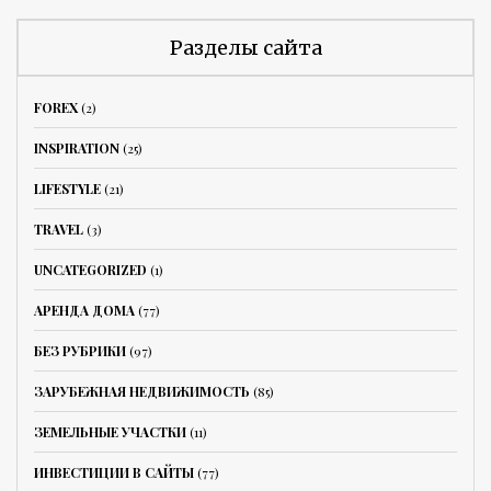
Разделы сайта
FOREX
(2)
INSPIRATION
(25)
LIFESTYLE
(21)
TRAVEL
(3)
UNCATEGORIZED
(1)
АРЕНДА ДОМА
(77)
БЕЗ РУБРИКИ
(97)
ЗАРУБЕЖНАЯ НЕДВИЖИМОСТЬ
(85)
ЗЕМЕЛЬНЫЕ УЧАСТКИ
(11)
ИНВЕСТИЦИИ В САЙТЫ
(77)