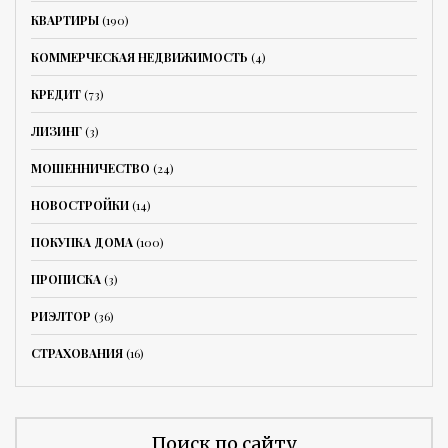
КВАРТИРЫ
(190)
КОММЕРЧЕСКАЯ НЕДВИЖИМОСТЬ
(4)
КРЕДИТ
(73)
ЛИЗИНГ
(3)
МОШЕННИЧЕСТВО
(24)
НОВОСТРОЙКИ
(14)
ПОКУПКА ДОМА
(100)
ПРОПИСКА
(3)
РИЭЛТОР
(36)
СТРАХОВАНИЯ
(16)
Поиск по сайту