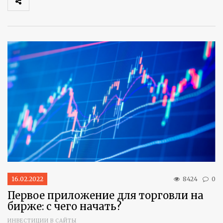
16.02.2022
8424
0
Первое приложение для торговли на
бирже: с чего начать?
ИНВЕСТИЦИИ В САЙТЫ