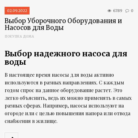
02.09.2022
6789
0
Выбор Уборочного Оборудования и
Насосов для Воды
ПОКУПКА ДОМА
Выбор надежного насоса для
воды
В настоящее время насосы для воды активно
используются в разных направлениях. С каждым
годом спрос на данное оборудование растет. Это
легко объяснить, ведь их можно применять в самых
разных сферах. Например, насосы используют на
огороде или с целью повышения напора или отвода
снабжения в жилище.