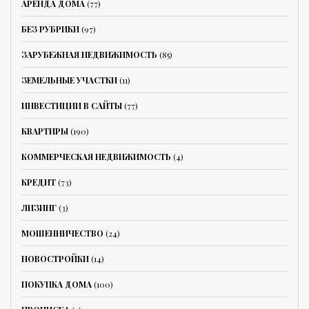
АРЕНДА ДОМА
(77)
БЕЗ РУБРИКИ
(97)
ЗАРУБЕЖНАЯ НЕДВИЖИМОСТЬ
(85)
ЗЕМЕЛЬНЫЕ УЧАСТКИ
(11)
ИНВЕСТИЦИИ В САЙТЫ
(77)
КВАРТИРЫ
(190)
КОММЕРЧЕСКАЯ НЕДВИЖИМОСТЬ
(4)
КРЕДИТ
(73)
ЛИЗИНГ
(3)
МОШЕННИЧЕСТВО
(24)
НОВОСТРОЙКИ
(14)
ПОКУПКА ДОМА
(100)