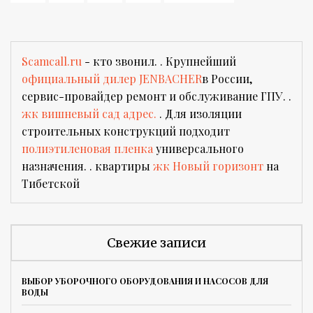
Scamcall.ru
- кто звонил. . Крупнейший
официальный дилер JENBACHER
в России,
сервис-провайдер ремонт и обслуживание ГПУ. .
жк вишневый сад адрес.
. Для изоляции
строительных конструкций подходит
полиэтиленовая пленка
универсального
назначения. . квартиры
жк Новый горизонт
на
Тибетской
Свежие записи
ВЫБОР УБОРОЧНОГО ОБОРУДОВАНИЯ И НАСОСОВ ДЛЯ
ВОДЫ