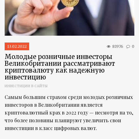
13.02.2022
81976
0
Молодые розничные инвесторы
Великобритании рассматривают
криптовалюту как надежную
инвестицию
ИНВЕСТИЦИИ В САЙТЫ
Самым большим страхом среди молодых розничных
инвесторов в Великобритании является
криптовалютный крах в 2022 году — несмотря на то,
что более половины планируют увеличить свои
инвестиции в класс цифровых валют.