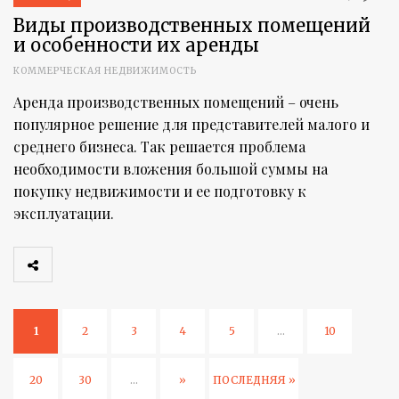
Виды производственных помещений
и особенности их аренды
КОММЕРЧЕСКАЯ НЕДВИЖИМОСТЬ
Аренда производственных помещений – очень
популярное решение для представителей малого и
среднего бизнеса. Так решается проблема
необходимости вложения большой суммы на
покупку недвижимости и ее подготовку к
эксплуатации.
1
2
3
4
5
...
10
20
30
...
»
ПОСЛЕДНЯЯ »