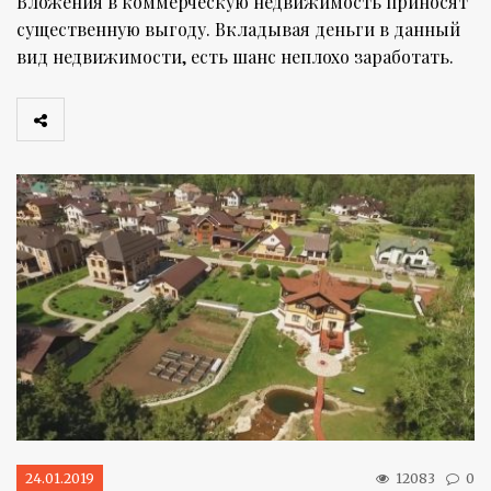
Вложения в коммерческую недвижимость приносят
существенную выгоду. Вкладывая деньги в данный
вид недвижимости, есть шанс неплохо заработать.
24.01.2019
12083
0