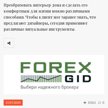
Преобразовать интерьер дома и сделать его
комфортным для жизни можно различными
способами. Чтобы клиент мог заранее знать, что
предлагают дизайнеры, сегодня применяют
различные визуальные инструменты.
13.07.2020
11162
0