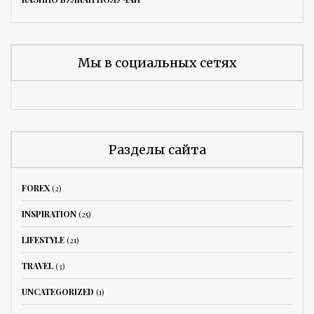
Мы в социальных сетях
Разделы сайта
FOREX
(2)
INSPIRATION
(25)
LIFESTYLE
(21)
TRAVEL
(3)
UNCATEGORIZED
(1)