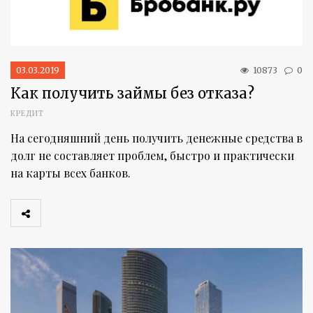
03.03.2019
10873
0
Как получить займы без отказа?
КРЕДИТ
На сегодняшний день получить денежные средства в
долг не составляет проблем, быстро и практически
на карты всех банков.