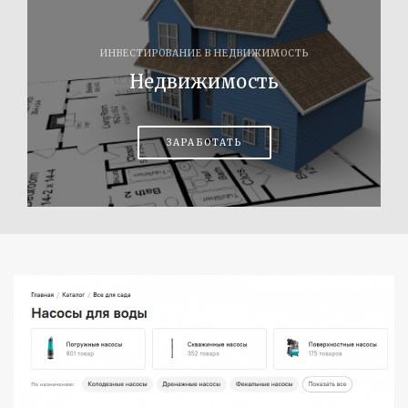
ИНВЕСТИРОВАНИЕ В НЕДВИЖИМОСТЬ
Недвижимость
ЗАРАБОТАТЬ