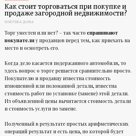
Как стоит торговаться при покупке и
продаже загородной недвижимости?
ПОКУПКА ДОМА
Торг уместен или нет? – так часто
спрашивают
покупатели
у продавцов перед тем, как приехать на
место и осмотреть его.
Когда дело касается подержанного автомобиля, то
здесь вопрос о торге решается сравнительно просто.
Покупателю и продавцу известна стоимость
изношенной или поломанной детали, известна
стоимость работ по установке (замене) этой детали.
Из объявленной цены вычитается стоимость детали
и стоимость услуги по замене.
Полученный в результате простых арифметических
операций результат и есть цена, по которой будет