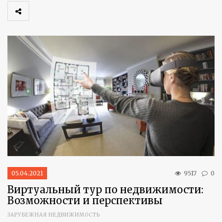
05.04.2021
9517
0
Виртуальный тур по недвижимости:
Возможности и перспективы
ЗАРУБЕЖНАЯ НЕДВИЖИМОСТЬ