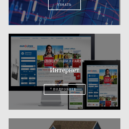
УЗНАТЬ
ИНВЕСТИЦИИ В САЙТЫ
Интернет
ПОДРОБНЕЕ