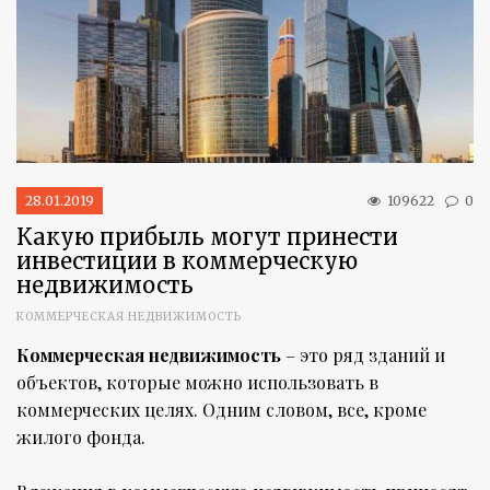
28.01.2019
109622
0
Какую прибыль могут принести
инвестиции в коммерческую
недвижимость
КОММЕРЧЕСКАЯ НЕДВИЖИМОСТЬ
Коммерческая недвижимость
– это ряд зданий и
объектов, которые можно использовать в
коммерческих целях. Одним словом, все, кроме
жилого фонда.