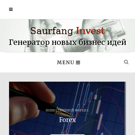
Генератор новых бизнес идей
MENU
ИНВЕСТИЦИИ В ФОРЕКС
Forex