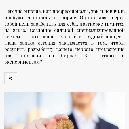
Сегодня многие, как профессионалы, так и новички,
пробуют свои силы на бирже. Одни ставят перед
собой цель заработать для себя, другие же трудятся
на заказ. Создание сильной специализированной
системы — это основательный и трудный процесс.
Наша задача сегодня заключается в том, чтобы
обсудить разработку вашего первого приложения
для торговли на бирже. Вы готовы к
экспериментам?