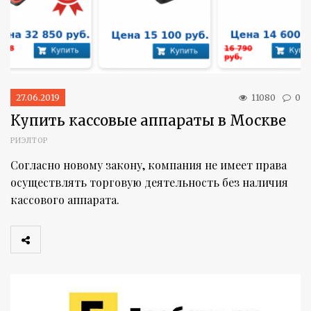
27.06.2019
11080
0
Купить кассовые аппараты в Москве
РИЭЛТОР
Согласно новому закону, компания не имеет права
осуществлять торговую деятельность без наличия
кассового аппарата.