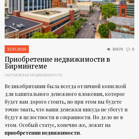
15.05.2020
10670
0
Приобретение недвижимости в
Бирмингеме
ЗАРУБЕЖНАЯ НЕДВИЖИМОСТЬ
Великобритания была всегда отличной копилкой
для капитального денежного вложения, которое
будет вам дорого стоить, но при этом вы будете
точно знать, что ваши денежки никуда не убегут и
будут в целостности и сохранности. Но дело не в
этом. Особый статус, конечно же, лежит на
приобретении недвижимости
.