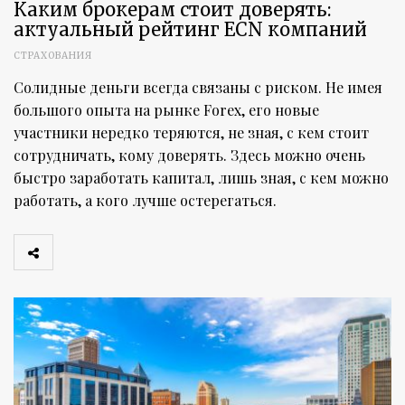
Каким брокерам стоит доверять:
актуальный рейтинг ECN компаний
СТРАХОВАНИЯ
Солидные деньги всегда связаны с риском. Не имея
большого опыта на рынке Forex, его новые
участники нередко теряются, не зная, с кем стоит
сотрудничать, кому доверять. Здесь можно очень
быстро заработать капитал, лишь зная, с кем можно
работать, а кого лучше остерегаться.