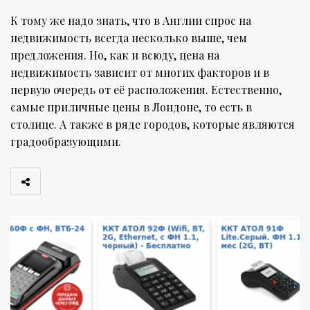
К тому же надо знать, что в Англии спрос на
недвижимость всегда несколько выше, чем
предложения. Но, как и всюду, цена на
недвижимость зависит от многих факторов и в
первую очередь от её расположения. Естественно,
самые приличные цены в Лондоне, то есть в
столице. А также в ряде городов, которые являются
градообразующими.