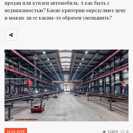
продан или куплен автомобиль. А как быть с
недвижимостью? Какие критерии определяют цену
и можно ли ее каким-то образом уменьшить?
11.01.2019
12109
0