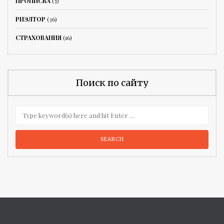
ПРОПИСКА
(3)
РИЭЛТОР
(36)
СТРАХОВАНИЯ
(16)
Поиск по сайту