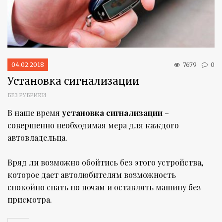
04.02.2018
7679
0
Установка сигнализации
БЕЗ РУБРИКИ
В наше время
установка сигнализации
–
совершенно необходимая мера для каждого
автовладельца.
Вряд ли возможно обойтись без этого устройства,
которое дает автолюбителям возможность
спокойно спать по ночам и оставлять машину без
присмотра.