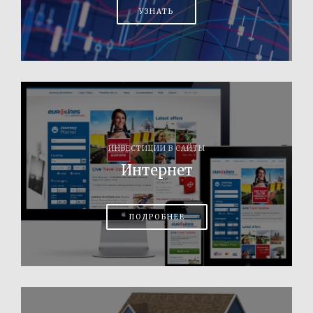
УЗНАТЬ
ИНВЕСТИЦИИ В САЙТЫ
Интернет
ПОДРОБНЕЕ