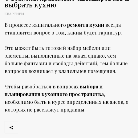
выбрать кухню
КВАРТИРЫ
В процессе капитального
ремонта кухни
всегда
становится вопрос о том, каким будет гарнитур.
Это может быть готовый набор мебели или
элементы, выполненные на заказ, однако, чем
больше фантазии и свободы действий, тем больше
вопросов возникает у владельцев помещения.
Чтобы разобраться в вопросах
выбора и
планирования кухонного пространства
,
необходимо быть в курсе определенных нюансов, о
которых не расскажут продавцы.