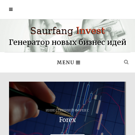
Генератор новых бизнес идей
MENU
ИНВЕСТИЦИИ В ФОРЕКС
Forex