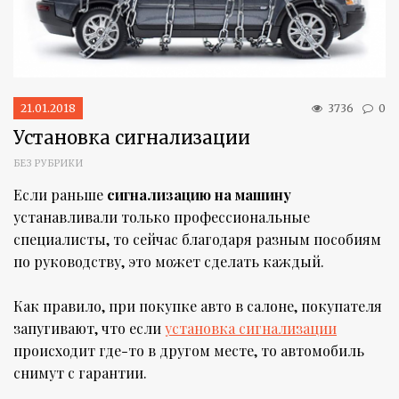
21.01.2018
3736
0
Установка сигнализации
БЕЗ РУБРИКИ
Если раньше
сигнализацию на машину
устанавливали только профессиональные
специалисты, то сейчас благодаря разным пособиям
по руководству, это может сделать каждый.
Как правило, при покупке авто в салоне, покупателя
запугивают, что если
установка сигнализации
происходит где-то в другом месте, то автомобиль
снимут с гарантии.