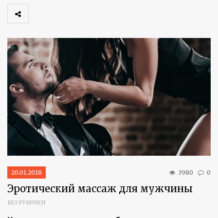
20.01.2018
3980
0
Эротический массаж для мужчины
БЕЗ РУБРИКИ