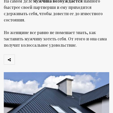
На самом деле
мужчина возбуждается
намного
быстрее своей партнерши и ему приходится
сдерживать себя, чтобы довести ее до известного
состояния.
Но женщине все равно не помешает знать, как
заставить мужчину хотеть себя. От этого и она сама
получит колоссальное удовольствие.