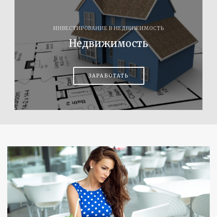
ИНВЕСТИРОВАНИЕ В НЕДВИЖИМОСТЬ
Недвижимость
ЗАРАБОТАТЬ