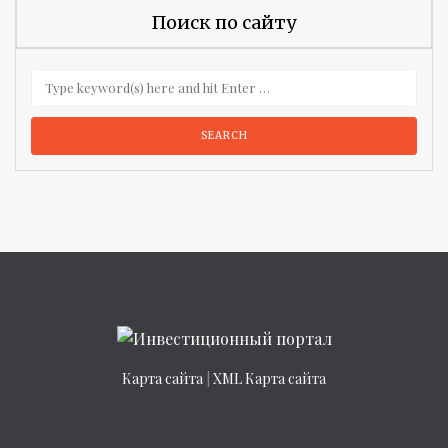
Поиск по сайту
Карта сайта
|
XML Карта сайта