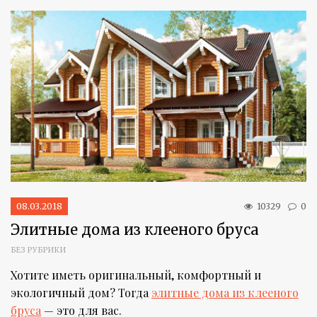
08.03.2018
10329
0
Элитные дома из клееного бруса
БЕЗ РУБРИКИ
Хотите иметь оригинальный, комфортный и
экологичный дом? Тогда
элитные дома из клееного
бруса
— это для вас.