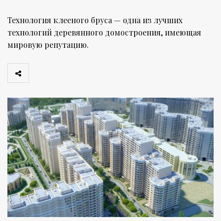
Технология клееного бруса — одна из лучших
технологий деревянного домостроения, имеющая
мировую репутацию.