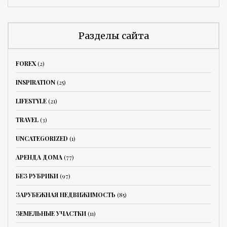
Разделы сайта
FOREX
(2)
INSPIRATION
(25)
LIFESTYLE
(21)
TRAVEL
(3)
UNCATEGORIZED
(1)
АРЕНДА ДОМА
(77)
БЕЗ РУБРИКИ
(97)
ЗАРУБЕЖНАЯ НЕДВИЖИМОСТЬ
(85)
ЗЕМЕЛЬНЫЕ УЧАСТКИ
(11)