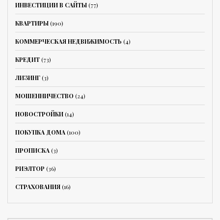
ИНВЕСТИЦИИ В САЙТЫ
(77)
КВАРТИРЫ
(190)
КОММЕРЧЕСКАЯ НЕДВИЖИМОСТЬ
(4)
КРЕДИТ
(73)
ЛИЗИНГ
(3)
МОШЕННИЧЕСТВО
(24)
НОВОСТРОЙКИ
(14)
ПОКУПКА ДОМА
(100)
ПРОПИСКА
(3)
РИЭЛТОР
(36)
СТРАХОВАНИЯ
(16)