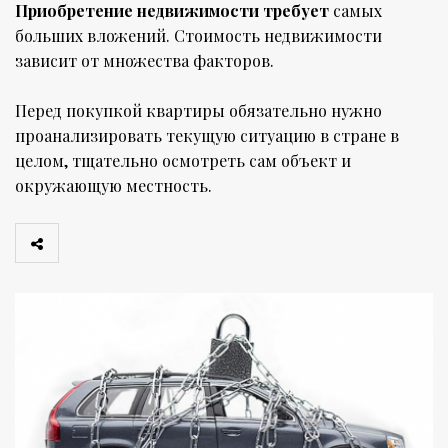
Приобретение недвижимости требует
самых
больших вложений. Стоимость недвижимости
зависит от множества факторов.
Перед покупкой квартиры обязательно нужно
проанализировать текущую ситуацию в стране в
целом, тщательно осмотреть сам объект и
окружающую местность.