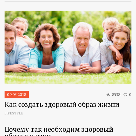
09.03.2018
8538
0
Как создать здоровый образ жизни
LIFESTYLE
Почему так необходим здоровый