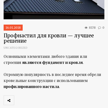
16.01.2018
8178
0
Профнастил для кровли — лучшее
решение
UNCATEGORIZED
Основными элементами любого здания или
строения
являются фундамент и кровля
.
Огромную популярность в последнее время обрели
кровельные конструкции с использованием
профилированного настила
.