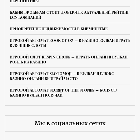
ПЕРСПЕКТИВЫ
КАКИМ БРОКЕРАМ СТОИТ ДОВЕРЯТЬ: АКТУАЛЬНЫЙ РЕЙТИНГ
ECN КОМПАНИЙ
ПРИОБРЕТЕНИЕ НЕДВИЖИМОСТИ В БИРМИНГЕМЕ
ИГРОВОЙ АВТОМАТ BOOK OF OZ — В КАЗИНО ВУЛКАН ИГРАТЬ
В ЛУЧШИЕ СЛОТЫ
ИГРОВОЙ СЛОТ RESPIN CIRCUS — ИГРАТЬ ОНЛАЙН В ВУЛКАН
РОЯЛЬ КЗ КАЗИНО
ИГРОВОЙ АВТОМАТ SLOTOMOJI — В ВУЛКАН ДЕЛЮКС
КАЗИНО ОНЛАЙН ВЫИГРАЙ ЧАСТО
ИГРОВОЙ АВТОМАТ SECRET OF THE STONES — БОНУС В
КАЗИНО ВУЛКАН ПОЛУЧАЙ
Мы в социальных сетях