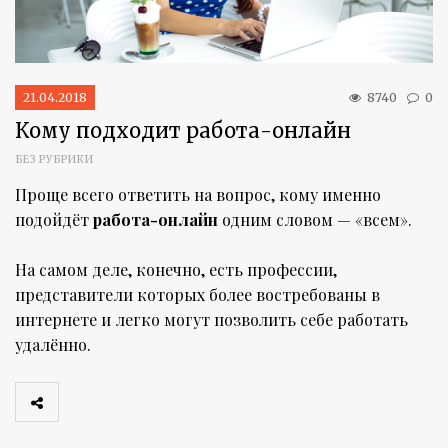
21.04.2018
8740
0
Кому подходит работа-онлайн
БЕЗ РУБРИКИ
Проще всего ответить на вопрос, кому именно
подойдёт
работа-онлайн
одним словом — «всем».
На самом деле, конечно, есть профессии,
представители которых более востребованы в
интернете и легко могут позволить себе работать
удалённо.