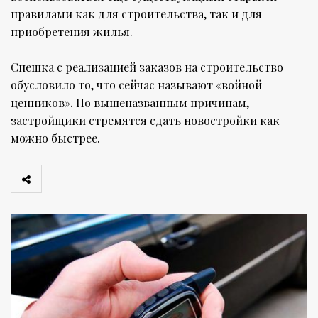
правилами как для строительства, так и для
приобретения жилья.
Спешка с реализацией заказов на строительство
обусловило то, что сейчас называют «войной
ценников». По вышеназванным причинам,
застройщики стремятся сдать новостройки как
можно быстрее.