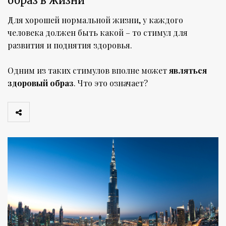
образ в жизни
Для хорошей нормальной жизни, у каждого
человека должен быть какой – то стимул для
развития и поднятия здоровья.
Одним из таких стимулов вполне может
являться
здоровый образ
. Что это означает?