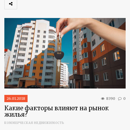
26.01.2018
8390
0
Какие факторы влияют на рынок
жилья?
КОММЕРЧЕСКАЯ НЕДВИЖИМОСТЬ