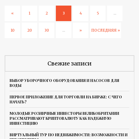
«
1
2
3
4
5
...
10
20
30
...
»
ПОСЛЕДНЯЯ »
Свежие записи
ВЫБОР УБОРОЧНОГО ОБОРУДОВАНИЯ И НАСОСОВ ДЛЯ
ВОДЫ
ПЕРВОЕ ПРИЛОЖЕНИЕ ДЛЯ ТОРГОВЛИ НА БИРЖЕ: С ЧЕГО
НАЧАТЬ?
МОЛОДЫЕ РОЗНИЧНЫЕ ИНВЕСТОРЫ ВЕЛИКОБРИТАНИИ
РАССМАТРИВАЮТ КРИПТОВАЛЮТУ КАК НАДЕЖНУЮ
ИНВЕСТИЦИЮ
ВИРТУАЛЬНЫЙ ТУР ПО НЕДВИЖИМОСТИ: ВОЗМОЖНОСТИ И