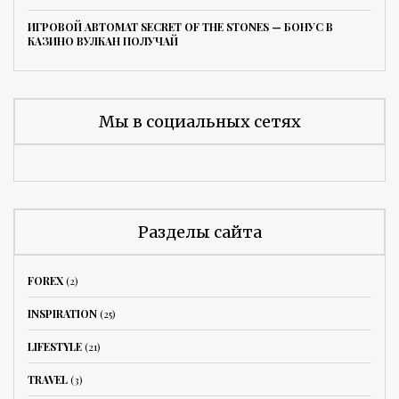
ИГРОВОЙ АВТОМАТ SECRET OF THE STONES — БОНУС В
КАЗИНО ВУЛКАН ПОЛУЧАЙ
Мы в социальных сетях
Разделы сайта
FOREX
(2)
INSPIRATION
(25)
LIFESTYLE
(21)
TRAVEL
(3)