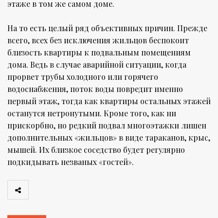
этаже в том же самом доме.
На то есть целый ряд объективных причин. Прежде
всего, всех без исключения жильцов беспокоит
близость квартиры к подвальным помещениям
дома. Ведь в случае аварийной ситуации, когда
прорвет трубы холодного или горячего
водоснабжения, поток воды повредит именно
первый этаж, тогда как квартиры остальных этажей
останутся нетронутыми. Кроме того, как ни
прискорбно, но редкий подвал многоэтажки лишен
дополнительных «жильцов» в виде тараканов, крыс,
мышей. Их близкое соседство будет регулярно
подкидывать незваных «гостей».