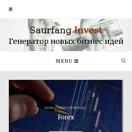
Генератор новых бизнес идей
MENU
ИНВЕСТИЦИИ В ФОРЕКС
Forex