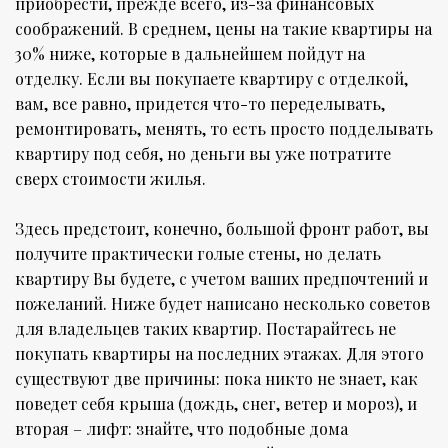
приобрести, прежде всего, из-за финансовых
соображений. В среднем, цены на такие квартиры на
30% ниже, которые в дальнейшем пойдут на
отделку. Если вы покупаете квартиру с отделкой,
вам, все равно, придется что-то переделывать,
ремонтировать, менять, то есть просто подделывать
квартиру под себя, но деньги вы уже потратите
сверх стоимости жилья.
Здесь предстоит, конечно, большой фронт работ, вы
получите практически голые стены, но делать
квартиру Вы будете, с учетом ваших предпочтений и
пожеланий. Ниже будет написано несколько советов
для владельцев таких квартир. Постарайтесь не
покупать квартиры на последних этажах. Для этого
существуют две причины: пока никто не знает, как
поведет себя крыша (дождь, снег, ветер и мороз), и
вторая – лифт: знайте, что подобные дома