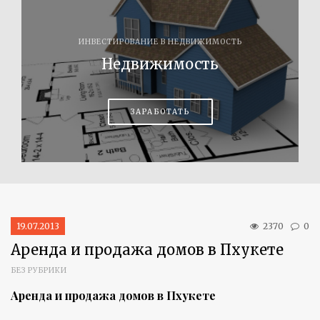
ИНВЕСТИРОВАНИЕ В НЕДВИЖИМОСТЬ
Недвижимость
ЗАРАБОТАТЬ
19.07.2013
2370
0
Аренда и продажа домов в Пхукете
БЕЗ РУБРИКИ
Аренда и продажа домов в Пхукете