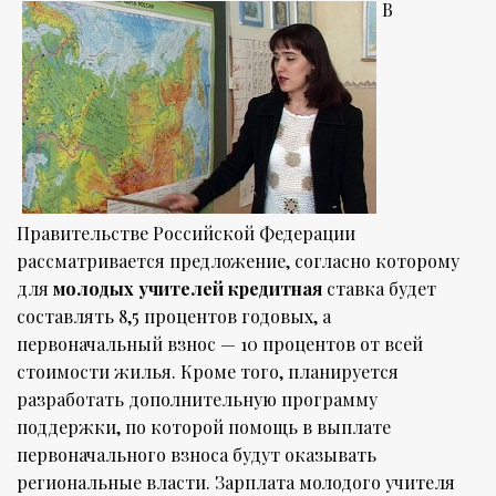
В
Правительстве Российской Федерации
рассматривается предложение, согласно которому
для
молодых учителей кредитная
ставка будет
составлять 8,5 процентов годовых, а
первоначальный взнос — 10 процентов от всей
стоимости жилья. Кроме того, планируется
разработать дополнительную программу
поддержки, по которой помощь в выплате
первоначального взноса будут оказывать
региональные власти. Зарплата молодого учителя