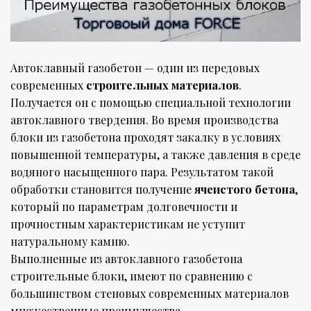
Автоклавный газобетон — один из передовых
современных
строительных материалов
.
Получается он с помощью специальной технологии
автоклавного твердения. Во время производства
блоки из газобетона проходят закалку в условиях
повышенной температуры, а также давления в среде
водяного насыщенного пара. Результатом такой
обработки становится получение
ячеистого бетона
,
который по параметрам долговечности и
прочностным характеристикам не уступит
натуральному камню.
Выполненные из автоклавного газобетона
строительные блоки, имеют по сравнению с
большинством стеновых современных материалов
множественные преимущества.