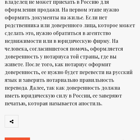
владелец не может приехать в Россию для
оформления продажи. На первом этапе нужно
оформить документы на жилье. Если нет
родственника или доверенного лица, которое может
сделать это, нужно обратиться в агентство
недвижимости или в юридическую фирму. На
человека, согласившегося помочь, оформляется
доверенность у нотариуса той страны, где вы
живете. После того, как нотариус оформит
доверенность, ее нужно будет перевести на русский
язык и заверить нотариально правильность
перевода. Далее, так как доверенность должна
иметь юридическую силу в России, ее заверяют
печатью, которая называется апостиль.