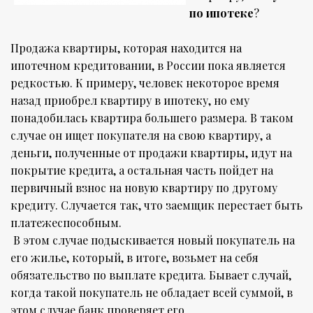
по ипотеке
?
Продажа квартиры, которая находится на
ипотечном кредитовании, в России пока является
редкостью. К примеру, человек некоторое время
назад приобрел квартиру в ипотеку, но ему
понадобилась квартира большего размера. В таком
случае он ищет покупателя на свою квартиру, а
деньги, полученные от продажи квартиры, идут на
покрытие кредита, а остальная часть пойдет на
первичный взнос на новую квартиру по другому
кредиту. Случается так, что заемщик перестает быть
платежеспособным.
В этом случае подыскивается новый покупатель на
его жилье, который, в итоге, возьмет на себя
обязательство по выплате кредита. Бывает случай,
когда такой покупатель не обладает всей суммой, в
этом случае банк проверяет его