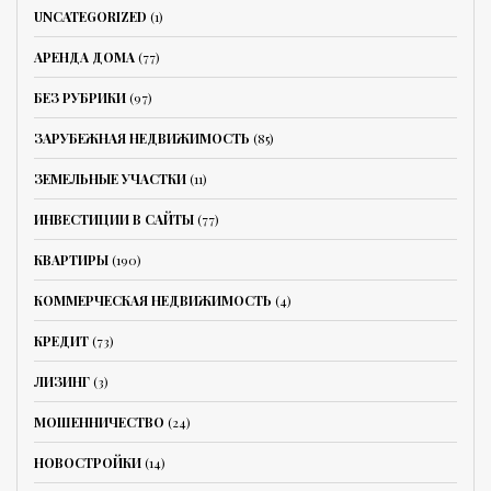
UNCATEGORIZED
(1)
АРЕНДА ДОМА
(77)
БЕЗ РУБРИКИ
(97)
ЗАРУБЕЖНАЯ НЕДВИЖИМОСТЬ
(85)
ЗЕМЕЛЬНЫЕ УЧАСТКИ
(11)
ИНВЕСТИЦИИ В САЙТЫ
(77)
КВАРТИРЫ
(190)
КОММЕРЧЕСКАЯ НЕДВИЖИМОСТЬ
(4)
КРЕДИТ
(73)
ЛИЗИНГ
(3)
МОШЕННИЧЕСТВО
(24)
НОВОСТРОЙКИ
(14)