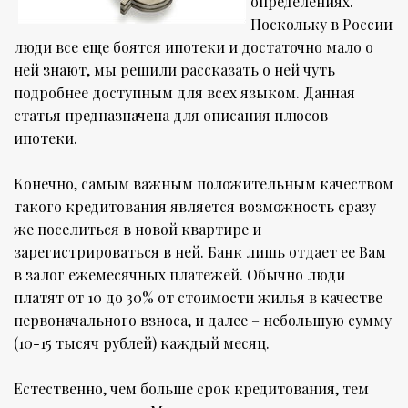
определениях.
Поскольку в России
люди все еще боятся ипотеки и достаточно мало о
ней знают, мы решили рассказать о ней чуть
подробнее доступным для всех языком. Данная
статья предназначена для описания плюсов
ипотеки.
Конечно, самым важным положительным качеством
такого кредитования является возможность сразу
же поселиться в новой квартире и
зарегистрироваться в ней. Банк лишь отдает ее Вам
в залог ежемесячных платежей. Обычно люди
платят от 10 до 30% от стоимости жилья в качестве
первоначального взноса, и далее – небольшую сумму
(10-15 тысяч рублей) каждый месяц.
Естественно, чем больше срок кредитования, тем