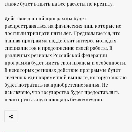
также будет влиять на все расчеты по кредиту.
Действие данной программы будет
распространяться на физических лиц, которые не
достигли тридцати пяти лет. Предполагается, что
данная программа поддержит интерес молодых
специалистов к продолжению своей работы. В
различных регионах Российской Федерации
программа будет иметь свои нюансы и особенности.
В некоторых регионах действие программы будет
сведено к единовременной выплате, которую можно
будет потратить на приобретение жилья. Не
исключено, что государство будет предоставлять
некоторую жилую площадь безвозмездно.