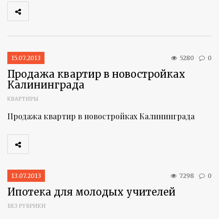
15.07.2013
5280
0
Продажа квартир в новостройках
Калининграда
КВАРТИРЫ
Продажа квартир в новостройках Калининграда
13.07.2013
7298
0
Ипотека для молодых учителей
БЕЗ РУБРИКИ