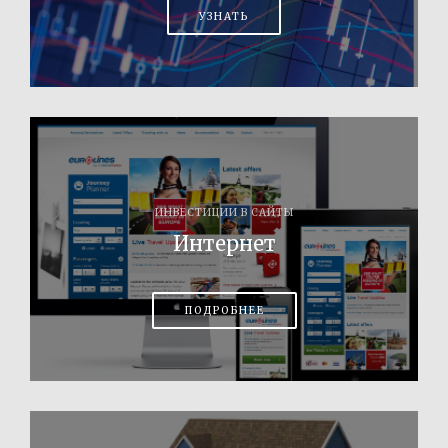
УЗНАТЬ
ИНВЕСТИЦИИ В САЙТЫ
Интернет
ПОДРОБНЕЕ