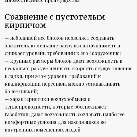
Сравнение с пустотелым
кирпичом
— небольшой вес блоков позволяет создавать
значительно меньшие нагрузки на фундамент и
снижает уровень требований к его сооружению;
— крупные размеры блоков дают возможность в
несколько раз увеличивать скорость осуществления
кладки, при этом уровень требований к
квалификации персонала можно устанавливать
более низкий;
— характеристики воздухообмена и
теплопроводности, которые обеспечивает
газобетон, дают возможность создавать наиболее
комфортные условия для находящихся во
внутренних помещениях людей;