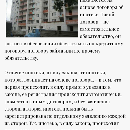
основе договора об
ипотеке. Такой
договор – не
самостоятельное
обязательство, он
состоит в обеспечении обязательств по кредитному
договору, договору займа или же прочему
обязательству.
Отличие ипотеки, в силу закона, от ипотеки,
которая возникает на основе договора, – в том, что
первая происходит, в силу прямого указания в
законе, ее регистрация происходит автоматически,
совместно с иным договором, и без заявления
сторон, а вторая ипотека должна быть
зарегистрирована по отдельному заявлению каждой
из сторон. Т.к. ипотека, в силу закона, происходит