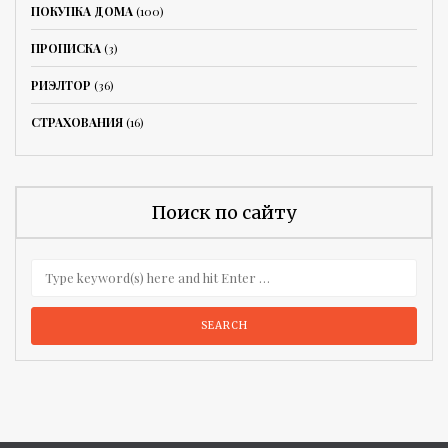
ПОКУПКА ДОМА
(100)
ПРОПИСКА
(3)
РИЭЛТОР
(36)
СТРАХОВАНИЯ
(16)
Поиск по сайту