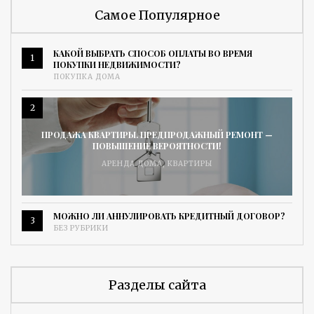
Самое Популярное
КАКОЙ ВЫБРАТЬ СПОСОБ ОПЛАТЫ ВО ВРЕМЯ
1
ПОКУПКИ НЕДВИЖИМОСТИ?
ПОКУПКА ДОМА
2
ПРОДАЖА КВАРТИРЫ. ПРЕДПРОДАЖНЫЙ РЕМОНТ —
ПОВЫШЕНИЕ ВЕРОЯТНОСТИ!
АРЕНДА ДОМА
,
КВАРТИРЫ
МОЖНО ЛИ АННУЛИРОВАТЬ КРЕДИТНЫЙ ДОГОВОР?
3
БЕЗ РУБРИКИ
Разделы сайта