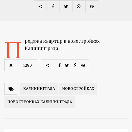
П
родажа квартир в новостройках
Калининграда
5280
КАЛИНИНГРАДА
НОВОСТРОЙКАХ
НОВОСТРОЙКАХ КАЛИНИНГРАДА