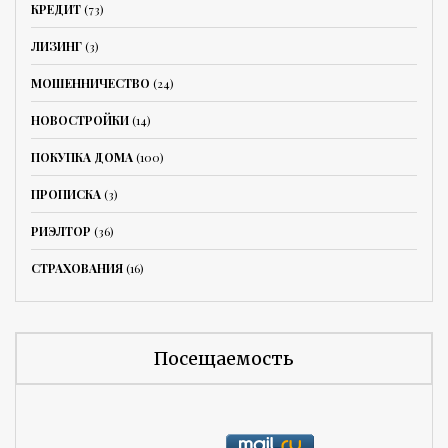
КРЕДИТ
(73)
ЛИЗИНГ
(3)
МОШЕННИЧЕСТВО
(24)
НОВОСТРОЙКИ
(14)
ПОКУПКА ДОМА
(100)
ПРОПИСКА
(3)
РИЭЛТОР
(36)
СТРАХОВАНИЯ
(16)
Посещаемость