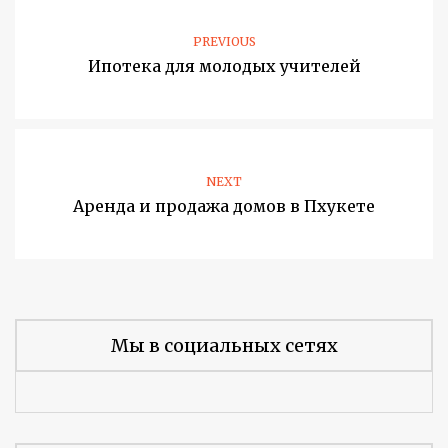
PREVIOUS
Ипотека для молодых учителей
NEXT
Аренда и продажа домов в Пхукете
Мы в социальных сетях