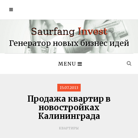
Генератор новых бизнес идей
MENU
15.07.2013
Продажа квартир в
новостройках
Калининграда
КВАРТИРЫ