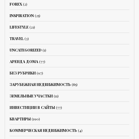
FOREX
(2)
INSPIRATION
(25)
LIFESTYLE
(21)
TRAVEL
(3)
UNCATEGORIZED
(1)
АРЕНДА ДОМА
(77)
БЕЗ РУБРИКИ
(97)
ЗАРУБЕЖНАЯ НЕДВИЖИМОСТЬ
(85)
ЗЕМЕЛЬНЫЕ УЧАСТКИ
(11)
ИНВЕСТИЦИИ В САЙТЫ
(77)
КВАРТИРЫ
(190)
КОММЕРЧЕСКАЯ НЕДВИЖИМОСТЬ
(4)