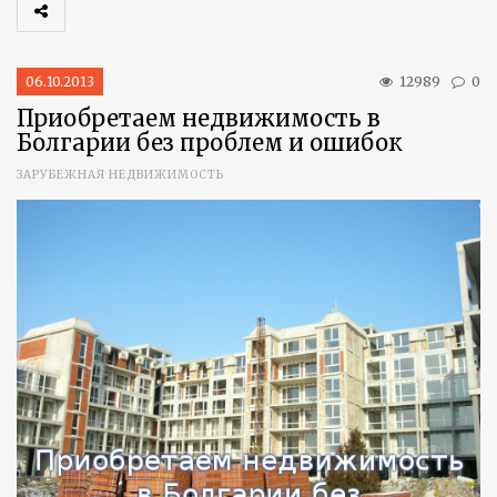
06.10.2013
12989
0
Приобретаем недвижимость в
Болгарии без проблем и ошибок
ЗАРУБЕЖНАЯ НЕДВИЖИМОСТЬ