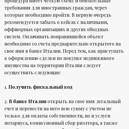
процедура имеет четкую схему и обязательные
требования для иностранных граждан, через
которые необходимо пройти. В первую очередь
рекомендуется забыть о кейсах с наличными,
оффшорных организациях и других обходных
систем. Оплачивать понравившейся объект
необходимо со счета предварительно открытого на
свое имя в банке Италии. Перед тем, как приступать
к оформлению сделки по покупке недвижимого
имущества на территории Италии следует
осуществить следующие:
1.
Получить фискальный код
2.
В банке Италии
открыть на свое имя легальный
счет и перевести на него всю сумму с учетом не
только для оплаты собственности, но и услуги
нотариуса, комиссионный сбор риэлтора, а также