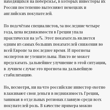
находящихся на побережье, в которых инвесторы их
России постепенно вытесняют немецких и
английских покупателей.
По подсчётам специалистов, за последние четыре
года, цена недвижимости в Греции упала
практически на 30%. Этот показатель является
одним из самых больших показателей снижения во
всей Европе за последнее время. И прогнозы
экспертов не утешительны. Никто не может
предсказать дальнейшее улучшение в этой ситуации,
в лучшем случае это прогноза на дальнейшую
стабилизацию.
Но, несмотря, ни на что российские инвестор охотно
влаживают свои деньги в недвижимость Греции,
занимая в отдельных регионах главную среди всех
покупателей роль. В качестве примера можно