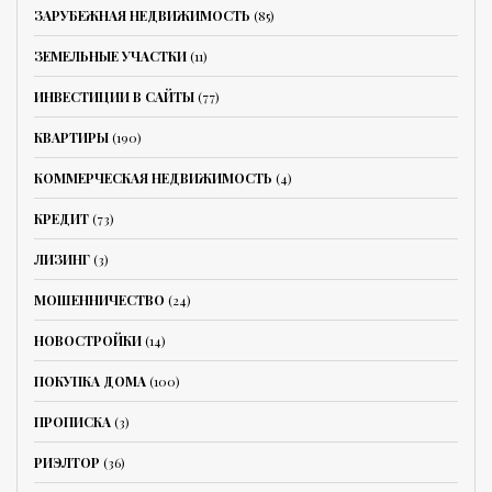
ЗАРУБЕЖНАЯ НЕДВИЖИМОСТЬ
(85)
ЗЕМЕЛЬНЫЕ УЧАСТКИ
(11)
ИНВЕСТИЦИИ В САЙТЫ
(77)
КВАРТИРЫ
(190)
КОММЕРЧЕСКАЯ НЕДВИЖИМОСТЬ
(4)
КРЕДИТ
(73)
ЛИЗИНГ
(3)
МОШЕННИЧЕСТВО
(24)
НОВОСТРОЙКИ
(14)
ПОКУПКА ДОМА
(100)
ПРОПИСКА
(3)
РИЭЛТОР
(36)