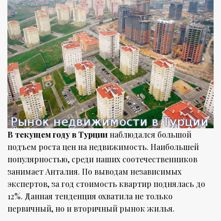
В текущем году в Турции
наблюдался большой
подъем роста цен на недвижимость. Наибольшей
популярностью, среди наших соотечественников
занимает Анталия. По выводам независимых
экспертов, за год стоимость квартир поднялась до
12%. Данная тенденция охватила не только
первичный, но и вторичный рынок жилья.