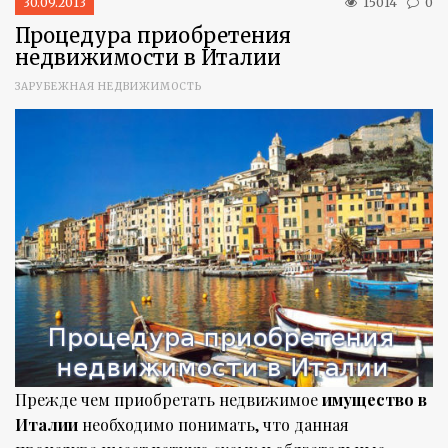
30.09.2013
15014
0
Процедура приобретения
недвижимости в Италии
ЗАРУБЕЖНАЯ НЕДВИЖИМОСТЬ
Прежде чем приобретать недвижимое
имущество в
Италии
необходимо понимать, что данная