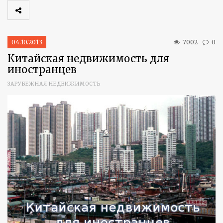
04.10.2013
7002
0
Китайская недвижимость для
иностранцев
ЗАРУБЕЖНАЯ НЕДВИЖИМОСТЬ