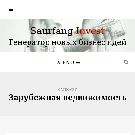
Генератор новых бизнес идей
MENU
CATEGORY
Зарубежная недвижимость