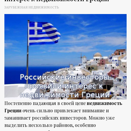
ЗАРУБЕЖНАЯ НЕДВИЖИМОСТЬ
Постепенно падающая в своей цене
недвижимость
Греции
очень сильно привлекает внимание и
заманивает российских инвесторов. Можно уже
выделить несколько районов, особенно