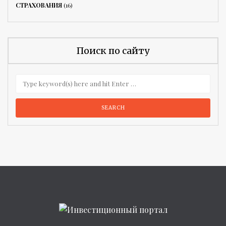
СТРАХОВАНИЯ
(16)
Поиск по сайту