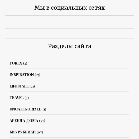
Мы в социальных сетях
Разделы сайта
FOREX
(2)
INSPIRATION
(25)
LIFESTYLE
(21)
TRAVEL
(3)
UNCATEGORIZED
(1)
АРЕНДА ДОМА
(77)
БЕЗ РУБРИКИ
(97)