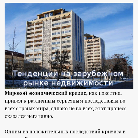
Мировой экономический кризис
, как известно,
привел к различным серьезным последствиям во
всех странах мира, однако не во всех, этот процесс
сказался негативно.
Одним из положительных последствий кризиса в