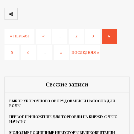
« ПЕРВАЯ
«
...
2
3
4
5
6
...
»
ПОСЛЕДНЯЯ »
Свежие записи
ВЫБОР УБОРОЧНОГО ОБОРУДОВАНИЯ И НАСОСОВ ДЛЯ
ВОДЫ
ПЕРВОЕ ПРИЛОЖЕНИЕ ДЛЯ ТОРГОВЛИ НА БИРЖЕ: С ЧЕГО
НАЧАТЬ?
МОЛОДЫЕ РОЗНИЧНЫЕ ИНВЕСТОРЫ ВЕЛИКОБРИТАНИИ