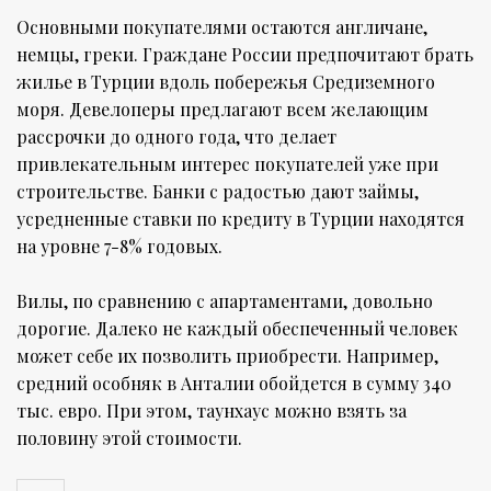
Основными покупателями остаются англичане,
немцы, греки. Граждане России предпочитают брать
жилье в Турции вдоль побережья Средиземного
моря. Девелоперы предлагают всем желающим
рассрочки до одного года, что делает
привлекательным интерес покупателей уже при
строительстве. Банки с радостью дают займы,
усредненные ставки по кредиту в Турции находятся
на уровне 7-8% годовых.
Вилы, по сравнению с апартаментами, довольно
дорогие. Далеко не каждый обеспеченный человек
может себе их позволить приобрести. Например,
средний особняк в Анталии обойдется в сумму 340
тыс. евро. При этом, таунхаус можно взять за
половину этой стоимости.