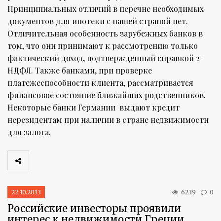
Принципиальных отличий в перечне необходимых
документов для ипотеки с нашей страной нет.
Отличительная особенность зарубежных банков в
том, что они принимают к рассмотрению только
фактический доход, подтвержденный справкой 2-
НДФЛ. Также банками, при проверке
платежеспособности клиента, рассматривается
финансовое состояние ближайших родственников.
Некоторые банки Германии выдают кредит
нерезидентам при наличии в стране недвижимости
для залога.
22.10.2013
6239
0
Российские инвесторы проявили
интерес к недвижимости Греции