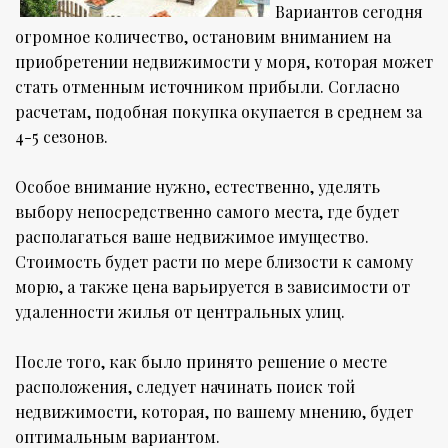
Вариантов сегодня
огромное количество, остановим вниманием на
приобретении недвижимости у моря, которая может
стать отменным источником прибыли. Согласно
расчетам, подобная покупка окупается в среднем за
4-5 сезонов.
Особое внимание нужно, естественно, уделять
выбору непосредственно самого места, где будет
располагаться ваше недвижимое имущество.
Стоимость будет расти по мере близости к самому
морю, а также цена варьируется в зависимости от
удаленности жилья от центральных улиц.
После того, как было принято решение о месте
расположения, следует начинать поиск той
недвижимости, которая, по вашему мнению, будет
оптимальным вариантом.