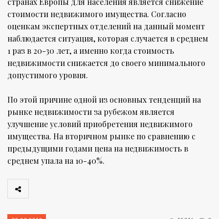
странах Европы для населения является снижение
стоимости недвижимого имущества. Согласно
оценкам экспертных отделений на данный момент
наблюдается ситуация, которая случается в среднем
1 раз в 20-30 лет, а именно когда стоимость
недвижимости снижается до своего минимального
допустимого уровня.
По этой причине одной из основных тенденций на
рынке недвижимости за рубежом является
улучшение условий приобретения недвижимого
имущества. На вторичном рынке по сравнению с
предыдущими годами цена на недвижимость в
среднем упала на 10-40%.