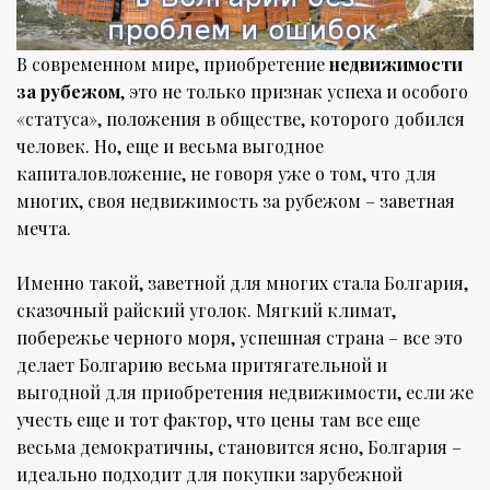
В современном мире, приобретение
недвижимости
за рубежом
, это не только признак успеха и особого
«статуса», положения в обществе, которого добился
человек. Но, еще и весьма выгодное
капиталовложение, не говоря уже о том, что для
многих, своя недвижимость за рубежом – заветная
мечта.
Именно такой, заветной для многих стала Болгария,
сказочный райский уголок. Мягкий климат,
побережье черного моря, успешная страна – все это
делает Болгарию весьма притягательной и
выгодной для приобретения недвижимости, если же
учесть еще и тот фактор, что цены там все еще
весьма демократичны, становится ясно, Болгария –
идеально подходит для покупки зарубежной