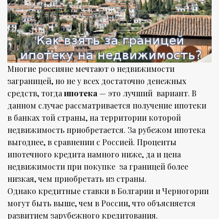
Многие россияне мечтают о недвижимости
заграницей, но не у всех достаточно денежных
средств, тогда
ипотека
— это лучший вариант. В
данном случае рассматривается получение ипотеки
в банках той страны, на территории которой
недвижимость приобретается. За рубежом ипотека
выгоднее, в сравнении с Россией. Проценты
ипотечного кредита намного ниже, да и цена
недвижимости при покупке за границей более
низкая, чем приобретать из страны.
Однако кредитные ставки в Болгарии и Черногории
могут быть выше, чем в России, что объясняется
развитием зарубежного кредитования.