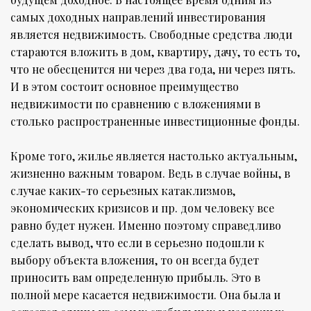
самых доходных направлений инвестирования
является недвижимость. Свободные средства люди
стараются вложить в дом, квартиру, дачу, то есть то,
что не обесценится ни через два года, ни через пять.
И в этом состоит основное преимущество
недвижимости по сравнению с вложениями в
столько распространенные инвестиционные фонды.
Кроме того, жилье является настолько актуальным,
жизненно важным товаром. Ведь в случае войны, в
случае каких-то серьезных катаклизмов,
экономических кризисов и пр. дом человеку все
равно будет нужен. Именно поэтому справедливо
сделать вывод, что если в серьезно подошли к
выбору объекта вложения, то он всегда будет
приносить вам определенную прибыль. Это в
полной мере касается недвижимости. Она была и