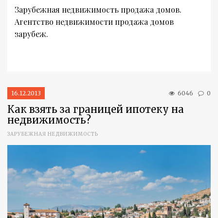
Зарубежная недвижимость продажа домов.
Агентство недвижимости продажа домов
зарубеж.
16.12.2013
6046
0
Как взять за границей ипотеку на
недвижимость?
ЗАРУБЕЖНАЯ НЕДВИЖИМОСТЬ