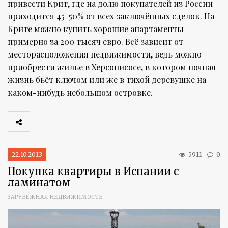
привести Крит, где на долю покупателей из России
приходится 45-50% от всех заключённых сделок. На
Крите можно купить хорошие апартаменты
примерно за 200 тысяч евро. Всё зависит от
месторасположения недвижимости, ведь можно
приобрести жилье в Херсонисосе, в котором ночная
жизнь бьёт ключом или же в тихой деревушке на
каком-нибудь небольшом островке.
22.10.2013
5911
0
Покупка квартиры в Испании с
ламинатом
ЗАРУБЕЖНАЯ НЕДВИЖИМОСТЬ