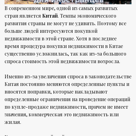
В современном мире, одной из самых развитых
стран является
Китай
. Темпы экономического
развития страны не могут не удивить. Поэтому все
больше людей интересуются покупкой
недвижимости в этой стране. Хотя в последнее
время процедура покупки недвижимости в Китае
существенно усложнилась, так как из-за большого
спроса стоимость этой недвижимости возросла.
Именно из-за увеличения спроса в законодательстве
Китая постоянно меняются определенные пункты и
вносятся поправки, которые накладывают
определенные ограничения на проведение операций
по купле-продаже недвижимости, причем не имеет
значения, коммерческая это недвижимость или
жилая.