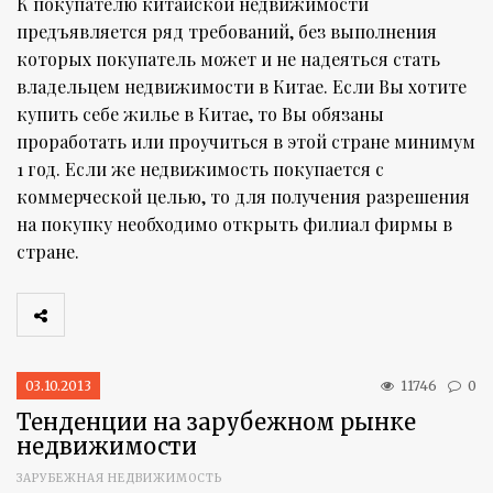
К покупателю китайской недвижимости
предъявляется ряд требований, без выполнения
которых покупатель может и не надеяться стать
владельцем недвижимости в Китае. Если Вы хотите
купить себе жилье в Китае, то Вы обязаны
проработать или проучиться в этой стране минимум
1 год. Если же недвижимость покупается с
коммерческой целью, то для получения разрешения
на покупку необходимо открыть филиал фирмы в
стране.
03.10.2013
11746
0
Тенденции на зарубежном рынке
недвижимости
ЗАРУБЕЖНАЯ НЕДВИЖИМОСТЬ