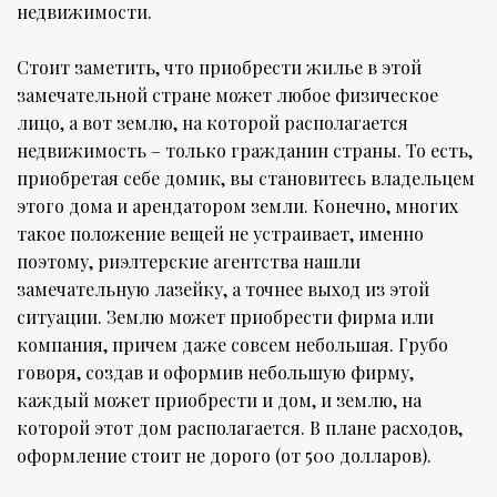
недвижимости.
Стоит заметить, что приобрести жилье в этой
замечательной стране может любое физическое
лицо, а вот землю, на которой располагается
недвижимость – только гражданин страны. То есть,
приобретая себе домик, вы становитесь владельцем
этого дома и арендатором земли. Конечно, многих
такое положение вещей не устраивает, именно
поэтому, риэлтерские агентства нашли
замечательную лазейку, а точнее выход из этой
ситуации. Землю может приобрести фирма или
компания, причем даже совсем небольшая. Грубо
говоря, создав и оформив небольшую фирму,
каждый может приобрести и дом, и землю, на
которой этот дом располагается. В плане расходов,
оформление стоит не дорого (от 500 долларов).