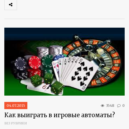
04.07.2015
3548
0
Как выиграть в игровые автоматы?
БЕЗ РУБРИКИ