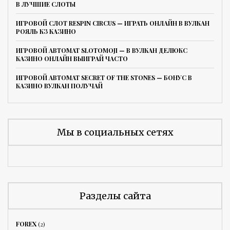
В ЛУЧШИЕ СЛОТЫ
ИГРОВОЙ СЛОТ RESPIN CIRCUS — ИГРАТЬ ОНЛАЙН В ВУЛКАН
РОЯЛЬ КЗ КАЗИНО
ИГРОВОЙ АВТОМАТ SLOTOMOJI — В ВУЛКАН ДЕЛЮКС
КАЗИНО ОНЛАЙН ВЫИГРАЙ ЧАСТО
ИГРОВОЙ АВТОМАТ SECRET OF THE STONES — БОНУС В
КАЗИНО ВУЛКАН ПОЛУЧАЙ
Мы в социальных сетях
Разделы сайта
FOREX
(2)