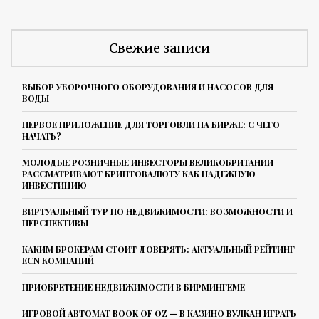
Свежие записи
ВЫБОР УБОРОЧНОГО ОБОРУДОВАНИЯ И НАСОСОВ ДЛЯ
ВОДЫ
ПЕРВОЕ ПРИЛОЖЕНИЕ ДЛЯ ТОРГОВЛИ НА БИРЖЕ: С ЧЕГО
НАЧАТЬ?
МОЛОДЫЕ РОЗНИЧНЫЕ ИНВЕСТОРЫ ВЕЛИКОБРИТАНИИ
РАССМАТРИВАЮТ КРИПТОВАЛЮТУ КАК НАДЕЖНУЮ
ИНВЕСТИЦИЮ
ВИРТУАЛЬНЫЙ ТУР ПО НЕДВИЖИМОСТИ: ВОЗМОЖНОСТИ И
ПЕРСПЕКТИВЫ
КАКИМ БРОКЕРАМ СТОИТ ДОВЕРЯТЬ: АКТУАЛЬНЫЙ РЕЙТИНГ
ECN КОМПАНИЙ
ПРИОБРЕТЕНИЕ НЕДВИЖИМОСТИ В БИРМИНГЕМЕ
ИГРОВОЙ АВТОМАТ BOOK OF OZ — В КАЗИНО ВУЛКАН ИГРАТЬ