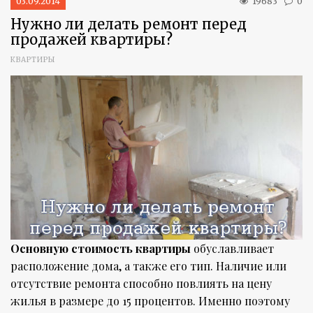
03.09.2014
19683
0
Нужно ли делать ремонт перед
продажей квартиры?
КВАРТИРЫ
Основную стоимость квартиры
обуславливает
расположение дома, а также его тип. Наличие или
отсутствие ремонта способно повлиять на цену
жилья в размере до 15 процентов. Именно поэтому