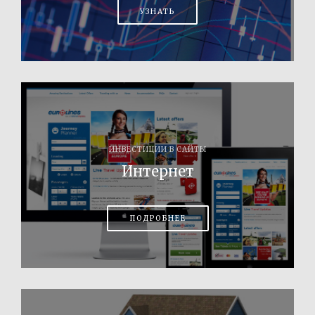
УЗНАТЬ
ИНВЕСТИЦИИ В САЙТЫ
Интернет
ПОДРОБНЕЕ