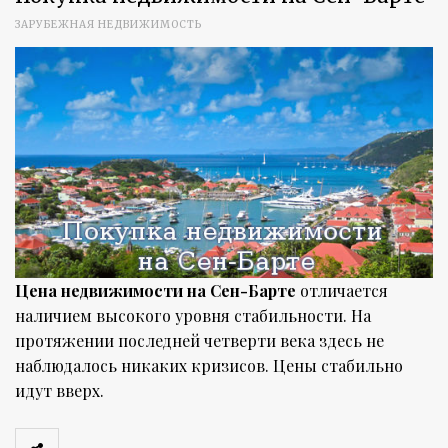
ЗАРУБЕЖНАЯ НЕДВИЖИМОСТЬ
Цена недвижимости на Сен-Барте
отличается
наличием высокого уровня стабильности. На
протяжении последней четверти века здесь не
наблюдалось никаких кризисов. Цены стабильно
идут вверх.