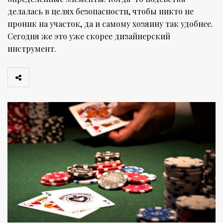
делалась в целях безопасности, чтобы никто не
проник на участок, да и самому хозяину так удобнее.
Сегодня же это уже скорее дизайнерский
инструмент.