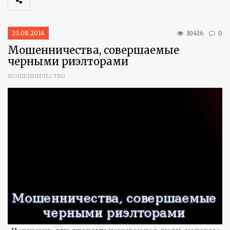
23.08.2014
10416
0
Мошенничества, совершаемые
черными риэлторами
МОШЕННИЧЕСТВО