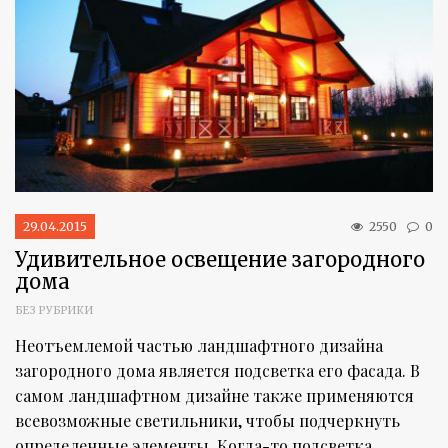
29.04.2015
2550
0
Удивительное освещение загородного
дома
БЕЗ РУБРИКИ
Неотъемлемой частью ландшафтного дизайна
загородного дома является подсветка его фасада. В
самом ландшафтном дизайне также применяются
всевозможные светильники, чтобы подчеркнуть
определенные элементы. Когда-то подсветка