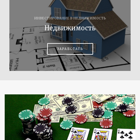
ИНВЕСТИРОВАНИЕ В НЕДВИЖИМОСТЬ
Недвижимость
ЗАРАБОТАТЬ