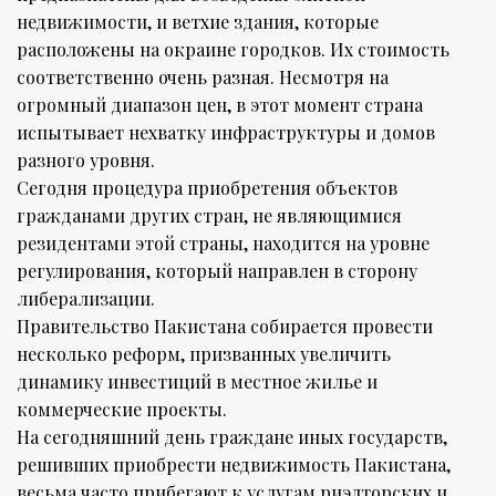
недвижимости, и ветхие здания, которые
расположены на окраине городков. Их стоимость
соответственно очень разная. Несмотря на
огромный диапазон цен, в этот момент страна
испытывает нехватку инфраструктуры и домов
разного уровня.
Сегодня процедура приобретения объектов
гражданами других стран, не являющимися
резидентами этой страны, находится на уровне
регулирования, который направлен в сторону
либерализации.
Правительство Пакистана собирается провести
несколько реформ, призванных увеличить
динамику инвестиций в местное жилье и
коммерческие проекты.
На сегодняшний день граждане иных государств,
решивших приобрести недвижимость Пакистана,
весьма часто прибегают к услугам риэлторских и