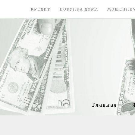
КРЕДИТ
ПОКУПКА ДОМА
МОШЕННИ
Главная