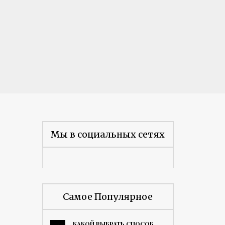
Мы в социальных сетях
Самое Популярное
КАКОЙ ВЫБРАТЬ СПОСОБ