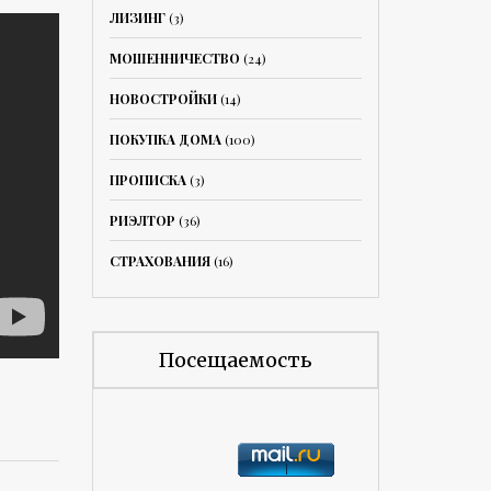
ЛИЗИНГ
(3)
МОШЕННИЧЕСТВО
(24)
НОВОСТРОЙКИ
(14)
ПОКУПКА ДОМА
(100)
ПРОПИСКА
(3)
РИЭЛТОР
(36)
СТРАХОВАНИЯ
(16)
Посещаемость