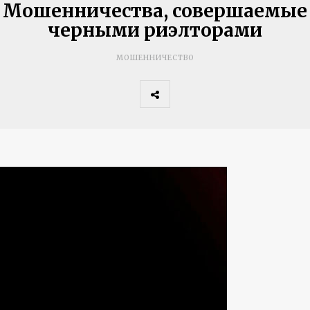
Мошенничества, совершаемые
черными риэлторами
МОШЕННИЧЕСТВО