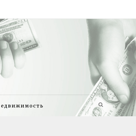
недвижимость