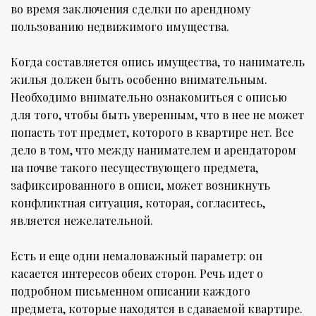
во время заключения сделки по арендному
пользованию недвижимого имущества.
Когда составляется опись имущества, то наниматель
жилья должен быть особенно внимательным.
Необходимо внимательно ознакомиться с описью
для того, чтобы быть уверенным, что в нее не может
попасть тот предмет, которого в квартире нет. Все
дело в том, что между нанимателем и арендатором
на почве такого несуществующего предмета,
зафиксированного в описи, может возникнуть
конфликтная ситуация, которая, согласитесь,
является нежелательной.
Есть и еще одни немаловажный параметр: он
касается интересов обеих сторон. Речь идет о
подробном письменном описании каждого
предмета, которые находятся в сдаваемой квартире.