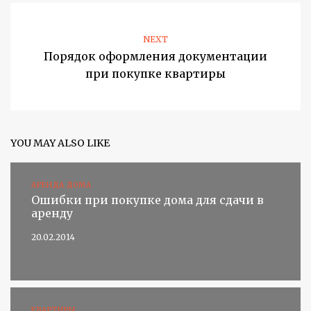
NEXT
Порядок оформления документации
при покупке квартиры
YOU MAY ALSO LIKE
АРЕНДА ДОМА
Ошибки при покупке дома для сдачи в
аренду
20.02.2014
КВАРТИРЫ