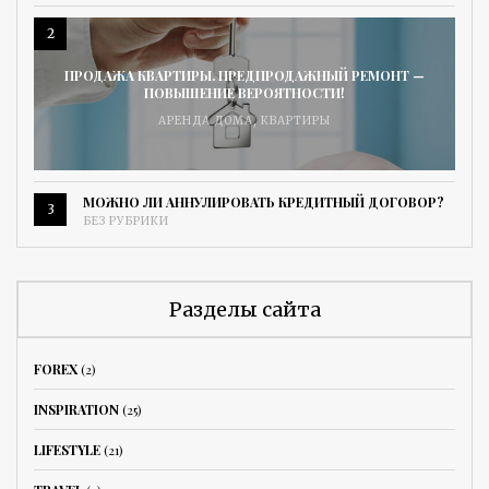
2
ПРОДАЖА КВАРТИРЫ. ПРЕДПРОДАЖНЫЙ РЕМОНТ —
ПОВЫШЕНИЕ ВЕРОЯТНОСТИ!
АРЕНДА ДОМА
,
КВАРТИРЫ
МОЖНО ЛИ АННУЛИРОВАТЬ КРЕДИТНЫЙ ДОГОВОР?
3
БЕЗ РУБРИКИ
Разделы сайта
FOREX
(2)
INSPIRATION
(25)
LIFESTYLE
(21)