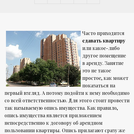
Часто приходится
сдавать квартиру
или какое-либо
другое помещение
в аренду. Занятие
это не такое
простое, как может
показаться на
первый взгляд. А потому подойти к нему необходимо
со всей ответственностью. Для этого стоит провести
так называемую опись имущества. Как правило,
опись имущества является приложением
непосредственно к договору об арендном
пользовании квартиры. Опись прилагают сразу же