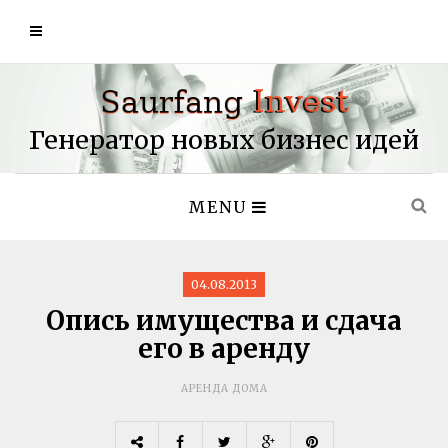
Генератор новых бизнес идей
MENU
04.08.2013
Опись имущества и сдача
его в аренду
АРЕНДА ДОМА