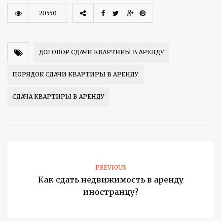
20550
ДОГОВОР СДАЧИ КВАРТИРЫ В АРЕНДУ
ПОРЯДОК СДАЧИ КВАРТИРЫ В АРЕНДУ
СДАЧА КВАРТИРЫ В АРЕНДУ
PREVIOUS
Как сдать недвижимость в аренду
иностранцу?