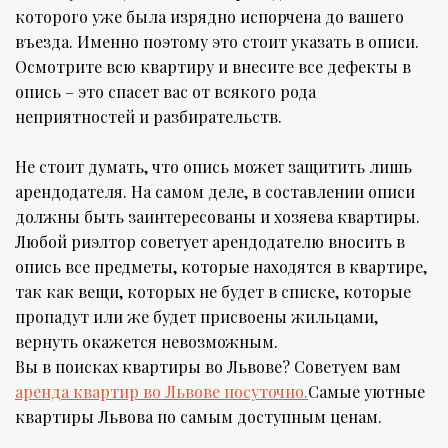
которого уже была изрядно испорчена до вашего
въезда. Именно поэтому это стоит указать в описи.
Осмотрите всю квартиру и внесите все дефекты в
опись – это спасет вас от всякого рода
неприятностей и разбирательств.
Не стоит думать, что опись может защитить лишь
арендодателя. На самом деле, в составлении описи
должны быть заинтересованы и хозяева квартиры.
Любой риэлтор советует арендодателю вносить в
опись все предметы, которые находятся в квартире,
так как вещи, которых не будет в списке, которые
пропадут или же будет присвоены жильцами,
вернуть окажется невозможным.
Вы в поисках квартиры во Львове? Советуем вам
аренда квартир во Львове посуточно.
Самые уютные
квартиры Львова по самым доступным ценам.