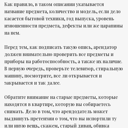
Как правило, в таком описании указывается
название предмета, количество и модель, если дело
касается бытовой техники, год выпуска, уровень
изношенности предмета, дефекты или же царапины
на нем.
Перед тем, как подписать такую опись, арендатор
должен внимательно проверить все предметы и
приборы на работоспособность, а также их наличие.
В первую очередь, проверьте телевизор, стиральную
машину, посмотрите, все ли открывается и
закрывается и так далее.
Обратите внимание на старые предметы, которые
находятся в квартире, которую вы собираетесь
снимать. Дело в том, что арендодатель может
выдвинуть претензии о том, что вы испортили ту
или иную вещь, скажем, старый диван, обивка