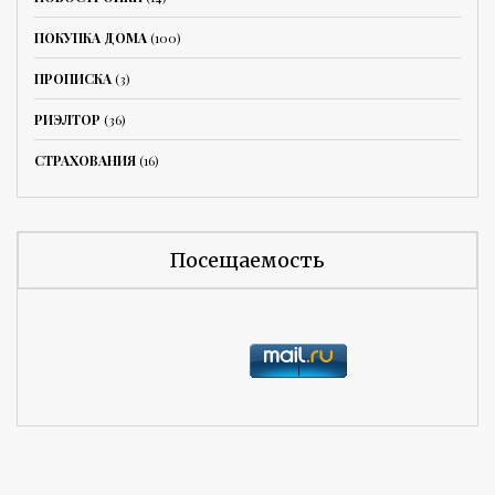
ПОКУПКА ДОМА
(100)
ПРОПИСКА
(3)
РИЭЛТОР
(36)
СТРАХОВАНИЯ
(16)
Посещаемость