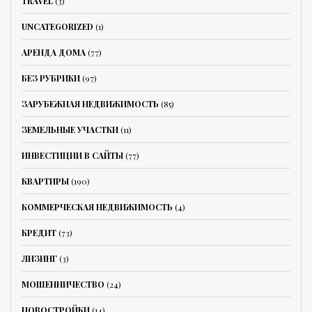
TRAVEL
(3)
UNCATEGORIZED
(1)
АРЕНДА ДОМА
(77)
БЕЗ РУБРИКИ
(97)
ЗАРУБЕЖНАЯ НЕДВИЖИМОСТЬ
(85)
ЗЕМЕЛЬНЫЕ УЧАСТКИ
(11)
ИНВЕСТИЦИИ В САЙТЫ
(77)
КВАРТИРЫ
(190)
КОММЕРЧЕСКАЯ НЕДВИЖИМОСТЬ
(4)
КРЕДИТ
(73)
ЛИЗИНГ
(3)
МОШЕННИЧЕСТВО
(24)
НОВОСТРОЙКИ
(14)