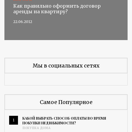
Как правильно оформить договор
аренды на квартиру?
22.06.2012
Мы в социальных сетях
Самое Популярное
КАКОЙ ВЫБРАТЬ СПОСОБ ОПЛАТЫ ВО ВРЕМЯ
1
ПОКУПКИ НЕДВИЖИМОСТИ?
ПОКУПКА ДОМА