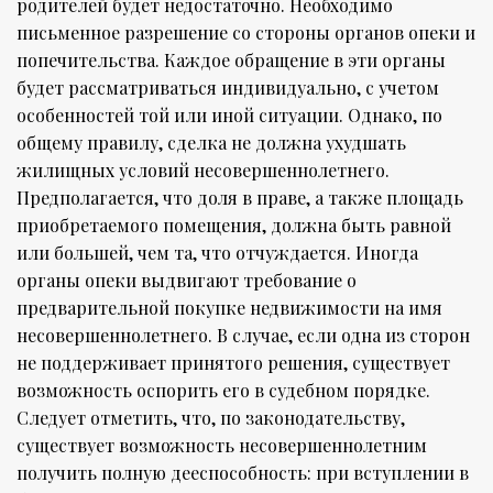
родителей будет недостаточно. Необходимо
письменное разрешение со стороны органов опеки и
попечительства. Каждое обращение в эти органы
будет рассматриваться индивидуально, с учетом
особенностей той или иной ситуации. Однако, по
общему правилу, сделка не должна ухудшать
жилищных условий несовершеннолетнего.
Предполагается, что доля в праве, а также площадь
приобретаемого помещения, должна быть равной
или большей, чем та, что отчуждается. Иногда
органы опеки выдвигают требование о
предварительной покупке недвижимости на имя
несовершеннолетнего. В случае, если одна из сторон
не поддерживает принятого решения, существует
возможность оспорить его в судебном порядке.
Следует отметить, что, по законодательству,
существует возможность несовершеннолетним
получить полную дееспособность: при вступлении в