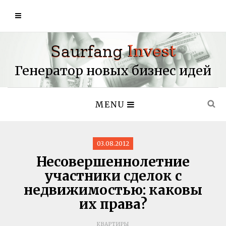
Генератор новых бизнес идей
MENU
03.08.2012
Несовершеннолетние
участники сделок с
недвижимостью: каковы
их права?
КВАРТИРЫ