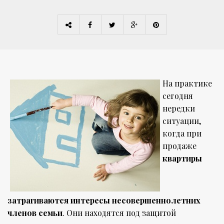
На практике
сегодня
нередки
ситуации,
когда при
продаже
квартиры
затрагиваются интересы несовершеннолетних
членов семьи
. Они находятся под защитой