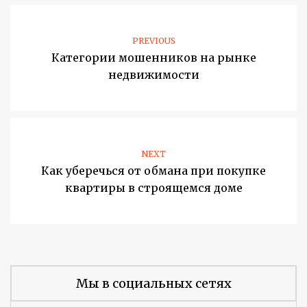
PREVIOUS
Категории мошенников на рынке
недвижимости
NEXT
Как уберечься от обмана при покупке
квартиры в строящемся доме
Мы в социальных сетях