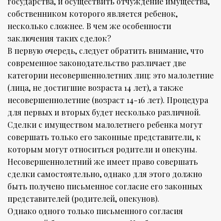
государства, и осуществить отчуждение имущества,
собственником которого является ребенок,
несколько сложнее. В чем же особенности
заключения таких сделок?
В первую очередь, следует обратить внимание, что
современное законодательство различает две
категории несовершеннолетних лиц: это малолетние
(лица, не достигшие возраста 14 лет), а также
несовершеннолетние (возраст 14-16 лет). Процедура
для первых и вторых будет несколько различной.
Сделки с имуществом малолетнего ребенка могут
совершать только его законные представители, к
которым могут относиться родители и опекуны.
Несовершеннолетний же имеет право совершать
сделки самостоятельно, однако для этого должно
быть получено письменное согласие его законных
представителей (родителей, опекунов).
Однако одного только письменного согласия