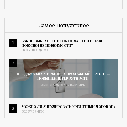
Самое Популярное
КАКОЙ ВЫБРАТЬ СПОСОБ ОПЛАТЫ ВО ВРЕМЯ
1
ПОКУПКИ НЕДВИЖИМОСТИ?
ПОКУПКА ДОМА
2
ПРОДАЖА КВАРТИРЫ. ПРЕДПРОДАЖНЫЙ РЕМОНТ —
ПОВЫШЕНИЕ ВЕРОЯТНОСТИ!
АРЕНДА ДОМА
,
КВАРТИРЫ
МОЖНО ЛИ АННУЛИРОВАТЬ КРЕДИТНЫЙ ДОГОВОР?
3
БЕЗ РУБРИКИ