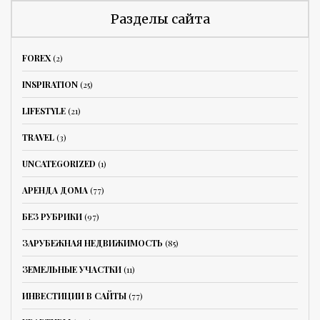
Разделы сайта
FOREX
(2)
INSPIRATION
(25)
LIFESTYLE
(21)
TRAVEL
(3)
UNCATEGORIZED
(1)
АРЕНДА ДОМА
(77)
БЕЗ РУБРИКИ
(97)
ЗАРУБЕЖНАЯ НЕДВИЖИМОСТЬ
(85)
ЗЕМЕЛЬНЫЕ УЧАСТКИ
(11)
ИНВЕСТИЦИИ В САЙТЫ
(77)