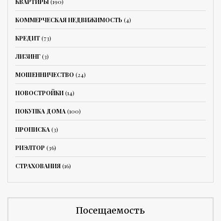
КВАРТИРЫ
(190)
КОММЕРЧЕСКАЯ НЕДВИЖИМОСТЬ
(4)
КРЕДИТ
(73)
ЛИЗИНГ
(3)
МОШЕННИЧЕСТВО
(24)
НОВОСТРОЙКИ
(14)
ПОКУПКА ДОМА
(100)
ПРОПИСКА
(3)
РИЭЛТОР
(36)
СТРАХОВАНИЯ
(16)
Посещаемость