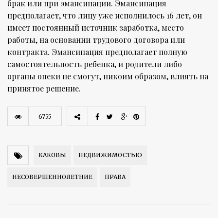
брак или при эмансипации. Эмансипация
предполагает, что лицу уже исполнилось 16 лет, он
имеет постоянный источник заработка, место
работы, на основании трудового договора или
контракта. Эмансипация предполагает полную
самостоятельность ребенка, и родители либо
органы опеки не смогут, никоим образом, влиять на
принятое решение.
6755
КАКОВЫ
НЕДВИЖИМОСТЬЮ
НЕСОВЕРШЕННОЛЕТНИЕ
ПРАВА