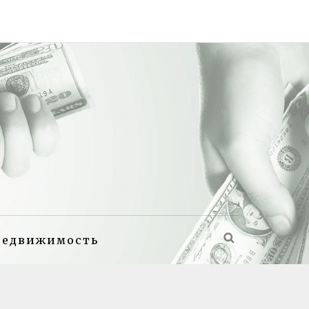
недвижимость