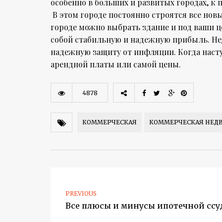
особенно в больших и развитых городах, к 
В этом городе постоянно строятся все нов
городе можно выбрать здание и под ваши ц
собой стабильную и надежную прибыль. Н
надежную защиту от инфляции. Когда насту
арендной платы или самой цены.
4878
КОММЕРЧЕСКАЯ
КОММЕРЧЕСКАЯ НЕ
PREVIOUS
Все плюсы и минусы ипотечной сс