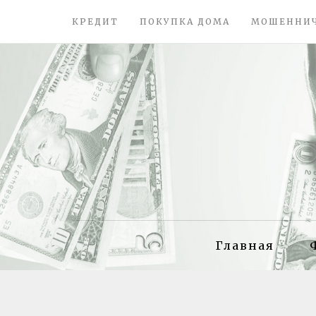
КРЕДИТ
ПОКУПКА ДОМА
МОШЕННИ
Главная