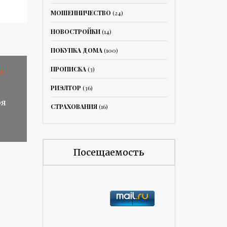
МОШЕННИЧЕСТВО
(24)
НОВОСТРОЙКИ
(14)
ПОКУПКА ДОМА
(100)
ПРОПИСКА
(3)
Ь
РИЭЛТОР
(36)
ря
СТРАХОВАНИЯ
(16)
Посещаемость