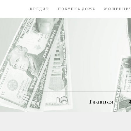
КРЕДИТ
ПОКУПКА ДОМА
МОШЕННИ
Главная