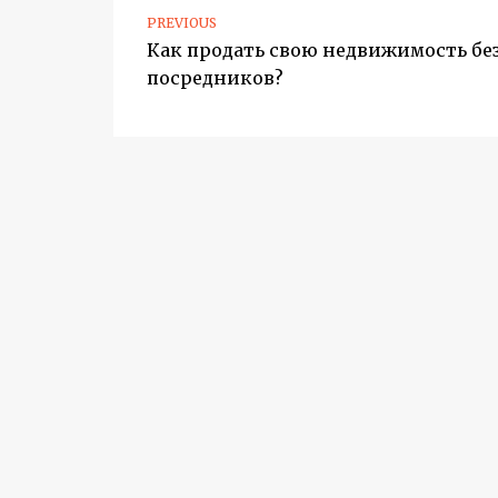
PREVIOUS
Как продать свою недвижимость бе
посредников?