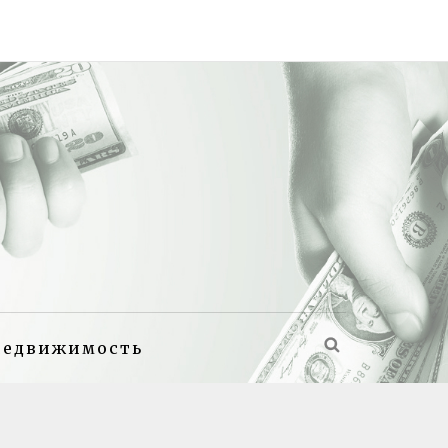
недвижимость