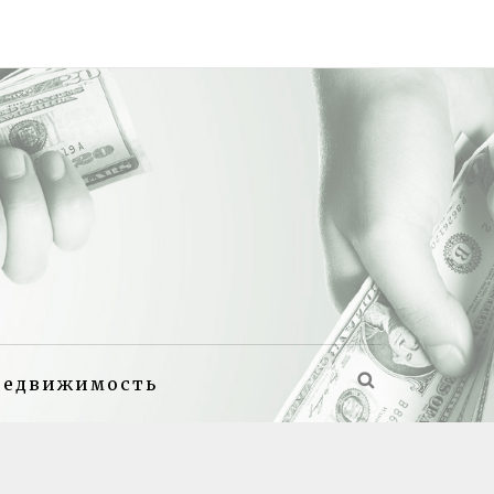
недвижимость