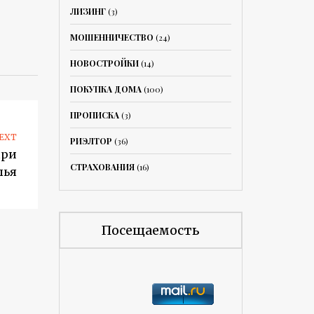
ЛИЗИНГ
(3)
МОШЕННИЧЕСТВО
(24)
НОВОСТРОЙКИ
(14)
ПОКУПКА ДОМА
(100)
ПРОПИСКА
(3)
EXT
РИЭЛТОР
(36)
при
СТРАХОВАНИЯ
(16)
лья
Посещаемость