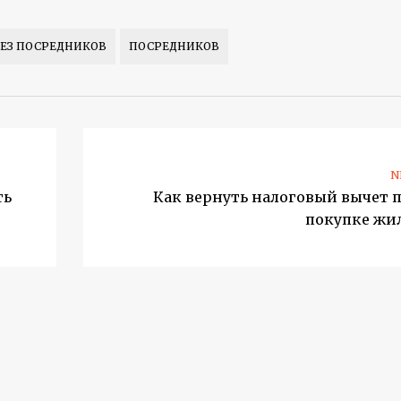
ЕЗ ПОСРЕДНИКОВ
ПОСРЕДНИКОВ
N
ть
Как вернуть налоговый вычет 
покупке жи