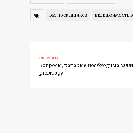
БЕЗ ПОСРЕДНИКОВ
НЕДВИЖИМОСТЬ Б
PREVIOUS
Вопросы, которые необходимо зада
риэлтору