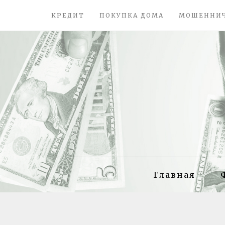
КРЕДИТ
ПОКУПКА ДОМА
МОШЕННИ
Главная