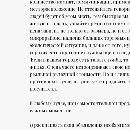
количество комнат, коммуникации, примерн
месторасположение. Не стесняйтесь говори
людей будет об этом знать, тем быстрее вы
жилую площадь, узнайте среднюю стоимость
цена зависит не только от размера, но и 
микрорайоне, наличия больших торговых ц
экологической ситуации, и даже от того, к
городах есть городские службы оценки не
Если в вашем городе есть такая служба, то
жилья. Очень часто недооценивают свою нед
реальной рыночной стоимости. Но и слишк
противном случае, вы рискуете продавать ее
покупателя.
В любом случае, при самостоятельной прод
важных моментов:
1) расклеивать свои объявления необходимо 