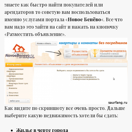
знаете как быстро найти покупателей или
арендаторов то советую вам воспользоваться
именно услугами портала «
Новое Бенёво
«. Все что
вам надо это зайти на сайт и нажать на кнопочку
«Разместить объявление».
Как видите по скриншоту все очень просто. Дальше
выберите какую недвижимость хотели бы сдать:
Жилье в черте города