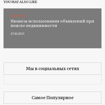
YOU MAY ALSO LIKE
КВАРТИРЫ
Нюансы использования объявлений при
поиске недвижимости
27.10.2013
Мы в социальных сетях
Самое Популярное