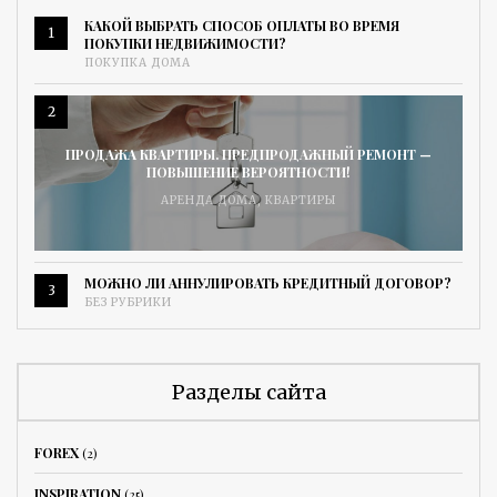
КАКОЙ ВЫБРАТЬ СПОСОБ ОПЛАТЫ ВО ВРЕМЯ
1
ПОКУПКИ НЕДВИЖИМОСТИ?
ПОКУПКА ДОМА
2
ПРОДАЖА КВАРТИРЫ. ПРЕДПРОДАЖНЫЙ РЕМОНТ —
ПОВЫШЕНИЕ ВЕРОЯТНОСТИ!
АРЕНДА ДОМА
,
КВАРТИРЫ
МОЖНО ЛИ АННУЛИРОВАТЬ КРЕДИТНЫЙ ДОГОВОР?
3
БЕЗ РУБРИКИ
Разделы сайта
FOREX
(2)
INSPIRATION
(25)