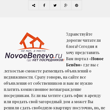
Здравствуйте
дорогие читатели
блога! Сегодня я
хочу представить
Вам портал «
Новое
Бенёво
» где вы с
легкостью сможете размещать объявлений о
недвижимости. Сразу говорю, на сайте все
объявления от собственников и вам не нужно
платить комиссионное вознаграждение
посредникам. Если вы хотите сдать офис в аренду
или продать свой загородный дом а может Вы
решили сдать свободную квартиру посуточно, но, не