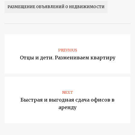
РАЗМЕЩЕНИЕ ОБЪЯВЛЕНИЙ О НЕДВИЖИМОСТИ
PREVIOUS
Отцы и дети. Размениваем квартиру
NEXT
Быстрая и выгодная сдача офисов в
аренду