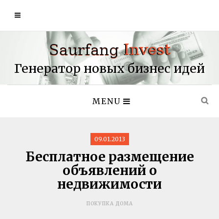
Генератор новых бизнес идей
MENU
09.01.2013
Бесплатное размещение
объявлений о
недвижимости
ПОКУПКА ДОМА