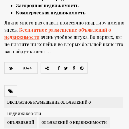
Загородная недвижимость
Коммерческая недвижимость
Лично много раз сдавал помесячно квартиру именно
здесь.
Бесплатное размещение объявлений о
недвижимости
очень удобное штука. Во первых, вы
не платите ни копейки во вторых большой шанс что
вас найдут клиенты.
8344
БЕСПЛАТНОЕ РАЗМЕЩЕНИЕ ОБЪЯВЛЕНИЙ О
НЕДВИЖИМОСТИ
ОБЪЯВЛЕНИЙ
ОБЪЯВЛЕНИЙ О НЕДВИЖИМОСТИ