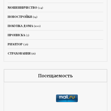
МОШЕННИЧЕСТВО
(24)
НОВОСТРОЙКИ
(14)
ПОКУПКА ДОМА
(100)
ПРОПИСКА
(3)
РИЭЛТОР
(36)
СТРАХОВАНИЯ
(16)
Посещаемость