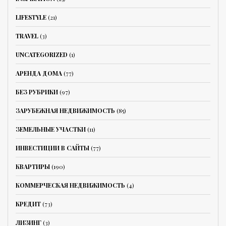
LIFESTYLE
(21)
TRAVEL
(3)
UNCATEGORIZED
(1)
АРЕНДА ДОМА
(77)
БЕЗ РУБРИКИ
(97)
ЗАРУБЕЖНАЯ НЕДВИЖИМОСТЬ
(85)
ЗЕМЕЛЬНЫЕ УЧАСТКИ
(11)
ИНВЕСТИЦИИ В САЙТЫ
(77)
КВАРТИРЫ
(190)
КОММЕРЧЕСКАЯ НЕДВИЖИМОСТЬ
(4)
КРЕДИТ
(73)
ЛИЗИНГ
(3)