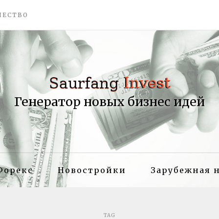
ЧЕСТВО
Генератор новых бизнес идей
Форекс
Новостройки
Зарубежная 
TAG