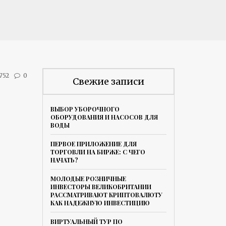
752
0
Свежие записи
ВЫБОР УБОРОЧНОГО
ОБОРУДОВАНИЯ И НАСОСОВ ДЛЯ
ВОДЫ
ПЕРВОЕ ПРИЛОЖЕНИЕ ДЛЯ
ТОРГОВЛИ НА БИРЖЕ: С ЧЕГО
НАЧАТЬ?
МОЛОДЫЕ РОЗНИЧНЫЕ
ИНВЕСТОРЫ ВЕЛИКОБРИТАНИИ
РАССМАТРИВАЮТ КРИПТОВАЛЮТУ
КАК НАДЕЖНУЮ ИНВЕСТИЦИЮ
ВИРТУАЛЬНЫЙ ТУР ПО