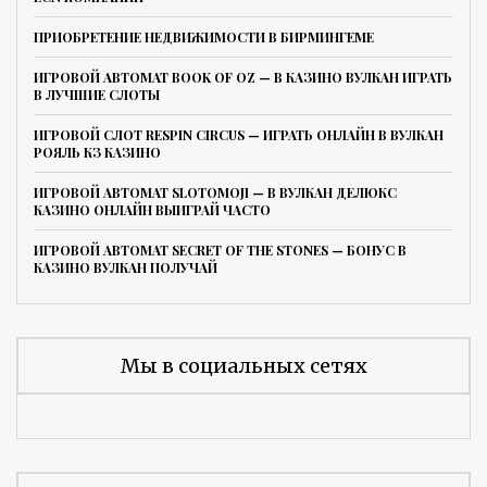
ПРИОБРЕТЕНИЕ НЕДВИЖИМОСТИ В БИРМИНГЕМЕ
ИГРОВОЙ АВТОМАТ BOOK OF OZ — В КАЗИНО ВУЛКАН ИГРАТЬ
В ЛУЧШИЕ СЛОТЫ
ИГРОВОЙ СЛОТ RESPIN CIRCUS — ИГРАТЬ ОНЛАЙН В ВУЛКАН
РОЯЛЬ КЗ КАЗИНО
ИГРОВОЙ АВТОМАТ SLOTOMOJI — В ВУЛКАН ДЕЛЮКС
КАЗИНО ОНЛАЙН ВЫИГРАЙ ЧАСТО
ИГРОВОЙ АВТОМАТ SECRET OF THE STONES — БОНУС В
КАЗИНО ВУЛКАН ПОЛУЧАЙ
Мы в социальных сетях