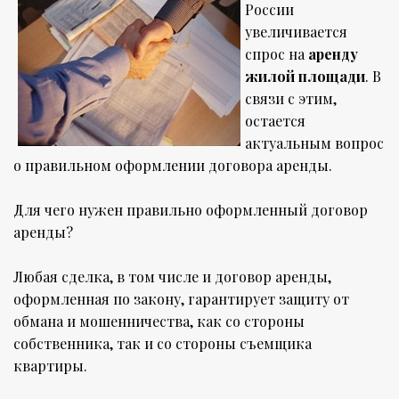
России
увеличивается
спрос на
аренду
жилой площади
. В
связи с этим,
остается
актуальным вопрос
о правильном оформлении договора аренды.
Для чего нужен правильно оформленный договор
аренды?
Любая сделка, в том числе и договор аренды,
оформленная по закону, гарантирует защиту от
обмана и мошенничества, как со стороны
собственника, так и со стороны съемщика
квартиры.