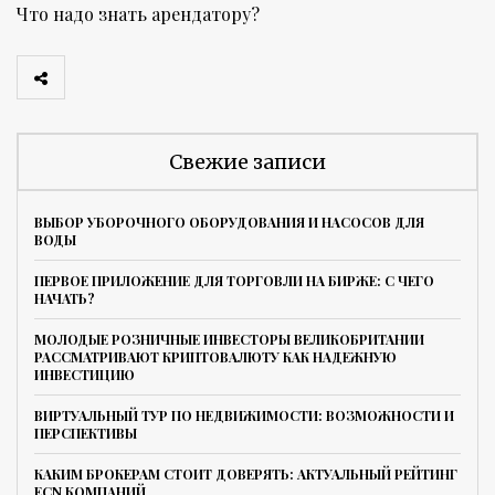
Что надо знать арендатору?
Свежие записи
ВЫБОР УБОРОЧНОГО ОБОРУДОВАНИЯ И НАСОСОВ ДЛЯ
ВОДЫ
ПЕРВОЕ ПРИЛОЖЕНИЕ ДЛЯ ТОРГОВЛИ НА БИРЖЕ: С ЧЕГО
НАЧАТЬ?
МОЛОДЫЕ РОЗНИЧНЫЕ ИНВЕСТОРЫ ВЕЛИКОБРИТАНИИ
РАССМАТРИВАЮТ КРИПТОВАЛЮТУ КАК НАДЕЖНУЮ
ИНВЕСТИЦИЮ
ВИРТУАЛЬНЫЙ ТУР ПО НЕДВИЖИМОСТИ: ВОЗМОЖНОСТИ И
ПЕРСПЕКТИВЫ
КАКИМ БРОКЕРАМ СТОИТ ДОВЕРЯТЬ: АКТУАЛЬНЫЙ РЕЙТИНГ
ECN КОМПАНИЙ