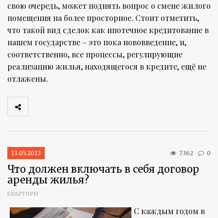
свою очередь, может поднять вопрос о смене жилого
помещения на более просторное. Стоит отметить,
что такой вид сделок как ипотечное кредитование в
нашем государстве – это пока нововведение, и,
соответственно, все процессы, регулирующие
реализацию жилья, находящегося в кредите, ещё не
отлажены.
13.05.2013
7362
0
Что должен включать в себя договор
аренды жилья?
КВАРТИРЫ
С каждым годом в