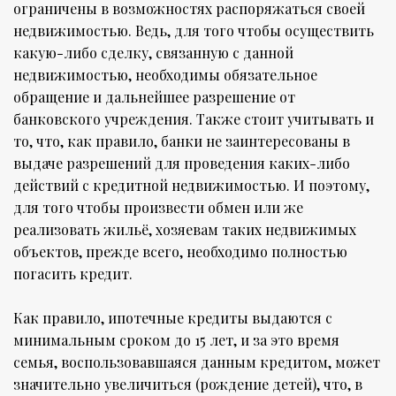
ограничены в возможностях распоряжаться своей
недвижимостью. Ведь, для того чтобы осуществить
какую-либо сделку, связанную с данной
недвижимостью, необходимы обязательное
обращение и дальнейшее разрешение от
банковского учреждения. Также стоит учитывать и
то, что, как правило, банки не заинтересованы в
выдаче разрешений для проведения каких-либо
действий с кредитной недвижимостью. И поэтому,
для того чтобы произвести обмен или же
реализовать жильё, хозяевам таких недвижимых
объектов, прежде всего, необходимо полностью
погасить кредит.
Как правило, ипотечные кредиты выдаются с
минимальным сроком до 15 лет, и за это время
семья, воспользовавшаяся данным кредитом, может
значительно увеличиться (рождение детей), что, в