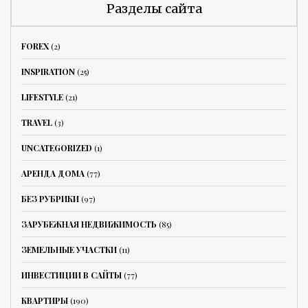
Разделы сайта
FOREX
(2)
INSPIRATION
(25)
LIFESTYLE
(21)
TRAVEL
(3)
UNCATEGORIZED
(1)
АРЕНДА ДОМА
(77)
БЕЗ РУБРИКИ
(97)
ЗАРУБЕЖНАЯ НЕДВИЖИМОСТЬ
(85)
ЗЕМЕЛЬНЫЕ УЧАСТКИ
(11)
ИНВЕСТИЦИИ В САЙТЫ
(77)
КВАРТИРЫ
(190)