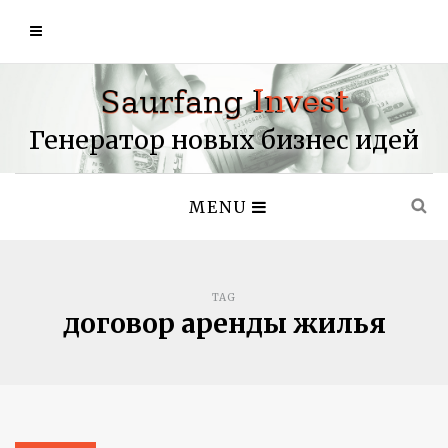
Генератор новых бизнес идей
MENU
TAG
договор аренды жилья