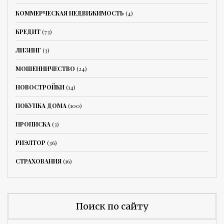
КОММЕРЧЕСКАЯ НЕДВИЖИМОСТЬ
(4)
КРЕДИТ
(73)
ЛИЗИНГ
(3)
МОШЕННИЧЕСТВО
(24)
НОВОСТРОЙКИ
(14)
ПОКУПКА ДОМА
(100)
ПРОПИСКА
(3)
РИЭЛТОР
(36)
СТРАХОВАНИЯ
(16)
Поиск по сайту