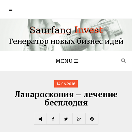
Генератор новых бизнес идей
MENU
14.06.2016
Лапароскопия – лечение
бесплодия