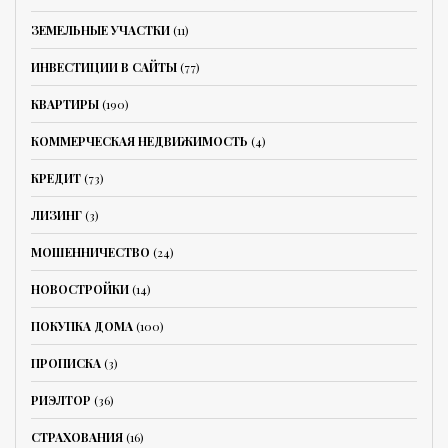
ЗЕМЕЛЬНЫЕ УЧАСТКИ
(11)
ИНВЕСТИЦИИ В САЙТЫ
(77)
КВАРТИРЫ
(190)
КОММЕРЧЕСКАЯ НЕДВИЖИМОСТЬ
(4)
КРЕДИТ
(73)
ЛИЗИНГ
(3)
МОШЕННИЧЕСТВО
(24)
НОВОСТРОЙКИ
(14)
ПОКУПКА ДОМА
(100)
ПРОПИСКА
(3)
РИЭЛТОР
(36)
СТРАХОВАНИЯ
(16)