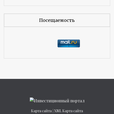
Посещаемость
Карта сайта
|
XML Карта сайта