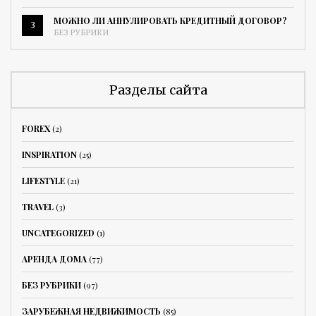
МОЖНО ЛИ АННУЛИРОВАТЬ КРЕДИТНЫЙ ДОГОВОР?
3
БЕЗ РУБРИКИ
Разделы сайта
FOREX
(2)
INSPIRATION
(25)
LIFESTYLE
(21)
TRAVEL
(3)
UNCATEGORIZED
(1)
АРЕНДА ДОМА
(77)
БЕЗ РУБРИКИ
(97)
ЗАРУБЕЖНАЯ НЕДВИЖИМОСТЬ
(85)