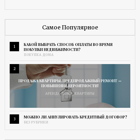
Самое Популярное
КАКОЙ ВЫБРАТЬ СПОСОБ ОПЛАТЫ ВО ВРЕМЯ
1
ПОКУПКИ НЕДВИЖИМОСТИ?
ПОКУПКА ДОМА
2
ПРОДАЖА КВАРТИРЫ. ПРЕДПРОДАЖНЫЙ РЕМОНТ —
ПОВЫШЕНИЕ ВЕРОЯТНОСТИ!
АРЕНДА ДОМА
,
КВАРТИРЫ
МОЖНО ЛИ АННУЛИРОВАТЬ КРЕДИТНЫЙ ДОГОВОР?
3
БЕЗ РУБРИКИ