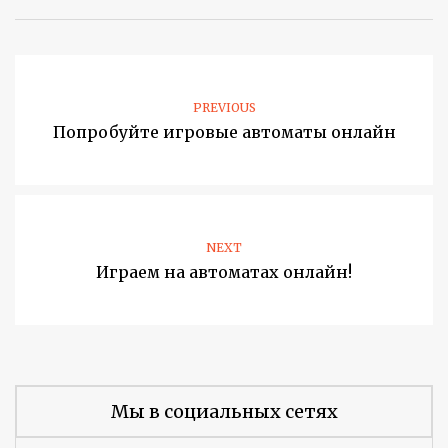
PREVIOUS
Попробуйте игровые автоматы онлайн
NEXT
Играем на автоматах онлайн!
Мы в социальных сетях