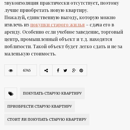
звукоизоляция практически отсутствует, поэтому
лучше приобретать новую квартиру.
Пожалуй, единственную выгоду, которую можно
извлечь из
покупки старого жилья
– сдача его в
аренду. Особенно если учебное заведение, торговый
центр, промышленный объект и т.д. находятся
поблизости. Такой объект будет легко сдать и не за
маленькую стоимость.
6745
ПОКУПАТЬ СТАРУЮ КВАРТИРУ
ПРИОБРЕСТИ СТАРУЮ КВАРТИРУ
СТОИТ ЛИ ПОКУПАТЬ СТАРУЮ КВАРТИРУ