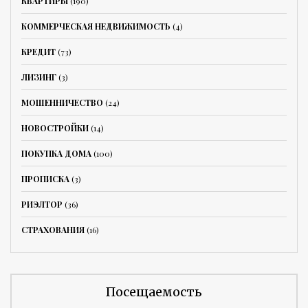
КВАРТИРЫ
(190)
КОММЕРЧЕСКАЯ НЕДВИЖИМОСТЬ
(4)
КРЕДИТ
(73)
ЛИЗИНГ
(3)
МОШЕННИЧЕСТВО
(24)
НОВОСТРОЙКИ
(14)
ПОКУПКА ДОМА
(100)
ПРОПИСКА
(3)
РИЭЛТОР
(36)
СТРАХОВАНИЯ
(16)
Посещаемость