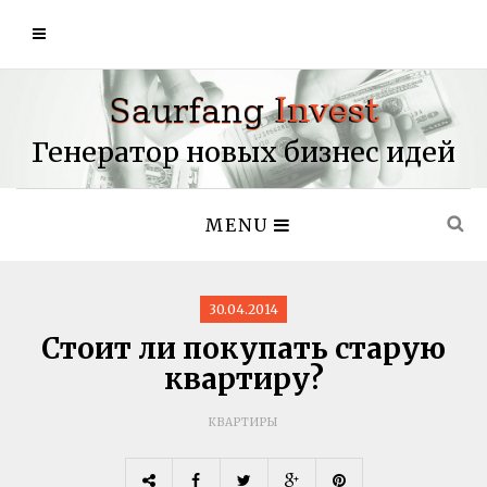
Генератор новых бизнес идей
MENU
30.04.2014
Стоит ли покупать старую
квартиру?
КВАРТИРЫ