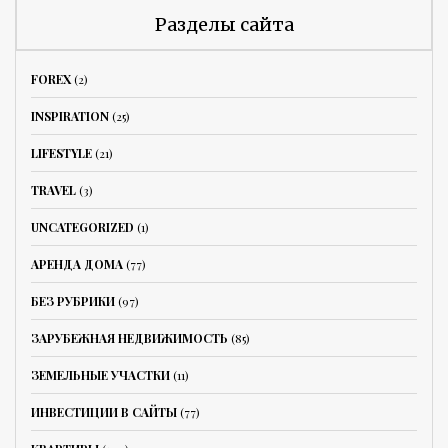
Разделы сайта
FOREX
(2)
INSPIRATION
(25)
LIFESTYLE
(21)
TRAVEL
(3)
UNCATEGORIZED
(1)
АРЕНДА ДОМА
(77)
БЕЗ РУБРИКИ
(97)
ЗАРУБЕЖНАЯ НЕДВИЖИМОСТЬ
(85)
ЗЕМЕЛЬНЫЕ УЧАСТКИ
(11)
ИНВЕСТИЦИИ В САЙТЫ
(77)