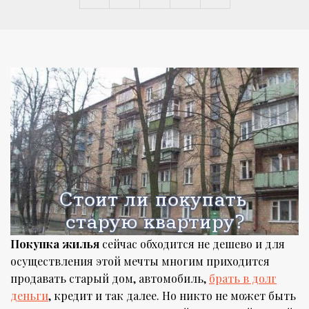
Покупка жилья
сейчас обходится не дешево и для
осуществления этой мечты многим приходится
продавать старый дом, автомобиль,
брать в долг
деньги
, кредит и так далее. Но никто не может быть