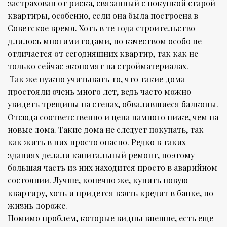
застрахован от риска, связанный с покупкой старой
квартиры, особенно, если она была построена в
Советское время. Хоть в те года строительство
длилось многими годами, но качеством особо не
отличается от сегодняшних квартир, так как не
только сейчас экономят на стройматериалах.
Так же нужно учитывать то, что такие дома
простояли очень много лет, ведь часто можно
увидеть трещины на стенах, обвалившиеся балконы.
Отсюда соответственно и цена намного ниже, чем на
новые дома. Такие дома не следует покупать, так
как жить в них просто опасно. Редко в таких
зданиях делали капитальный ремонт, поэтому
большая часть из них находится просто в аварийном
состоянии. Лучше, конечно же, купить новую
квартиру, хоть и придется взять кредит в банке, но
жизнь дороже.
Помимо проблем, которые видны внешне, есть еще