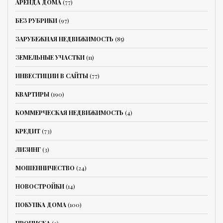
АРЕНДА ДОМА
(77)
БЕЗ РУБРИКИ
(97)
ЗАРУБЕЖНАЯ НЕДВИЖИМОСТЬ
(85)
ЗЕМЕЛЬНЫЕ УЧАСТКИ
(11)
ИНВЕСТИЦИИ В САЙТЫ
(77)
КВАРТИРЫ
(190)
КОММЕРЧЕСКАЯ НЕДВИЖИМОСТЬ
(4)
КРЕДИТ
(73)
ЛИЗИНГ
(3)
МОШЕННИЧЕСТВО
(24)
НОВОСТРОЙКИ
(14)
ПОКУПКА ДОМА
(100)
ПРОПИСКА
(3)