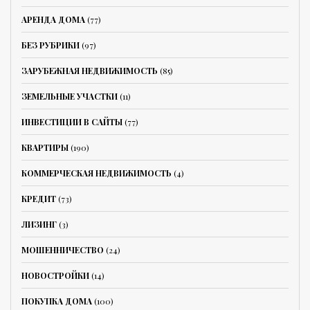
АРЕНДА ДОМА
(77)
БЕЗ РУБРИКИ
(97)
ЗАРУБЕЖНАЯ НЕДВИЖИМОСТЬ
(85)
ЗЕМЕЛЬНЫЕ УЧАСТКИ
(11)
ИНВЕСТИЦИИ В САЙТЫ
(77)
КВАРТИРЫ
(190)
КОММЕРЧЕСКАЯ НЕДВИЖИМОСТЬ
(4)
КРЕДИТ
(73)
ЛИЗИНГ
(3)
МОШЕННИЧЕСТВО
(24)
НОВОСТРОЙКИ
(14)
ПОКУПКА ДОМА
(100)