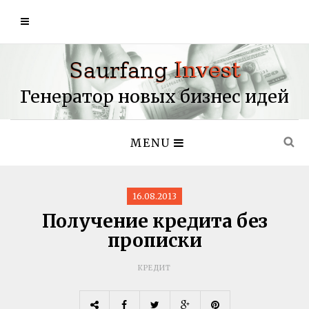
Генератор новых бизнес идей
MENU
16.08.2013
Получение кредита без
прописки
КРЕДИТ