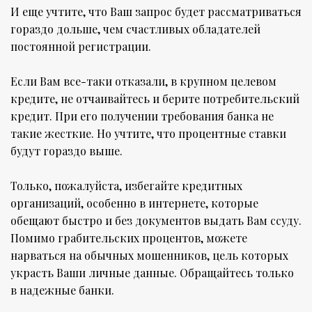
И еще учтите, что Ваш запрос будет рассматриваться
гораздо дольше, чем счастливых обладателей
постоянной регистрации.
Если Вам все-таки отказали, в крупном целевом
кредите, не отчаивайтесь и берите потребительский
кредит. При его получении требования банка не
такие жесткие. Но учтите, что процентные ставки
будут гораздо выше.
Только, пожалуйста, избегайте кредитных
организаций, особенно в интернете, которые
обещают быстро и без документов выдать Вам ссуду.
Помимо грабительских процентов, можете
нарваться на обычных мошенников, цель которых
украсть Ваши личные данные. Обращайтесь только
в надежные банки.