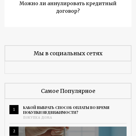
Можно ли аннулировать кредитный
договор?
Мы в социальных сетях
Самое Популярное
КАКОЙ ВЫБРАТЬ СПОСОБ ОПЛАТЫ ВО ВРЕМЯ
1
ПОКУПКИ НЕДВИЖИМОСТИ?
ПОКУПКА ДОМА
2