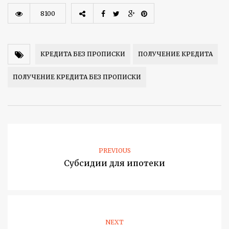
8100
КРЕДИТА БЕЗ ПРОПИСКИ
ПОЛУЧЕНИЕ КРЕДИТА
ПОЛУЧЕНИЕ КРЕДИТА БЕЗ ПРОПИСКИ
PREVIOUS
Субсидии для ипотеки
NEXT