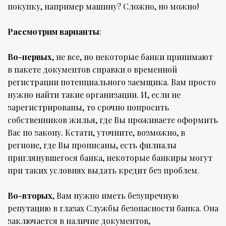
покупку, например машину? Сложно, но можно!
Рассмотрим варианты
:
Во-первых
, не все, но некоторые банки принимают
в пакете документов справки о временной
регистрации потенциального заемщика. Вам просто
нужно найти такие организации. И, если не
зарегистрированы, то срочно попросить
собственников жилья, где Вы проживаете оформить
Вас по закону. Кстати, уточните, возможно, в
регионе, где Вы прописаны, есть филиалы
приглянувшегося банка, некоторые банкиры могут
при таких условиях выдать кредит без проблем.
Во-вторых
, Вам нужно иметь безупречную
репутацию в глазах Службы безопасности банка. Она
заключается в наличие документов,