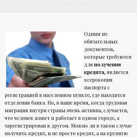
Одним из
обязательных
документов,
которые требуются
для
получения
кредита
, является
ксерокопия
паспорта с
регистрацией в населенном пункте, где находится
отделения банка. Но, в наше время, когда трудовая
миграция внутри страны очень активна, случается,
что человек живет и работает в одном городе, а
зарегистрирован в другом. Можно ли в таком случае
получить кредит, и не просто кредит, а на крупную