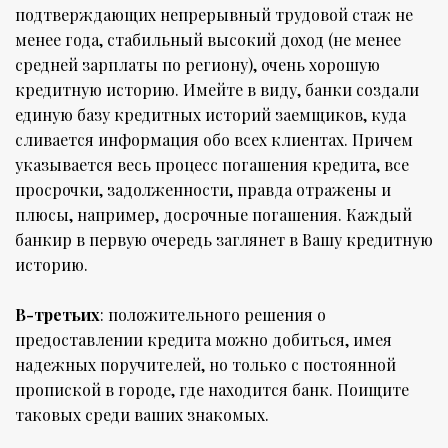
подтверждающих непрерывный трудовой стаж не
менее года, стабильный высокий доход (не менее
средней зарплаты по региону), очень хорошую
кредитную историю. Имейте в виду, банки создали
единую базу кредитных историй заемщиков, куда
сливается информация обо всех клиентах. Причем
указывается весь процесс погашения кредита, все
просрочки, задолженности, правда отражены и
плюсы, например, досрочные погашения. Каждый
банкир в первую очередь заглянет в Вашу кредитную
историю.
В-третьих
: положительного решения о
предоставлении кредита можно добиться, имея
надежных поручителей, но только с постоянной
пропиской в городе, где находится банк. Поищите
таковых среди ваших знакомых.