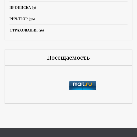
ПРОПИСКА
(3)
РИЭЛТОР
(36)
СТРАХОВАНИЯ
(16)
Посещаемость