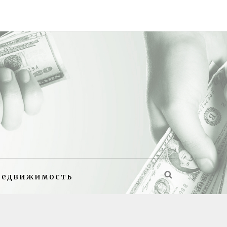
недвижимость