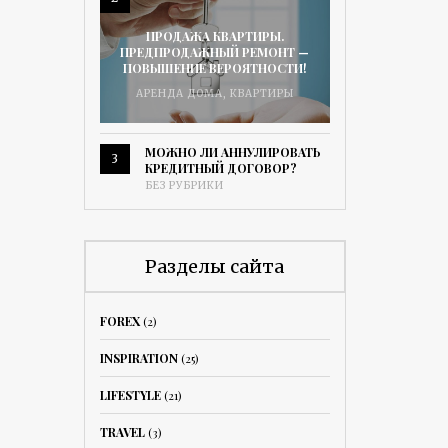
ПРОДАЖА КВАРТИРЫ.
ПРЕДПРОДАЖНЫЙ РЕМОНТ —
ПОВЫШЕНИЕ ВЕРОЯТНОСТИ!
АРЕНДА ДОМА
,
КВАРТИРЫ
МОЖНО ЛИ АННУЛИРОВАТЬ
3
КРЕДИТНЫЙ ДОГОВОР?
БЕЗ РУБРИКИ
Разделы сайта
FOREX
(2)
INSPIRATION
(25)
LIFESTYLE
(21)
TRAVEL
(3)