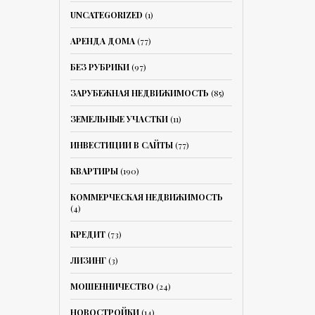
UNCATEGORIZED
(1)
АРЕНДА ДОМА
(77)
БЕЗ РУБРИКИ
(97)
ЗАРУБЕЖНАЯ НЕДВИЖИМОСТЬ
(85)
ЗЕМЕЛЬНЫЕ УЧАСТКИ
(11)
ИНВЕСТИЦИИ В САЙТЫ
(77)
КВАРТИРЫ
(190)
КОММЕРЧЕСКАЯ НЕДВИЖИМОСТЬ
(4)
КРЕДИТ
(73)
ЛИЗИНГ
(3)
МОШЕННИЧЕСТВО
(24)
НОВОСТРОЙКИ
(14)