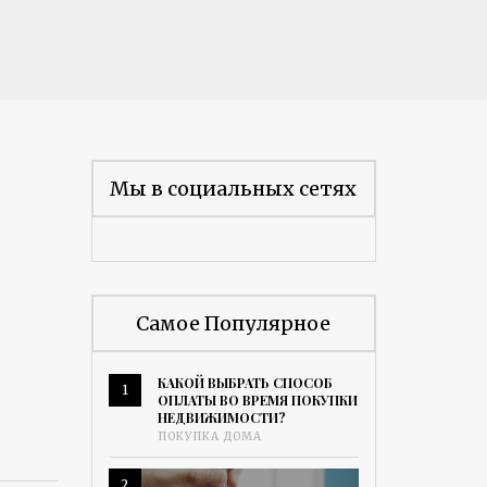
Мы в социальных сетях
Самое Популярное
КАКОЙ ВЫБРАТЬ СПОСОБ
1
ОПЛАТЫ ВО ВРЕМЯ ПОКУПКИ
НЕДВИЖИМОСТИ?
ПОКУПКА ДОМА
2