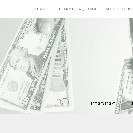
КРЕДИТ
ПОКУПКА ДОМА
МОШЕННИ
Главная