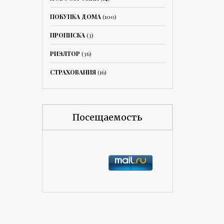
ПОКУПКА ДОМА
(100)
ПРОПИСКА
(3)
РИЭЛТОР
(36)
СТРАХОВАНИЯ
(16)
Посещаемость