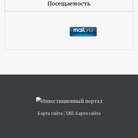
Посещаемость
Карта сайта
|
XML Карта сайта