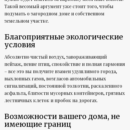
Такой весомый аргумент уже стоит того, чтобы
подумать о загородном доме и собственном
земельном участке.
Благоприятные экологические
условия
Абсолютно чистый воздух, завораживающий
пейзаж, пение птиц, спокойствие и полная гармония
– все это вы получите взамен удушливого города,
выхлопных газов, возгласов автомобильных
сигнализаций, постоянной толкотни, раскаленного
асфальта, близости мусорных контейнеров, грязных
лестничных клеток и пробок на дорогах.
Возможности вашего дома, не
имеющие границ