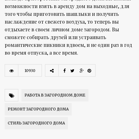
возможности взять в аренду дом на выходные, для
того чтобы приготовить шашлыки и получить
наслаждение от свежего воздуха, то теперь вы
отдыхаете в своем личном доме загородом. Вы
сможете собирать друзей или устраивать
романтические пикники вдвоем, и не один раз в год
во время отпуска, а все время.
10930
РАБОТА В ЗАГОРОДНОМ ДОМЕ
РЕМОНТ ЗАГОРОДНОГО ДОМА
СТИЛЬ ЗАГОРОДНОГО ДОМА