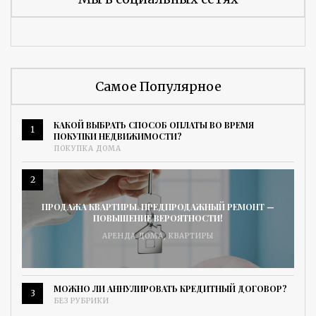
Самое Популярное
КАКОЙ ВЫБРАТЬ СПОСОБ ОПЛАТЫ ВО ВРЕМЯ
1
ПОКУПКИ НЕДВИЖИМОСТИ?
ПОКУПКА ДОМА
2
ПРОДАЖА КВАРТИРЫ. ПРЕДПРОДАЖНЫЙ РЕМОНТ —
ПОВЫШЕНИЕ ВЕРОЯТНОСТИ!
АРЕНДА ДОМА
,
КВАРТИРЫ
МОЖНО ЛИ АННУЛИРОВАТЬ КРЕДИТНЫЙ ДОГОВОР?
3
БЕЗ РУБРИКИ