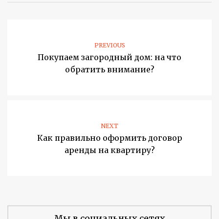
PREVIOUS
Покупаем загородный дом: на что
обратить внимание?
NEXT
Как правильно оформить договор
аренды на квартиру?
Мы в социальных сетях