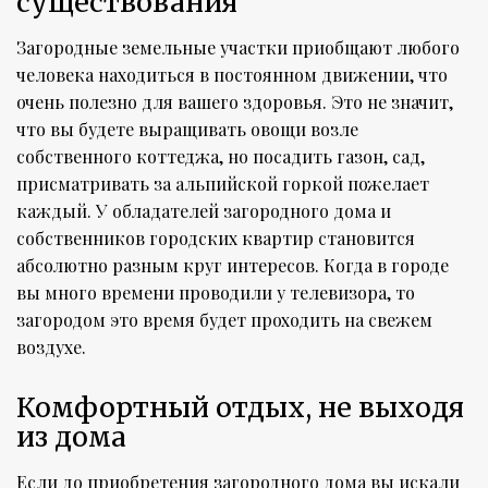
существования
Загородные земельные участки приобщают любого
человека находиться в постоянном движении, что
очень полезно для вашего здоровья. Это не значит,
что вы будете выращивать овощи возле
собственного коттеджа, но посадить газон, сад,
присматривать за альпийской горкой пожелает
каждый. У обладателей загородного дома и
собственников городских квартир становится
абсолютно разным круг интересов. Когда в городе
вы много времени проводили у телевизора, то
загородом это время будет проходить на свежем
воздухе.
Комфортный отдых, не выходя
из дома
Если до приобретения загородного дома вы искали