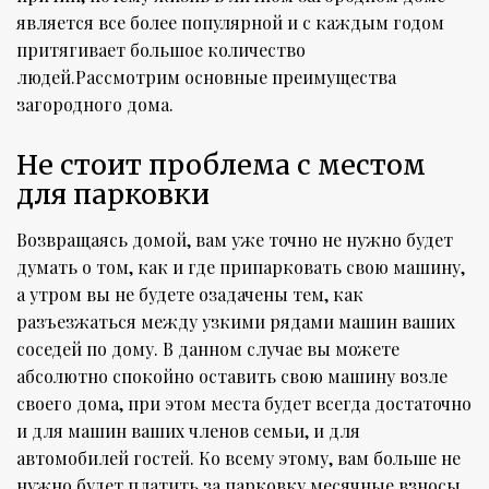
является все более популярной и с каждым годом
притягивает большое количество
людей.Рассмотрим основные преимущества
загородного дома.
Не стоит проблема с местом
для парковки
Возвращаясь домой, вам уже точно не нужно будет
думать о том, как и где припарковать свою машину,
а утром вы не будете озадачены тем, как
разъезжаться между узкими рядами машин ваших
соседей по дому. В данном случае вы можете
абсолютно спокойно оставить свою машину возле
своего дома, при этом места будет всегда достаточно
и для машин ваших членов семьи, и для
автомобилей гостей. Ко всему этому, вам больше не
нужно будет платить за парковку месячные взносы.