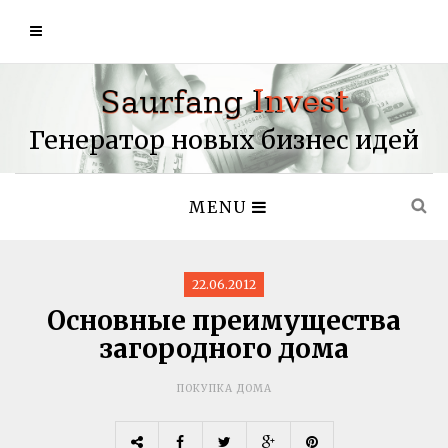
Генератор новых бизнес идей
MENU
22.06.2012
Основные преимущества
загородного дома
ПОКУПКА ДОМА