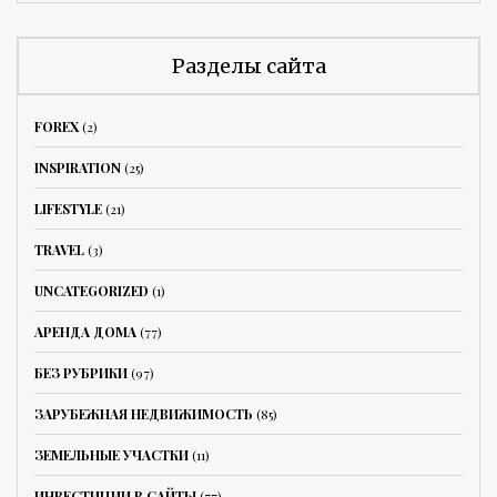
Разделы сайта
FOREX
(2)
INSPIRATION
(25)
LIFESTYLE
(21)
TRAVEL
(3)
UNCATEGORIZED
(1)
АРЕНДА ДОМА
(77)
БЕЗ РУБРИКИ
(97)
ЗАРУБЕЖНАЯ НЕДВИЖИМОСТЬ
(85)
ЗЕМЕЛЬНЫЕ УЧАСТКИ
(11)
ИНВЕСТИЦИИ В САЙТЫ
(77)