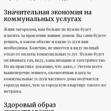
Значительная экономия на
коммунальных услугах
Живя загородом, вам больше не нужно будет
платить за правление вашим домом. Вы сами будете
решать, в каком объеме и какие услуги вам
необходимы. Конечно, не имеется в виду полный
отказ от оплаты коммунальных услуг. Нужно будет
оплачивать газ, воду, канализацию и электричество.
Но на практике доказано, что даже, с учетом всего
вышеперечисленного, ежемесячная плата за
коммунальные услуги частного дома получается
гораздо ниже, чем за городскую квартиру такого же
метража.
Здоровый образ