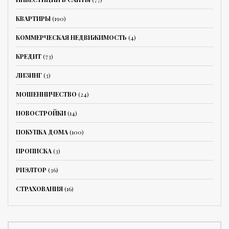
КВАРТИРЫ
(190)
КОММЕРЧЕСКАЯ НЕДВИЖИМОСТЬ
(4)
КРЕДИТ
(73)
ЛИЗИНГ
(3)
МОШЕННИЧЕСТВО
(24)
НОВОСТРОЙКИ
(14)
ПОКУПКА ДОМА
(100)
ПРОПИСКА
(3)
РИЭЛТОР
(36)
СТРАХОВАНИЯ
(16)