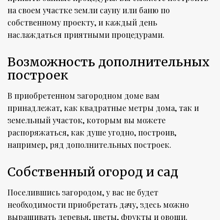
на своем участке земли сауну или баню по
собственному проекту, и каждый день
наслаждаться приятными процедурами.
Возможность дополнительных
построек
В приобретенном загородном доме вам
принадлежат, как квадратные метры дома, так и
земельный участок, которым вы можете
распоряжаться, как душе угодно, построив,
например, ряд дополнительных построек.
Собственный огород и сад
Поселившись загородом, у вас не будет
необходимости приобретать дачу, здесь можно
выращивать деревья, цветы, фрукты и овощи.