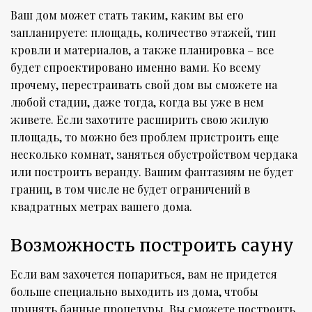
Ваш дом может стать таким, каким вы его
запланируете: площадь, количество этажей, тип
кровли и материалов, а также планировка – все
будет спроектировано именно вами. Ко всему
прочему, перестраивать свой дом вы сможете на
любой стадии, даже тогда, когда вы уже в нем
живете. Если захотите расширить свою жилую
площадь, то можно без проблем пристроить еще
несколько комнат, заняться обустройством чердака
или построить веранду. Вашим фантазиям не будет
границ, в том числе не будет ограничений в
квадратных метрах вашего дома.
Возможность построить сауну
Если вам захочется попариться, вам не придется
больше специально выходить из дома, чтобы
принять банные процедуры. Вы сможете построить