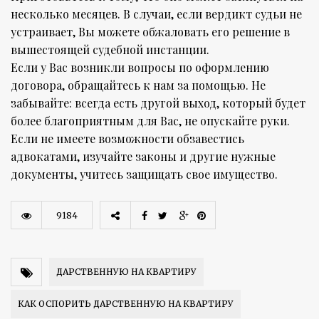
несколько месяцев. В случаи, если вердикт судьи не
устраивает, Вы можете обжаловать его решение в
вышестоящей судебной инстанции.
Если у Вас возникли вопросы по оформлению
договора, обращайтесь к нам за помощью. Не
забывайте: всегда есть другой выход, который будет
более благоприятным для Вас, не опускайте руки.
Если не имеете возможности обзавестись
адвокатами, изучайте законы и другие нужные
документы, учитесь защищать свое имущество.
9184
ДАРСТВЕННУЮ НА КВАРТИРУ
КАК ОСПОРИТЬ ДАРСТВЕННУЮ НА КВАРТИРУ