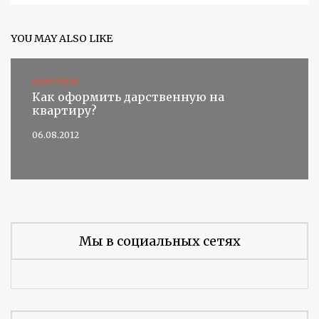
YOU MAY ALSO LIKE
КВАРТИРЫ
Как оформить дарственную на
квартиру?
06.08.2012
Мы в социальных сетях