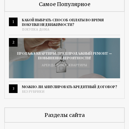
Самое Популярное
КАКОЙ ВЫБРАТЬ СПОСОБ ОПЛАТЫ ВО ВРЕМЯ
1
ПОКУПКИ НЕДВИЖИМОСТИ?
ПОКУПКА ДОМА
2
ПРОДАЖА КВАРТИРЫ. ПРЕДПРОДАЖНЫЙ РЕМОНТ —
ПОВЫШЕНИЕ ВЕРОЯТНОСТИ!
АРЕНДА ДОМА
,
КВАРТИРЫ
МОЖНО ЛИ АННУЛИРОВАТЬ КРЕДИТНЫЙ ДОГОВОР?
3
БЕЗ РУБРИКИ
Разделы сайта