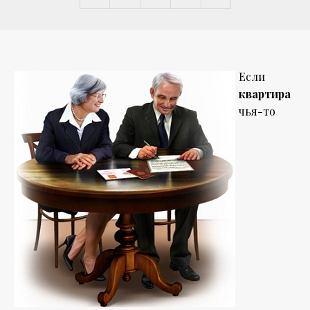
Если
квартира
чья-то