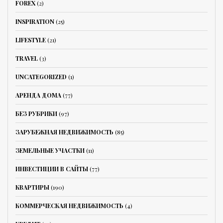
FOREX
(2)
INSPIRATION
(25)
LIFESTYLE
(21)
TRAVEL
(3)
UNCATEGORIZED
(1)
АРЕНДА ДОМА
(77)
БЕЗ РУБРИКИ
(97)
ЗАРУБЕЖНАЯ НЕДВИЖИМОСТЬ
(85)
ЗЕМЕЛЬНЫЕ УЧАСТКИ
(11)
ИНВЕСТИЦИИ В САЙТЫ
(77)
КВАРТИРЫ
(190)
КОММЕРЧЕСКАЯ НЕДВИЖИМОСТЬ
(4)