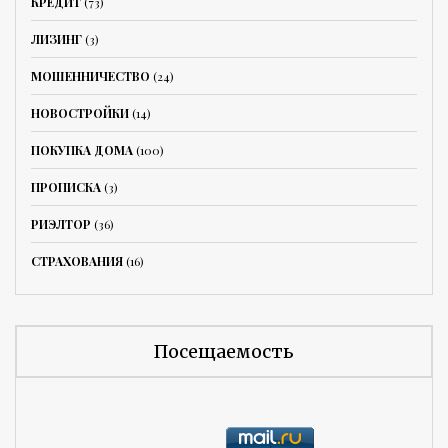
КРЕДИТ
(73)
ЛИЗИНГ
(3)
МОШЕННИЧЕСТВО
(24)
НОВОСТРОЙКИ
(14)
ПОКУПКА ДОМА
(100)
ПРОПИСКА
(3)
РИЭЛТОР
(36)
СТРАХОВАНИЯ
(16)
Посещаемость