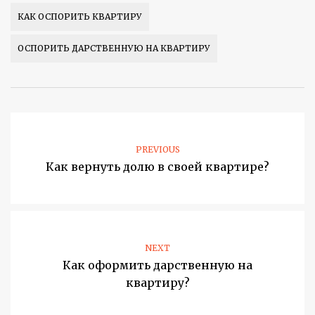
КАК ОСПОРИТЬ КВАРТИРУ
ОСПОРИТЬ ДАРСТВЕННУЮ НА КВАРТИРУ
PREVIOUS
Как вернуть долю в своей квартире?
NEXT
Как оформить дарственную на
квартиру?