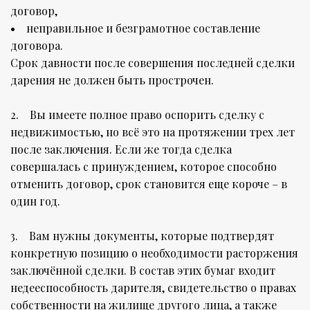
договор,
• неправильное и безграмотное составление
договора.
Срок давности после совершения последней сделки
дарения не должен быть прострочен.
2. Вы имеете полное право оспорить сделку с
недвижимостью, но всё это на протяжении трех лет
после заключения. Если же тогда сделка
совершалась с принуждением, которое способно
отменить договор, срок становится еще короче – в
один год.
3. Вам нужны документы, которые подтвердят
конкретную позицию о необходимости расторжения
заключённой сделки. В состав этих бумаг входит
недееспособность дарителя, свидетельство о правах
собственности на жилище другого лица, а также