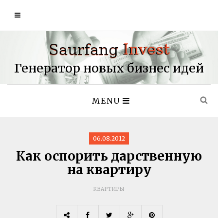
Генератор новых бизнес идей
MENU
06.08.2012
Как оспорить дарственную
на квартиру
КВАРТИРЫ