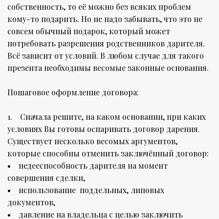
собственность, то её можно без всяких проблем
кому-то подарить. Но не надо забывать, что это не
совсем обычный подарок, который может
потребовать разрешения родственников дарителя.
Всё зависит от условий. В любом случае для такого
презента необходимы весомые законные основания.
Пошаговое оформление договора:
1. Сначала решите, на каком основании, при каких
условиях Вы готовы оспаривать договор дарения.
Существует несколько весомых аргументов,
которые способны отменить заключённый договор:
• недееспособность дарителя на момент
совершения сделки,
• использование поддельных, липовых
документов,
• давление на владельца с целью заключить