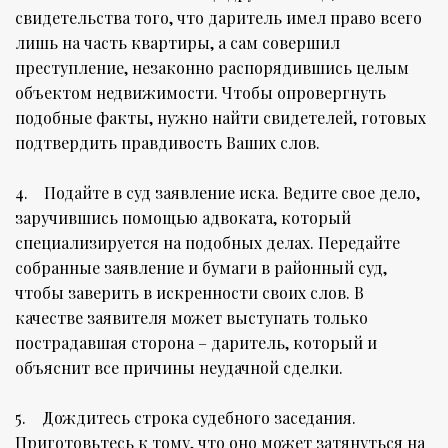
свидетельства того, что даритель имел право всего
лишь на часть квартиры, а сам совершил
преступление, незаконно распорядившись целым
объектом недвижимости. Чтобы опровергнуть
подобные факты, нужно найти свидетелей, готовых
подтвердить правдивость Ваших слов.
4. Подайте в суд заявление иска. Ведите свое дело,
заручившись помощью адвоката, который
специализируется на подобных делах. Передайте
собранные заявление и бумаги в районный суд,
чтобы заверить в искренности своих слов. В
качестве заявителя может выступать только
пострадавшая сторона – даритель, который и
объяснит все причины неудачной сделки.
5. Дождитесь строка судебного заседания.
Приготовьтесь к тому, что оно может затянуться на