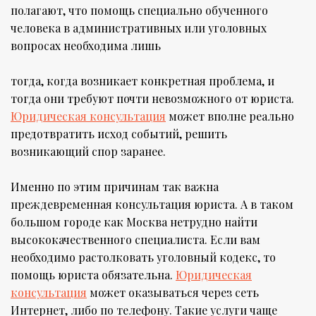
полагают, что помощь специально обученного
человека в административных или уголовных
вопросах необходима лишь
тогда, когда возникает конкретная проблема, и
тогда они требуют почти невозможного от юриста.
Юридическая консультация
может вполне реально
предотвратить исход событий, решить
возникающий спор заранее.
Именно по этим причинам так важна
преждевременная консультация юриста. А в таком
большом городе как Москва нетрудно найти
высококачественного специалиста. Если вам
необходимо растолковать уголовный кодекс, то
помощь юриста обязательна.
Юридическая
консультация
может оказываться через сеть
Интернет, либо по телефону. Такие услуги чаще