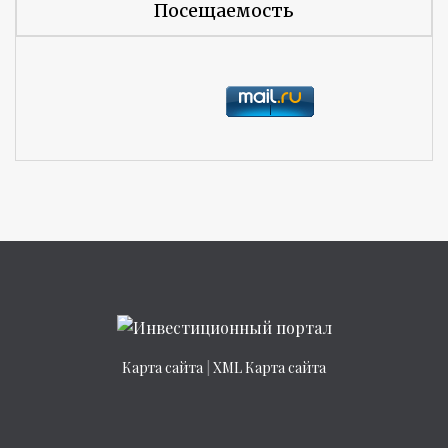
Посещаемость
Карта сайта
|
XML Карта сайта