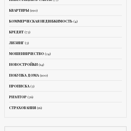
КВАРТИРЫ
(190)
КОММЕРЧЕСКАЯ НЕДВИЖИМОСТЬ
(4)
КРЕДИТ
(73)
ЛИЗИНГ
(3)
МОШЕННИЧЕСТВО
(24)
НОВОСТРОЙКИ
(14)
ПОКУПКА ДОМА
(100)
ПРОПИСКА
(3)
РИЭЛТОР
(36)
СТРАХОВАНИЯ
(16)