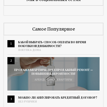
Самое Популярное
КАКОЙ ВЫБРАТЬ СПОСОБ ОПЛАТЫ ВО ВРЕМЯ
1
ПОКУПКИ НЕДВИЖИМОСТИ?
ПОКУПКА ДОМА
2
ПРОДАЖА КВАРТИРЫ. ПРЕДПРОДАЖНЫЙ РЕМОНТ —
ПОВЫШЕНИЕ ВЕРОЯТНОСТИ!
АРЕНДА ДОМА
,
КВАРТИРЫ
МОЖНО ЛИ АННУЛИРОВАТЬ КРЕДИТНЫЙ ДОГОВОР?
3
БЕЗ РУБРИКИ