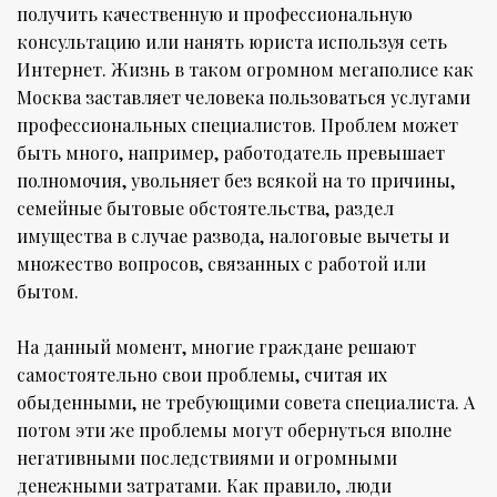
получить качественную и профессиональную
консультацию или нанять юриста используя сеть
Интернет. Жизнь в таком огромном мегаполисе как
Москва заставляет человека пользоваться услугами
профессиональных специалистов. Проблем может
быть много, например, работодатель превышает
полномочия, увольняет без всякой на то причины,
семейные бытовые обстоятельства, раздел
имущества в случае развода, налоговые вычеты и
множество вопросов, связанных с работой или
бытом.
На данный момент, многие граждане решают
самостоятельно свои проблемы, считая их
обыденными, не требующими совета специалиста. А
потом эти же проблемы могут обернуться вполне
негативными последствиями и огромными
денежными затратами. Как правило, люди