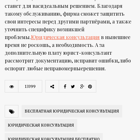
станет для васидеальным решением. Благодаря
такому обслуживанию, фирма сможет защитить
свои интересы перед другими партнёрами, а также
уточнить специфику возникшей
проблемы.
Юридическая консультация
в нынешнее
время не роскошь, а необходимость. А за
дополнительную плату юрист-консультант
рассмотрит документацию, исправит ошибки,либо
оспорит любые неправомерныерешения.
13399
БЕСПЛАТНАЯ ЮРИДИЧЕСКАЯ КОНСУЛЬТАЦИЯ
ЮРИДИЧЕСКАЯ КОНСУЛЬТАЦИЯ
ЮРИДИЧЕСКАЯ КОНСУЛЬТАЦИЯ БЕСПЛАТНО