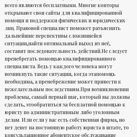
всего являются бесплатными. Многие конторы
открывают свои сайты для квалифицированной
помощи и поддержки физических и юридических
лиц. Правовой специалист поможет разъяснить
дальнейшие перспективы сложившейся
ситуации,найти оптимальный выход из неё,
составит последовательность действий.Не следует
пренебрегать помощью квалифицированного
специалиста. Ведь у каждого человека могут
возникнуть такие ситуации, когда этапомощь
необходима, а пренебрежение может привести к
нежелательным последствиям.При возникновении
проблемы, самый первый шаг, который вы должны
сделать, этообратиться за бесплатной помощью к
юристу по административным либо уголовным
делам. Или если у вас есть собственная фирма, но
нет денег на постоянную работу юриста в штате, то
консультационное абонентское обслуживание