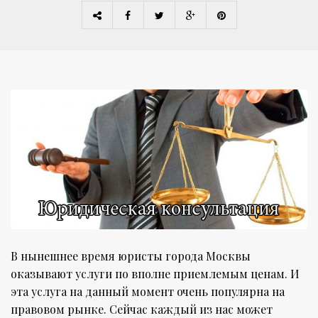
В нынешнее время юристы города Москвы
оказывают услуги по вполне приемлемым ценам. И
эта услуга на данный момент очень популярна на
правовом рынке. Сейчас каждый из нас может