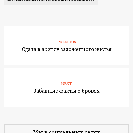
PREVIOUS
Сдача в аренду заложенного жилья
NEXT
Забавные факты о бровях
Мы в социальных сетях