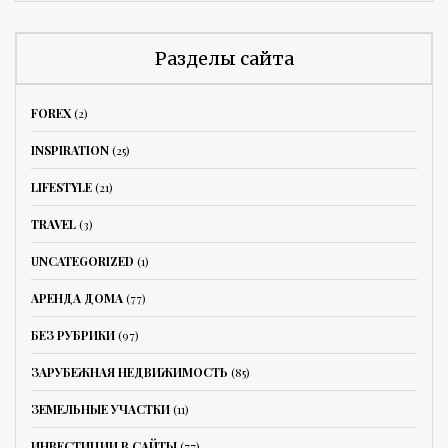
Разделы сайта
FOREX
(2)
INSPIRATION
(25)
LIFESTYLE
(21)
TRAVEL
(3)
UNCATEGORIZED
(1)
АРЕНДА ДОМА
(77)
БЕЗ РУБРИКИ
(97)
ЗАРУБЕЖНАЯ НЕДВИЖИМОСТЬ
(85)
ЗЕМЕЛЬНЫЕ УЧАСТКИ
(11)
ИНВЕСТИЦИИ В САЙТЫ
(77)