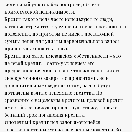
земельный участок без построек, объект
коммерческой недвижимости.
Кредит такого рода часто используют те люди,
которые стремятся к улучшению своего жилищного
положения, но при этом не имеют достаточной
суммы денег для уплаты первоначального взноса
при покупке нового жилья.
Кредит под залог имеющейся собственности – это
целевой кредит. Поэтому условием его
предоставления являются не только гарантии его
своевременного возврата с процентами, но и
дополнительные сведения о том, на что будут
потрачены взятые денежные средства. По
сравнению с нецелевым кредитом, целевой кредит
имеет более низкую процентную ставку, а также
больший срок погашения кредита.
Ипотечный кредит под залог имеющейся
собственности имеет важные ценные качества. Во-