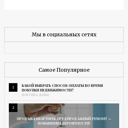
Мы в социальных сетях
Самое Популярное
КАКОЙ ВЫБРАТЬ СПОСОБ ОПЛАТЫ ВО ВРЕМЯ
1
ПОКУПКИ НЕДВИЖИМОСТИ?
ПОКУПКА ДОМА
2
ПРОДАЖА КВАРТИРЫ. ПРЕДПРОДАЖНЫЙ РЕМОНТ —
ПОВЫШЕНИЕ ВЕРОЯТНОСТИ!