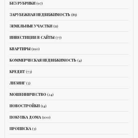
БЕЗ РУБРИКИ
(97)
ЗАРУБЕЖНАЯ НЕДВИЖИМОСТЬ
(85)
ЗЕМЕЛЬНЫЕ УЧАСТКИ
(11)
ИНВЕСТИЦИИ В САЙТЫ
(77)
КВАРТИРЫ
(190)
КОММЕРЧЕСКАЯ НЕДВИЖИМОСТЬ
(4)
КРЕДИТ
(73)
ЛИЗИНГ
(3)
МОШЕННИЧЕСТВО
(24)
НОВОСТРОЙКИ
(14)
ПОКУПКА ДОМА
(100)
ПРОПИСКА
(3)