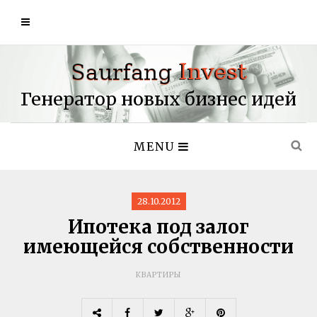
Генератор новых бизнес идей
MENU
28.10.2012
Ипотека под залог
имеющейся собственности
КВАРТИРЫ