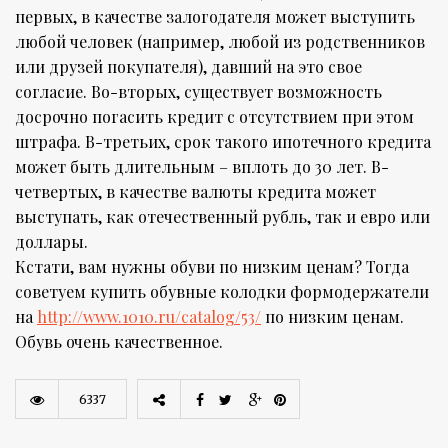
первых, в качестве залогодателя может выступить
любой человек (например, любой из родственников
или друзей покупателя), давший на это свое
согласие. Во-вторых, существует возможность
досрочно погасить кредит с отсутствием при этом
штрафа. В-третьих, срок такого ипотечного кредита
может быть длительным – вплоть до 30 лет. В-
четвертых, в качестве валюты кредита может
выступать, как отечественный рубль, так и евро или
доллары.
Кстати, вам нужны обуви по низким ценам? Тогда
советуем купить обувные колодки формодержатели
на
http://www.1010.ru/catalog/53/
по низким ценам.
Обувь очень качественное.
6337