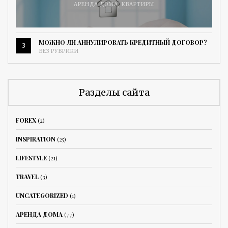
АРЕНДА ДОМА
,
КВАРТИРЫ
МОЖНО ЛИ АННУЛИРОВАТЬ КРЕДИТНЫЙ ДОГОВОР?
3
БЕЗ РУБРИКИ
Разделы сайта
FOREX
(2)
INSPIRATION
(25)
LIFESTYLE
(21)
TRAVEL
(3)
UNCATEGORIZED
(1)
АРЕНДА ДОМА
(77)