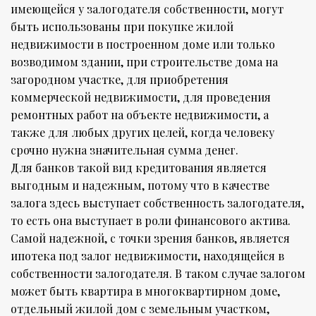
имеющейся у залогодателя собственности, могут
быть использованы при покупке жилой
недвижимости в построенном доме или только
возводимом здании, при строительстве дома на
загородном участке, для приобретения
коммерческой недвижимости, для проведения
ремонтных работ на объекте недвижимости, а
также для любых других целей, когда человеку
срочно нужна значительная сумма денег.
Для банков такой вид кредитования является
выгодным и надежным, потому что в качестве
залога здесь выступает собственность залогодателя,
то есть она выступает в роли финансового актива.
Самой надежной, с точки зрения банков, является
ипотека под залог недвижимости, находящейся в
собственности залогодателя. В таком случае залогом
может быть квартира в многоквартирном доме,
отдельный жилой дом с земельным участком,