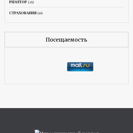
РИЭЛТОР
(36)
СТРАХОВАНИЯ
(16)
Посещаемость