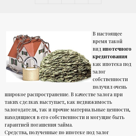
В настоящее
время такой
вид
ипотечного
кредитования
как ипотека под
залог
собственности
получил очень
широкое распространение. В качестве залога при
таких сделках выступает, как недвижимость
залогодателя, так и прочие материальные ценности,
находящиеся в его собственности и могущие быть
гарантией погашения займа.
Средства, полученные по ипотеке под залог