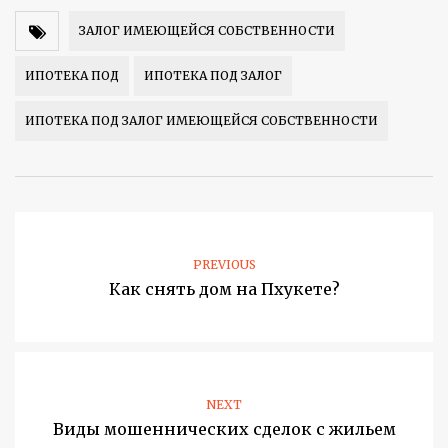
ЗАЛОГ ИМЕЮЩЕЙСЯ СОБСТВЕННОСТИ
ИПОТЕКА ПОД
ИПОТЕКА ПОД ЗАЛОГ
ИПОТЕКА ПОД ЗАЛОГ ИМЕЮЩЕЙСЯ СОБСТВЕННОСТИ
PREVIOUS
Как снять дом на Пхукете?
NEXT
Виды мошеннических сделок с жильем