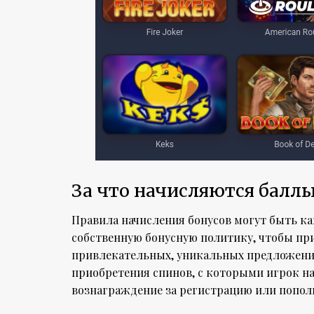
За что начисляются баллы
Правила начисления бонусов могут быть к
собственную бонусную политику, чтобы пр
привлекательных, уникальных предложений
приобретения спинов, с которыми игрок на
вознаграждение за регистрацию или пополн