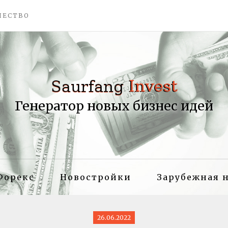
ЧЕСТВО
Генератор новых бизнес идей
Форекс
Новостройки
Зарубежная 
26.06.2022