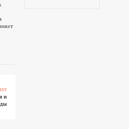
х
и
оможет
EXT
я и
оды