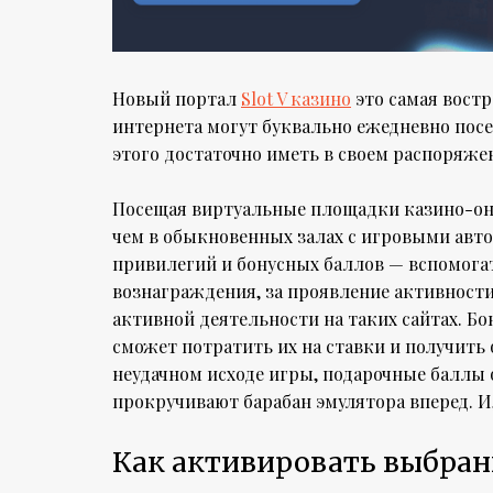
Новый портал
Slot V казино
это самая вост
интернета могут буквально ежедневно посе
этого достаточно иметь в своем распоряже
Посещая виртуальные площадки казино-онл
чем в обыкновенных залах с игровыми автом
привилегий и бонусных баллов — вспомогат
вознаграждения, за проявление активност
активной деятельности на таких сайтах. Б
сможет потратить их на ставки и получить
неудачном исходе игры, подарочные баллы 
прокручивают барабан эмулятора вперед. 
Как активировать выбранн