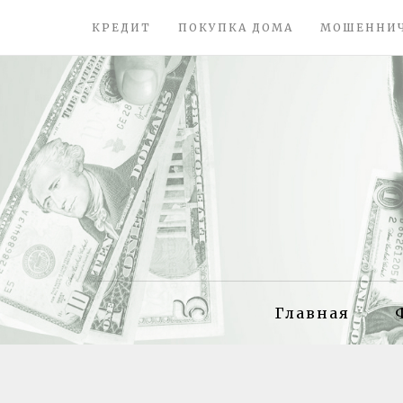
КРЕДИТ
ПОКУПКА ДОМА
МОШЕННИ
Главная