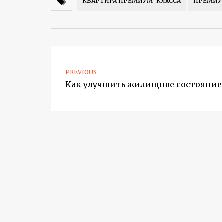
КВАРТИРА ПРЕМИУМ-КЛАССА
ПРЕМИ
PREVIOUS
Как улучшить жилищное состояние