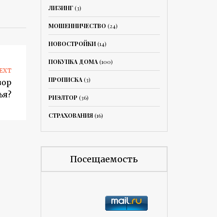
ЛИЗИНГ
(3)
МОШЕННИЧЕСТВО
(24)
НОВОСТРОЙКИ
(14)
ПОКУПКА ДОМА
(100)
EXT
ПРОПИСКА
(3)
вор
ья?
РИЭЛТОР
(36)
СТРАХОВАНИЯ
(16)
Посещаемость