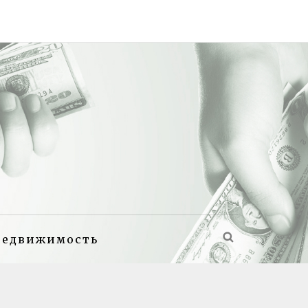
недвижимость