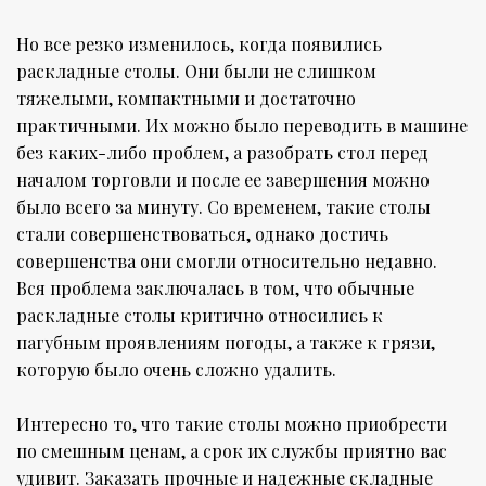
Но все резко изменилось, когда появились
раскладные столы. Они были не слишком
тяжелыми, компактными и достаточно
практичными. Их можно было переводить в машине
без каких-либо проблем, а разобрать стол перед
началом торговли и после ее завершения можно
было всего за минуту. Со временем, такие столы
стали совершенствоваться, однако достичь
совершенства они смогли относительно недавно.
Вся проблема заключалась в том, что обычные
раскладные столы критично относились к
пагубным проявлениям погоды, а также к грязи,
которую было очень сложно удалить.
Интересно то, что такие столы можно приобрести
по смешным ценам, а срок их службы приятно вас
удивит. Заказать прочные и надежные складные