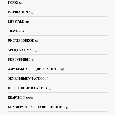
FOREX
(2)
INSPIRATION
(25)
LIFESTYLE
(21)
TRAVEL
(3)
UNCATEGORIZED
(1)
АРЕНДА ДОМА
(77)
БЕЗ РУБРИКИ
(97)
ЗАРУБЕЖНАЯ НЕДВИЖИМОСТЬ
(85)
ЗЕМЕЛЬНЫЕ УЧАСТКИ
(11)
ИНВЕСТИЦИИ В САЙТЫ
(77)
КВАРТИРЫ
(190)
КОММЕРЧЕСКАЯ НЕДВИЖИМОСТЬ
(4)