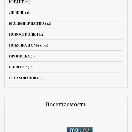
КРЕДИТ
(73)
ЛИЗИНГ
(3)
МОШЕННИЧЕСТВО
(24)
НОВОСТРОЙКИ
(14)
ПОКУПКА ДОМА
(100)
ПРОПИСКА
(3)
РИЭЛТОР
(36)
СТРАХОВАНИЯ
(16)
Посещаемость