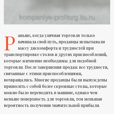
Р
аньше, когда уличная торговля только
начинала свой путь, продавцы испытывали
массу дискомфорта и трудностей при
транспортировке столов и других приспособлений,
которые жизненно необходимы для подобной
торговли. После завершения продаж все трудности,
связанные с этими приспособлениями,
возвращались. Многие продавцы были вынуждены
приносить с собой более скромные столы, которые
можно было переводить в машине, однако чем
меньше поверхность для торговли, тем меньшая
вероятность получения значительной прибыли.