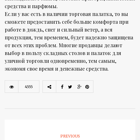
средства и парфюмы.
Если у вас есть в наличии торговая палатка, то вы
сможете предоставить себе больше комфорта при
работе в дождь, снег и сильный ветер, а вся
продукция, тем временем, будет надежно защищена
от всех этих проблем. Многие продавцы делают
выбор в пользу складных столов и палаток для
уличной торговли одновременно, тем самым,
экономя свое время и денежные средства.
4555
PREVIOUS