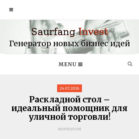
Генератор новых бизнес идей
MENU
24.07.2016
Раскладной стол –
идеальный помощник для
уличной торговли!
INSPIRATION