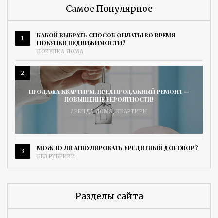
Самое Популярное
КАКОЙ ВЫБРАТЬ СПОСОБ ОПЛАТЫ ВО ВРЕМЯ
1
ПОКУПКИ НЕДВИЖИМОСТИ?
ПОКУПКА ДОМА
2
ПРОДАЖА КВАРТИРЫ. ПРЕДПРОДАЖНЫЙ РЕМОНТ —
ПОВЫШЕНИЕ ВЕРОЯТНОСТИ!
АРЕНДА ДОМА
,
КВАРТИРЫ
МОЖНО ЛИ АННУЛИРОВАТЬ КРЕДИТНЫЙ ДОГОВОР?
3
БЕЗ РУБРИКИ
Разделы сайта