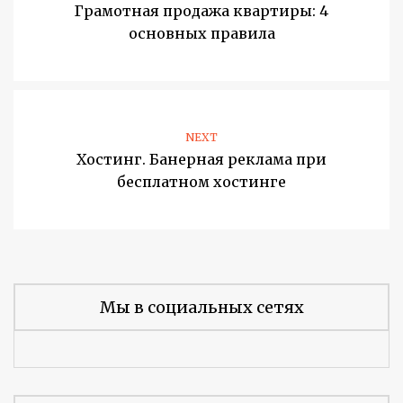
Грамотная продажа квартиры: 4
основных правила
NEXT
Хостинг. Банерная реклама при
бесплатном хостинге
Мы в социальных сетях