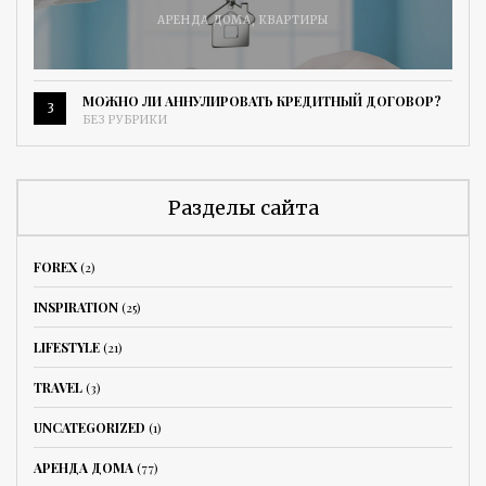
АРЕНДА ДОМА
,
КВАРТИРЫ
МОЖНО ЛИ АННУЛИРОВАТЬ КРЕДИТНЫЙ ДОГОВОР?
3
БЕЗ РУБРИКИ
Разделы сайта
FOREX
(2)
INSPIRATION
(25)
LIFESTYLE
(21)
TRAVEL
(3)
UNCATEGORIZED
(1)
АРЕНДА ДОМА
(77)