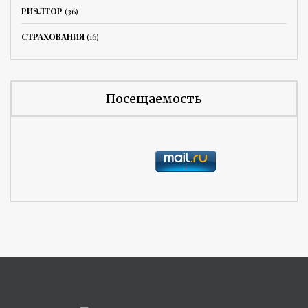
РИЭЛТОР
(36)
СТРАХОВАНИЯ
(16)
Посещаемость