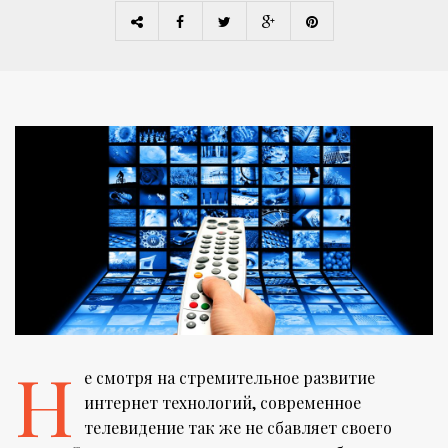
Н
е смотря на стремительное развитие
интернет технологий, современное
телевидение так же не сбавляет своего