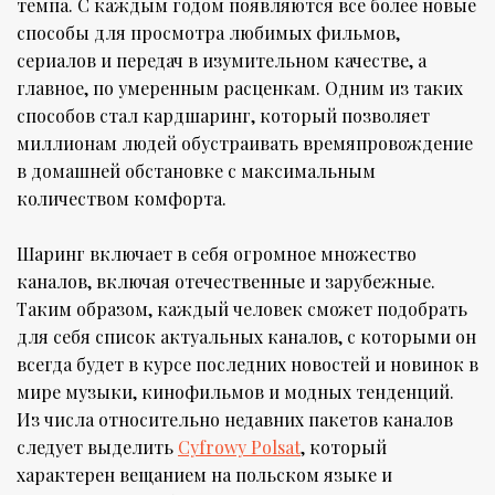
темпа. С каждым годом появляются все более новые
способы для просмотра любимых фильмов,
сериалов и передач в изумительном качестве, а
главное, по умеренным расценкам. Одним из таких
способов стал кардшаринг, который позволяет
миллионам людей обустраивать времяпровождение
в домашней обстановке с максимальным
количеством комфорта.
Шаринг включает в себя огромное множество
каналов, включая отечественные и зарубежные.
Таким образом, каждый человек сможет подобрать
для себя список актуальных каналов, с которыми он
всегда будет в курсе последних новостей и новинок в
мире музыки, кинофильмов и модных тенденций.
Из числа относительно недавних пакетов каналов
следует выделить
Cyfrowy Polsat
, который
характерен вещанием на польском языке и