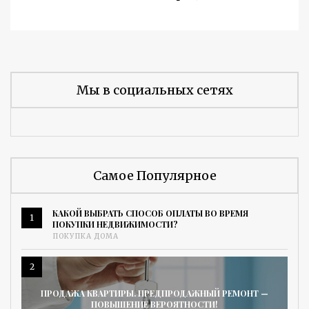
Мы в социальных сетях
Самое Популярное
КАКОЙ ВЫБРАТЬ СПОСОБ ОПЛАТЫ ВО ВРЕМЯ
1
ПОКУПКИ НЕДВИЖИМОСТИ?
ПОКУПКА ДОМА
2
ПРОДАЖА КВАРТИРЫ. ПРЕДПРОДАЖНЫЙ РЕМОНТ —
ПОВЫШЕНИЕ ВЕРОЯТНОСТИ!