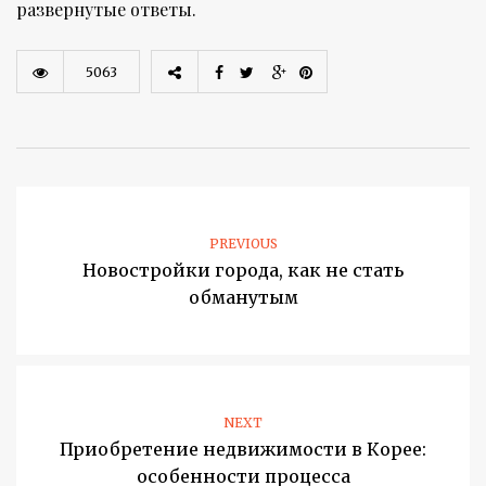
развернутые ответы.
5063
PREVIOUS
Новостройки города, как не стать
обманутым
NEXT
Приобретение недвижимости в Корее:
особенности процесса