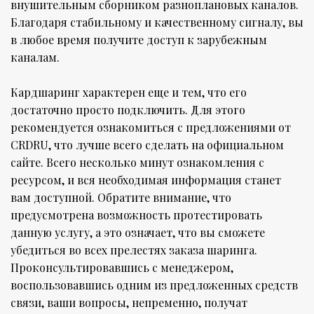
внушительным сборником разноплановых каналов.
Благодаря стабильному и качественному сигналу, вы
в любое время получите доступ к зарубежным
каналам.
Кардшаринг характерен еще и тем, что его
достаточно просто подключить. Для этого
рекомендуется ознакомиться с предложениями от
CRDRU, что лучше всего сделать на официальном
сайте. Всего несколько минут ознакомления с
ресурсом, и вся необходимая информация станет
вам доступной. Обратите внимание, что
предусмотрена возможность протестировать
данную услугу, а это означает, что вы сможете
убедиться во всех прелестях заказа шаринга.
Проконсультировавшись с менеджером,
воспользовавшись одним из предложенных средств
связи, ваши вопросы, непременно, получат