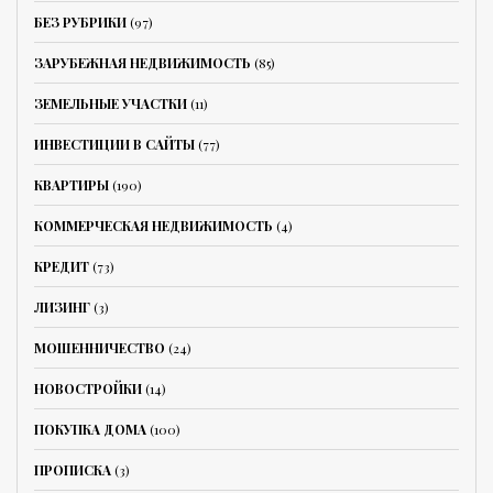
БЕЗ РУБРИКИ
(97)
ЗАРУБЕЖНАЯ НЕДВИЖИМОСТЬ
(85)
ЗЕМЕЛЬНЫЕ УЧАСТКИ
(11)
ИНВЕСТИЦИИ В САЙТЫ
(77)
КВАРТИРЫ
(190)
КОММЕРЧЕСКАЯ НЕДВИЖИМОСТЬ
(4)
КРЕДИТ
(73)
ЛИЗИНГ
(3)
МОШЕННИЧЕСТВО
(24)
НОВОСТРОЙКИ
(14)
ПОКУПКА ДОМА
(100)
ПРОПИСКА
(3)