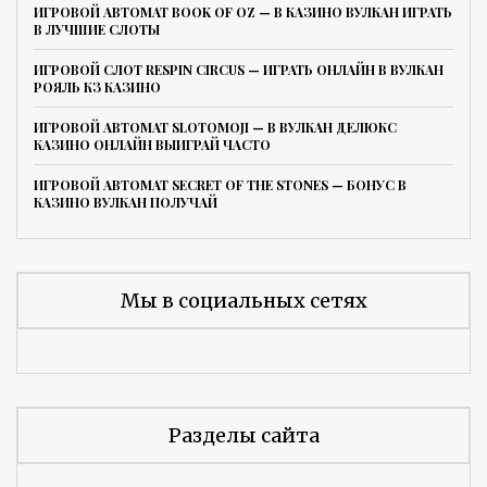
ИГРОВОЙ АВТОМАТ BOOK OF OZ — В КАЗИНО ВУЛКАН ИГРАТЬ
В ЛУЧШИЕ СЛОТЫ
ИГРОВОЙ СЛОТ RESPIN CIRCUS — ИГРАТЬ ОНЛАЙН В ВУЛКАН
РОЯЛЬ КЗ КАЗИНО
ИГРОВОЙ АВТОМАТ SLOTOMOJI — В ВУЛКАН ДЕЛЮКС
КАЗИНО ОНЛАЙН ВЫИГРАЙ ЧАСТО
ИГРОВОЙ АВТОМАТ SECRET OF THE STONES — БОНУС В
КАЗИНО ВУЛКАН ПОЛУЧАЙ
Мы в социальных сетях
Разделы сайта