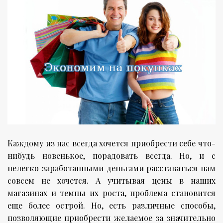
Каждому из нас всегда хочется приобрести себе что-
нибудь новенькое, порадовать всегда. Но, и с
нелегко заработанными деньгами расставаться нам
совсем не хочется. А учитывая цены в наших
магазинах и темпы их роста, проблема становится
еще более острой. Но, есть различные способы,
позволяющие приобрести желаемое за значительно