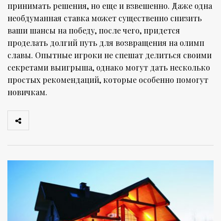
принимать решения, но еще и взвешенно. Даже одна
необдуманная ставка может существенно снизить
ваши шансы на победу, после чего, придется
проделать долгий путь для возвращения на олимп
славы. Опытные игроки не спешат делиться своими
секретами выигрыша, однако могут дать несколько
простых рекомендаций, которые особенно помогут
новичкам.