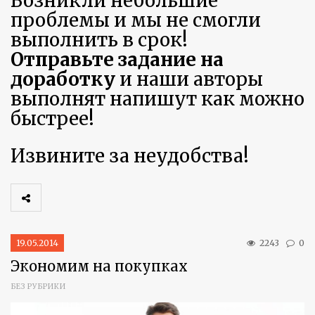
Возникли небольшие
проблемы и мы не смогли
выполнить в срок!
Отправьте задание на
доработку
и наши авторы
выполнят напишут как можно
быстрее!
Извините за неудобства!
19.05.2014
2243
0
Экономим на покупках
БЕЗ РУБРИКИ