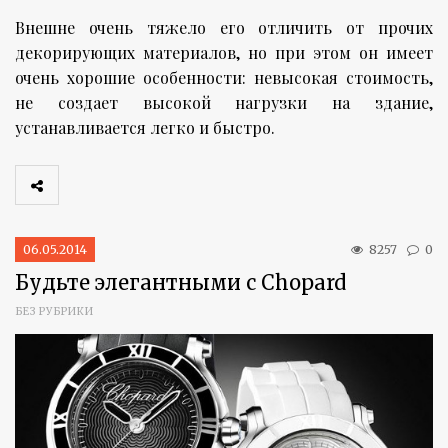
Внешне очень тяжело его отличить от прочих
декорирующих материалов, но при этом он имеет
очень хорошие особенности: невысокая стоимость,
не создает высокой нагрузки на здание,
устанавливается легко и быстро.
06.05.2014
8257
0
Будьте элегантными с Chopard
БЕЗ РУБРИКИ