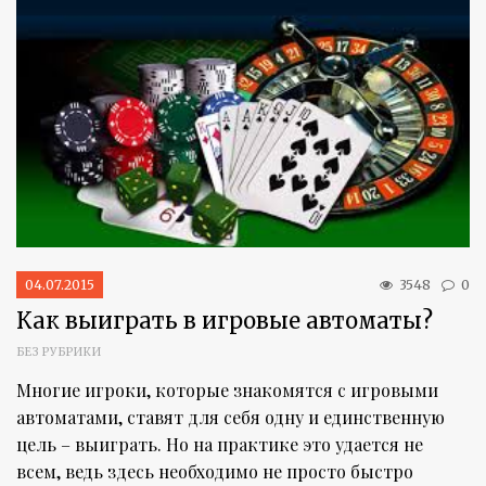
04.07.2015
3548
0
Как выиграть в игровые автоматы?
БЕЗ РУБРИКИ
Многие игроки, которые знакомятся с игровыми
автоматами, ставят для себя одну и единственную
цель – выиграть. Но на практике это удается не
всем, ведь здесь необходимо не просто быстро