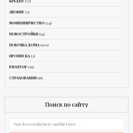
КРЕДИТ
(73)
ЛИЗИНГ
(3)
МОШЕННИЧЕСТВО
(24)
НОВОСТРОЙКИ
(14)
ПОКУПКА ДОМА
(100)
ПРОПИСКА
(3)
РИЭЛТОР
(36)
СТРАХОВАНИЯ
(16)
Поиск по сайту