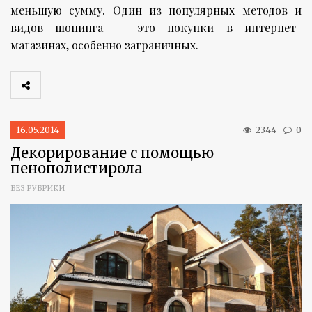
меньшую сумму. Один из популярных методов и
видов шопинга — это покупки в интернет-
магазинах, особенно заграничных.
16.05.2014
2344
0
Декорирование с помощью
пенополистирола
БЕЗ РУБРИКИ