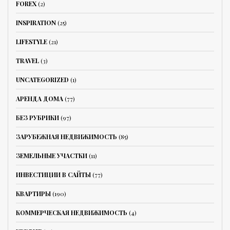
FOREX
(2)
INSPIRATION
(25)
LIFESTYLE
(21)
TRAVEL
(3)
UNCATEGORIZED
(1)
АРЕНДА ДОМА
(77)
БЕЗ РУБРИКИ
(97)
ЗАРУБЕЖНАЯ НЕДВИЖИМОСТЬ
(85)
ЗЕМЕЛЬНЫЕ УЧАСТКИ
(11)
ИНВЕСТИЦИИ В САЙТЫ
(77)
КВАРТИРЫ
(190)
КОММЕРЧЕСКАЯ НЕДВИЖИМОСТЬ
(4)