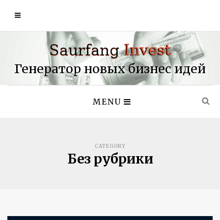
Генератор новых бизнес идей
MENU
CATEGORY
Без рубрики