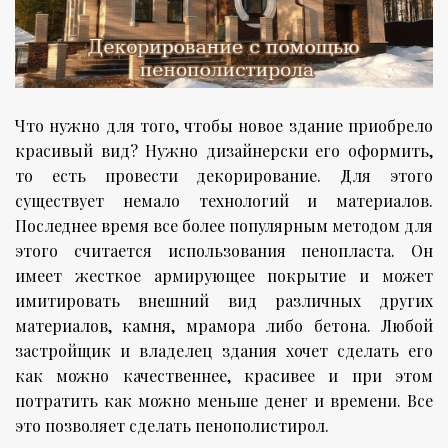
Что нужно для того, чтобы новое здание приобрело
красивый вид? Нужно дизайнерски его оформить,
то есть провести декорирование. Для этого
существует немало технологий и материалов.
Последнее время все более популярным методом для
этого считается использования пенопласта. Он
имеет жесткое армирующее покрытие и может
имитировать внешний вид различных других
материалов, камня, мрамора либо бетона. Любой
застройщик и владелец здания хочет сделать его
как можно качественнее, красивее и при этом
потратить как можно меньше денег и времени. Все
это позволяет сделать пенополистирол.