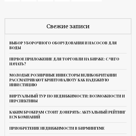
Свежие записи
ВЫБОР УБОРОЧНОГО ОБОРУДОВАНИЯ И НАСОСОВ ДЛЯ
ВОДЫ
ПЕРВОЕ ПРИЛОЖЕНИЕ ДЛЯ ТОРГОВЛИ НА БИРЖЕ: С ЧЕГО
НАЧАТЬ?
МОЛОДЫЕ РОЗНИЧНЫЕ ИНВЕСТОРЫ ВЕЛИКОБРИТАНИИ
РАССМАТРИВАЮТ КРИПТОВАЛЮТУ КАК НАДЕЖНУЮ
ИНВЕСТИЦИЮ
ВИРТУАЛЬНЫЙ ТУР ПО НЕДВИЖИМОСТИ: ВОЗМОЖНОСТИ И
ПЕРСПЕКТИВЫ
КАКИМ БРОКЕРАМ СТОИТ ДОВЕРЯТЬ: АКТУАЛЬНЫЙ РЕЙТИНГ
ECN КОМПАНИЙ
ПРИОБРЕТЕНИЕ НЕДВИЖИМОСТИ В БИРМИНГЕМЕ