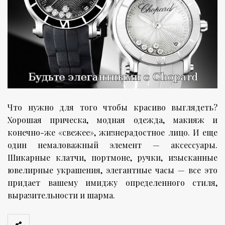
Что нужно для того чтобы красиво выглядеть?
Хорошая прическа, модная одежда, макияж и
конечно-же «свежее», жизнерадостное лицо. И еще
один немаловажный элемент — аксессуары.
Шикарные клатчи, портмоне, ручки, изысканные
ювелирные украшения, элегантные часы — все это
придает вашему имиджу определенного стиля,
выразительности и шарма.