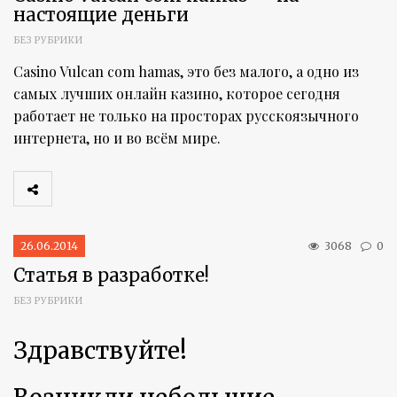
настоящие деньги
БЕЗ РУБРИКИ
Casino Vulсan com hamas, это без малого, а одно из
самых лучших онлайн казино, которое сегодня
работает не только на просторах русскоязычного
интернета, но и во всём мире.
26.06.2014
3068
0
Статья в разработке!
БЕЗ РУБРИКИ
Здравствуйте!