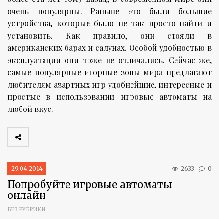
очень популярны. Раньше это были большие
устройства, которые было не так просто найти и
установить. Как правило, они стояли в
американских барах и салунах. Особой удобностью в
эксплуатации они тоже не отличались. Сейчас же,
самые популярные игорные зоны мира предлагают
любителям азартных игр удобнейшие, интересные и
простые в использовании игровые автоматы на
любой вкус.
29.04.2014
2633
0
Попробуйте игровые автоматы
онлайн
БЕЗ РУБРИКИ