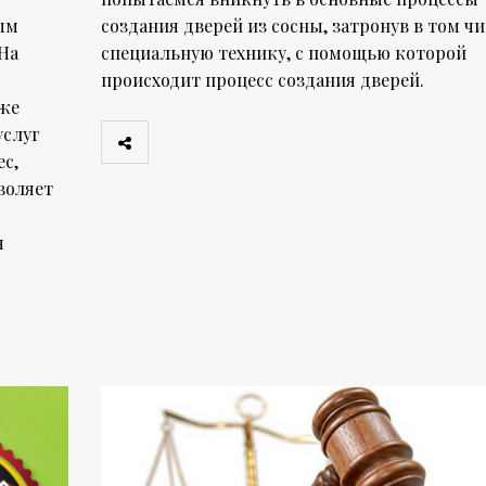
ым
создания дверей из сосны, затронув в том чи
На
специальную технику, с помощью которой
происходит процесс создания дверей.
уже
услуг
ес,
воляет
я