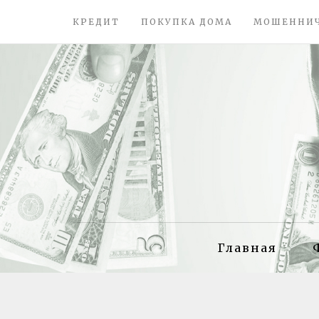
КРЕДИТ
ПОКУПКА ДОМА
МОШЕННИ
Главная