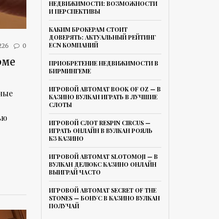
НЕДВИЖИМОСТИ: ВОЗМОЖНОСТИ
И ПЕРСПЕКТИВЫ
КАКИМ БРОКЕРАМ СТОИТ
ДОВЕРЯТЬ: АКТУАЛЬНЫЙ РЕЙТИНГ
ECN КОМПАНИЙ
226
0
рме
ПРИОБРЕТЕНИЕ НЕДВИЖИМОСТИ В
БИРМИНГЕМЕ
ИГРОВОЙ АВТОМАТ BOOK OF OZ — В
ные
КАЗИНО ВУЛКАН ИГРАТЬ В ЛУЧШИЕ
СЛОТЫ
ью
ИГРОВОЙ СЛОТ RESPIN CIRCUS —
ИГРАТЬ ОНЛАЙН В ВУЛКАН РОЯЛЬ
КЗ КАЗИНО
ИГРОВОЙ АВТОМАТ SLOTOMOJI — В
ВУЛКАН ДЕЛЮКС КАЗИНО ОНЛАЙН
ВЫИГРАЙ ЧАСТО
ИГРОВОЙ АВТОМАТ SECRET OF THE
STONES — БОНУС В КАЗИНО ВУЛКАН
ПОЛУЧАЙ