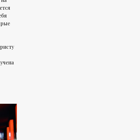
ается
ебя
орые
юристу
учена