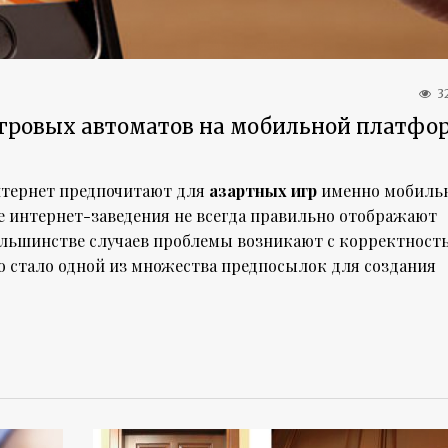
3
гровых автоматов на мобильной платфо
интернет предпочитают для
азартных игр
именно мобиль
е интернет-заведения не всегда правильно отображают
ольшинстве случаев проблемы возникают с корректност
 стало одной из множества предпосылок для создания