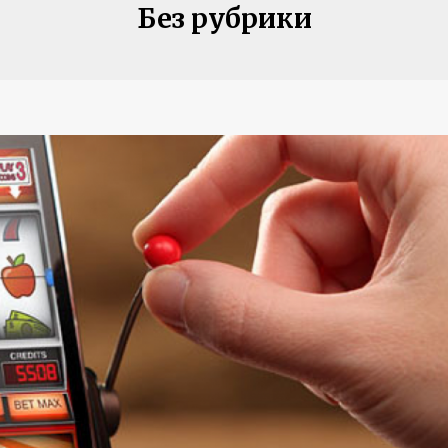
Без рубрики