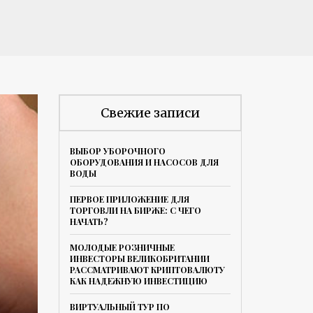
Свежие записи
ВЫБОР УБОРОЧНОГО
ОБОРУДОВАНИЯ И НАСОСОВ ДЛЯ
ВОДЫ
ПЕРВОЕ ПРИЛОЖЕНИЕ ДЛЯ
ТОРГОВЛИ НА БИРЖЕ: С ЧЕГО
НАЧАТЬ?
МОЛОДЫЕ РОЗНИЧНЫЕ
ИНВЕСТОРЫ ВЕЛИКОБРИТАНИИ
РАССМАТРИВАЮТ КРИПТОВАЛЮТУ
КАК НАДЕЖНУЮ ИНВЕСТИЦИЮ
ВИРТУАЛЬНЫЙ ТУР ПО