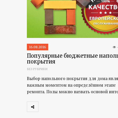
16.08.2016
Популярные бюджетные напол
покрытия
БЕЗ РУБРИКИ
Выбор напольного покрытия для дома явля
важным моментом на определённом этапе
ремонта. Полы можно назвать основой инте