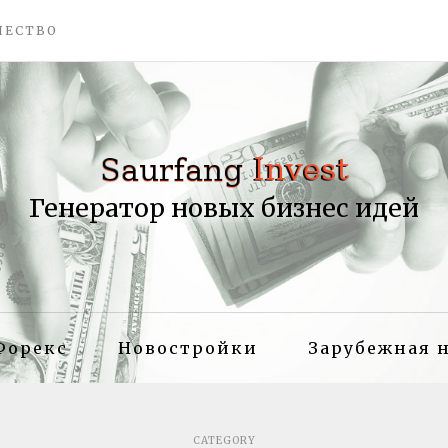
ЧЕСТВО
Генератор новых бизнес идей
Форекс
Новостройки
Зарубежная 
CATEGORY