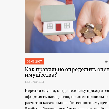
09.03.2017
Как правильно определить оце
имущества?
БЕЗ РУБРИКИ
Нередки случаи, когда человеку приходитс
оформлять наследство, не имея правильны
расчетов касательно собственного имущест
Чтобы избежать подобных казусов, крайне