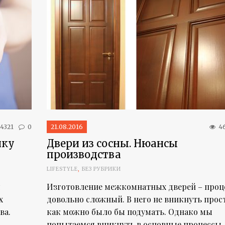
4321
0
21.08.2016
4
нку
Двери из сосны. Нюансы
производства
LIFESTYLE
,
БЕЗ РУБРИКИ
я
Изготовление межкомнатных дверей – проц
х
довольно сложный. В него не вникнуть прост
ва.
как можно было бы подумать. Однако мы
попытаемся вникнуть в основные процессы