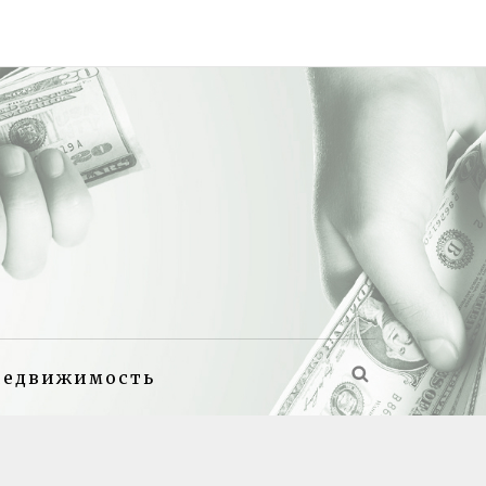
недвижимость