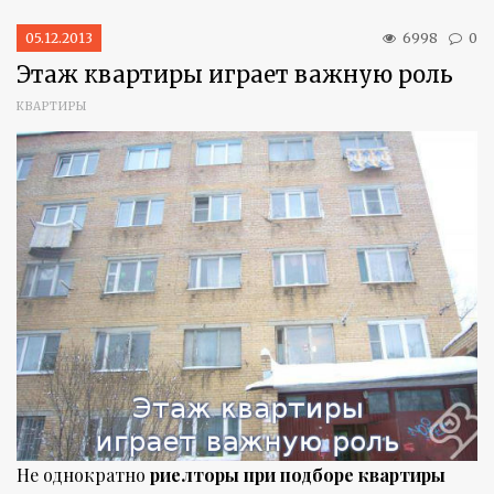
05.12.2013
6998
0
Этаж квартиры играет важную роль
КВАРТИРЫ
Не однократно
риелторы при подборе квартиры