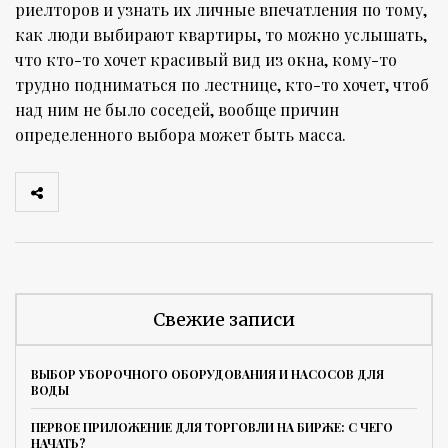
риелторов и узнать их личные впечатления по тому,
как люди выбирают квартиры, то можно услышать,
что кто-то хочет красивый вид из окна, кому-то
трудно подниматься по лестнице, кто-то хочет, чтоб
над ним не было соседей, вообще причин
определенного выбора может быть масса.
Свежие записи
ВЫБОР УБОРОЧНОГО ОБОРУДОВАНИЯ И НАСОСОВ ДЛЯ
ВОДЫ
ПЕРВОЕ ПРИЛОЖЕНИЕ ДЛЯ ТОРГОВЛИ НА БИРЖЕ: С ЧЕГО
НАЧАТЬ?