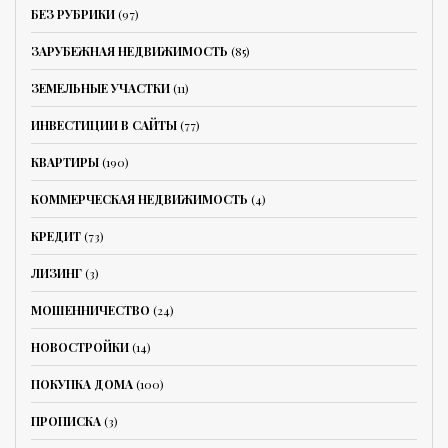
БЕЗ РУБРИКИ
(97)
ЗАРУБЕЖНАЯ НЕДВИЖИМОСТЬ
(85)
ЗЕМЕЛЬНЫЕ УЧАСТКИ
(11)
ИНВЕСТИЦИИ В САЙТЫ
(77)
КВАРТИРЫ
(190)
КОММЕРЧЕСКАЯ НЕДВИЖИМОСТЬ
(4)
КРЕДИТ
(73)
ЛИЗИНГ
(3)
МОШЕННИЧЕСТВО
(24)
НОВОСТРОЙКИ
(14)
ПОКУПКА ДОМА
(100)
ПРОПИСКА
(3)