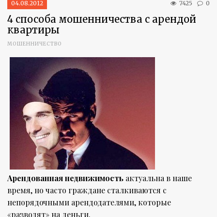
04.08.2012
7425
0
4 способа мошенничества с арендой
квартиры
МОШЕННИЧЕСТВО
Арендованная недвижимость
актуальна в наше
время, но часто граждане сталкиваются с
непорядочными арендодателями, которые
«разводят» на деньги.