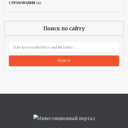
СТРАХОВАНИЯ
(16)
Поиск по сайту