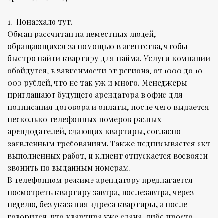
1. Понаехало тут.
Обман рассчитан на неместных людей,
обращающихся за помощью в агентства, чтобы
быстро найти квартиру для найма. Услуги компании
обойдутся, в зависимости от региона, от 1000 до 10
000 рублей, что не так уж и много. Менеджеры
приглашают будущего арендатора в офис для
подписания договора и оплаты, после чего выдается
несколько телефонных номеров разных
арендодателей, сдающих квартиры, согласно
заявленным требованиям. Также подписывается акт
выполненных работ, и клиент отпускается восвояси
звонить по выданным номерам.
В телефонном режиме арендатору предлагается
посмотреть квартиру завтра, послезавтра, через
неделю, без указания адреса квартиры, а после
говорится, что квартира уже сдана, либо просто