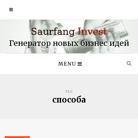
Генератор новых бизнес идей
MENU
TAG
способа