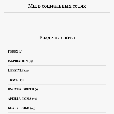
Мы в социальных сетях
Разделы сайта
FOREX
(2)
INSPIRATION
(25)
LIFESTYLE
(21)
TRAVEL
(3)
UNCATEGORIZED
(1)
АРЕНДА ДОМА
(77)
БЕЗ РУБРИКИ
(97)