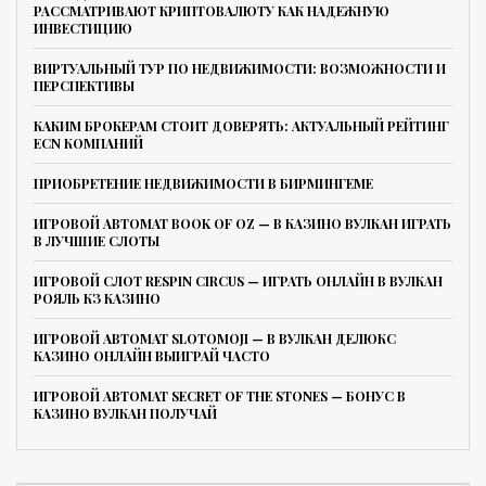
РАССМАТРИВАЮТ КРИПТОВАЛЮТУ КАК НАДЕЖНУЮ
ИНВЕСТИЦИЮ
ВИРТУАЛЬНЫЙ ТУР ПО НЕДВИЖИМОСТИ: ВОЗМОЖНОСТИ И
ПЕРСПЕКТИВЫ
КАКИМ БРОКЕРАМ СТОИТ ДОВЕРЯТЬ: АКТУАЛЬНЫЙ РЕЙТИНГ
ECN КОМПАНИЙ
ПРИОБРЕТЕНИЕ НЕДВИЖИМОСТИ В БИРМИНГЕМЕ
ИГРОВОЙ АВТОМАТ BOOK OF OZ — В КАЗИНО ВУЛКАН ИГРАТЬ
В ЛУЧШИЕ СЛОТЫ
ИГРОВОЙ СЛОТ RESPIN CIRCUS — ИГРАТЬ ОНЛАЙН В ВУЛКАН
РОЯЛЬ КЗ КАЗИНО
ИГРОВОЙ АВТОМАТ SLOTOMOJI — В ВУЛКАН ДЕЛЮКС
КАЗИНО ОНЛАЙН ВЫИГРАЙ ЧАСТО
ИГРОВОЙ АВТОМАТ SECRET OF THE STONES — БОНУС В
КАЗИНО ВУЛКАН ПОЛУЧАЙ