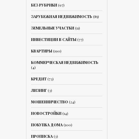
БЕЗ РУБРИКИ
(97)
ЗАРУБЕЖНАЯ НЕДВИЖИМОСТЬ
(85)
ЗЕМЕЛЬНЫЕ УЧАСТКИ
(11)
ИНВЕСТИЦИИ В САЙТЫ
(77)
КВАРТИРЫ
(190)
КОММЕРЧЕСКАЯ НЕДВИЖИМОСТЬ
(4)
КРЕДИТ
(73)
ЛИЗИНГ
(3)
МОШЕННИЧЕСТВО
(24)
НОВОСТРОЙКИ
(14)
ПОКУПКА ДОМА
(100)
ПРОПИСКА
(3)