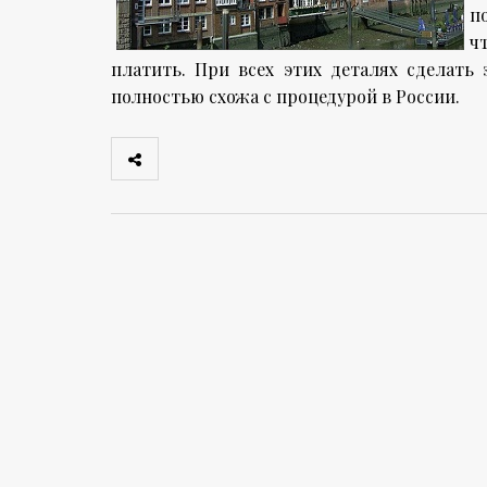
п
ч
платить. При всех этих деталях сделать
полностью схожа с процедурой в России.