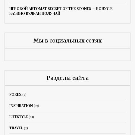
ИГРОВОЙ АВТОМАТ SECRET OF THE STONES — БОНУС В
КАЗИНО ВУЛКАН ПОЛУЧАЙ
Мы в социальных сетях
Разделы сайта
FOREX
(2)
INSPIRATION
(25)
LIFESTYLE
(21)
TRAVEL
(3)