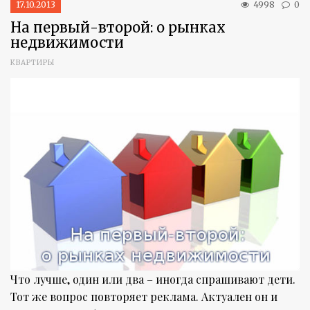
17.10.2013
4998
0
На первый-второй: о рынках
недвижимости
КВАРТИРЫ
Что лучше, один или два – иногда спрашивают дети.
Тот же вопрос повторяет реклама. Актуален он и