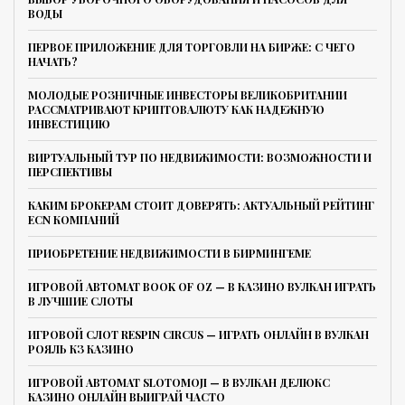
ВОДЫ
ПЕРВОЕ ПРИЛОЖЕНИЕ ДЛЯ ТОРГОВЛИ НА БИРЖЕ: С ЧЕГО
НАЧАТЬ?
МОЛОДЫЕ РОЗНИЧНЫЕ ИНВЕСТОРЫ ВЕЛИКОБРИТАНИИ
РАССМАТРИВАЮТ КРИПТОВАЛЮТУ КАК НАДЕЖНУЮ
ИНВЕСТИЦИЮ
ВИРТУАЛЬНЫЙ ТУР ПО НЕДВИЖИМОСТИ: ВОЗМОЖНОСТИ И
ПЕРСПЕКТИВЫ
КАКИМ БРОКЕРАМ СТОИТ ДОВЕРЯТЬ: АКТУАЛЬНЫЙ РЕЙТИНГ
ECN КОМПАНИЙ
ПРИОБРЕТЕНИЕ НЕДВИЖИМОСТИ В БИРМИНГЕМЕ
ИГРОВОЙ АВТОМАТ BOOK OF OZ — В КАЗИНО ВУЛКАН ИГРАТЬ
В ЛУЧШИЕ СЛОТЫ
ИГРОВОЙ СЛОТ RESPIN CIRCUS — ИГРАТЬ ОНЛАЙН В ВУЛКАН
РОЯЛЬ КЗ КАЗИНО
ИГРОВОЙ АВТОМАТ SLOTOMOJI — В ВУЛКАН ДЕЛЮКС
КАЗИНО ОНЛАЙН ВЫИГРАЙ ЧАСТО