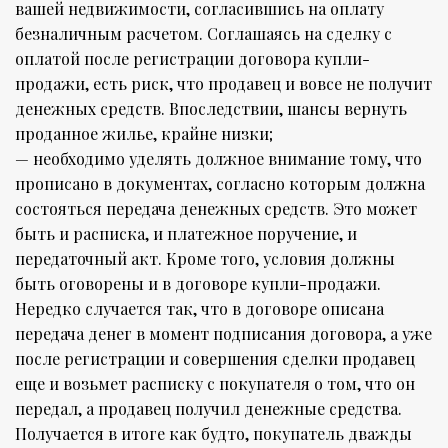
вашей недвижимости, согласившись на оплату
безналичным расчетом. Соглашаясь на сделку с
оплатой после регистрации договора купли-
продажи, есть риск, что продавец и вовсе не получит
денежных средств. Впоследствии, шансы вернуть
проданное жилье, крайне низки;
— необходимо уделять должное внимание тому, что
прописано в документах, согласно которым должна
состояться передача денежных средств. Это может
быть и расписка, и платежное поручение, и
передаточный акт. Кроме того, условия должны
быть оговорены и в договоре купли-продажи.
Нередко случается так, что в договоре описана
передача денег в момент подписания договора, а уже
после регистрации и совершения сделки продавец
еще и возьмет расписку с покупателя о том, что он
передал, а продавец получил денежные средства.
Получается в итоге как будто, покупатель дважды