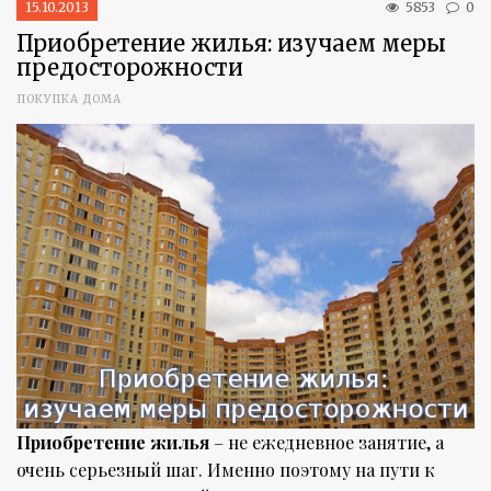
15.10.2013
5853
0
Приобретение жилья: изучаем меры
предосторожности
ПОКУПКА ДОМА
Приобретение жилья
– не ежедневное занятие, а
очень серьезный шаг. Именно поэтому на пути к