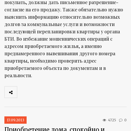
покупать, должны дать письменное разрешение-
согласие на его продажу. Также обязательно нужно
выяснить информацию относительно возможных
долгов за коммунальные услуги и возможности
последующей перепланировки квартиры у органа
БТИ. Во избежание мошеннических операций с
адресом приобретаемого жилья, а именно
преднамеренного вывешивания другого номера
квартиры, необходимо проверить адрес
приобретаемого объекта по документам и в
реальности.
17.09.2013
4725
0
Приобретение дома, спокойно и