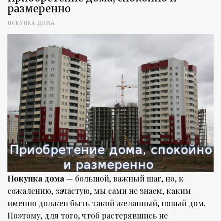
размеренно
ПОКУПКА ДОМА
Покупка дома
— большой, важный шаг, но, к
сожалению, зачастую, мы сами не знаем, каким
именно должен быть такой желанный, новый дом.
Поэтому, для того, чтоб растерявшись не