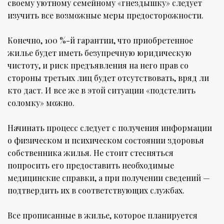
своему уютному семейному «гнездышку» следует
изучить все возможные меры предосторожности.
Конечно, 100 %-й гарантии, что приобретенное
жилье будет иметь безупречную юридическую
чистоту, и риск предъявления на него прав со
стороны третьих лиц будет отсутствовать, вряд ли
кто даст. И все же в этой ситуации «подстелить
соломку» можно.
Начинать процесс следует с получения информации
о физическом и психическом состоянии здоровья
собственника жилья. Не стоит стесняться
попросить его предоставить необходимые
медицинские справки, а при получении сведений —
подтвердить их в соответствующих службах.
Все прописанные в жилье, которое планируется