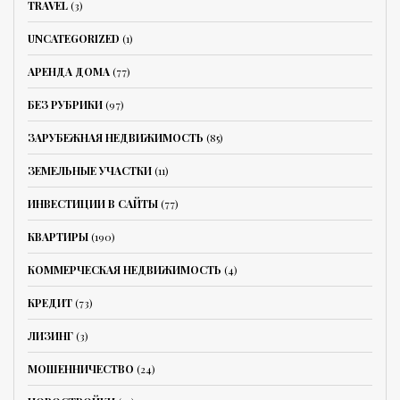
TRAVEL
(3)
UNCATEGORIZED
(1)
АРЕНДА ДОМА
(77)
БЕЗ РУБРИКИ
(97)
ЗАРУБЕЖНАЯ НЕДВИЖИМОСТЬ
(85)
ЗЕМЕЛЬНЫЕ УЧАСТКИ
(11)
ИНВЕСТИЦИИ В САЙТЫ
(77)
КВАРТИРЫ
(190)
КОММЕРЧЕСКАЯ НЕДВИЖИМОСТЬ
(4)
КРЕДИТ
(73)
ЛИЗИНГ
(3)
МОШЕННИЧЕСТВО
(24)