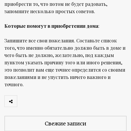
приобрести то, что потом не будет радовать,
запомните несколько простых советов.
Которые помогут в приобретении дома
:
Запишите все свои пожелания. Составьте список
того, что именно обязательно должно быть в доме и
чего быть не должно, желательно, под каждым
пунктом указать причину того или иного решения,
это позволит вам еще точнее определится со своими
пожеланиями и не упустить ничего важного и
точного.
Свежие записи