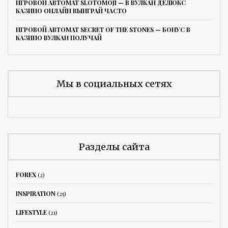
ИГРОВОЙ АВТОМАТ SLOTOMOJI — В ВУЛКАН ДЕЛЮКС
КАЗИНО ОНЛАЙН ВЫИГРАЙ ЧАСТО
ИГРОВОЙ АВТОМАТ SECRET OF THE STONES — БОНУС В
КАЗИНО ВУЛКАН ПОЛУЧАЙ
Мы в социальных сетях
Разделы сайта
FOREX
(2)
INSPIRATION
(25)
LIFESTYLE
(21)