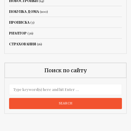
НОВОСТРОЙКИ
(14)
ПОКУПКА ДОМА
(100)
ПРОПИСКА
(3)
РИЭЛТОР
(36)
СТРАХОВАНИЯ
(16)
Поиск по сайту