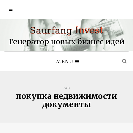
Генератор новых бизнес идей
MENU
TAG
покупка недвижимости
документы