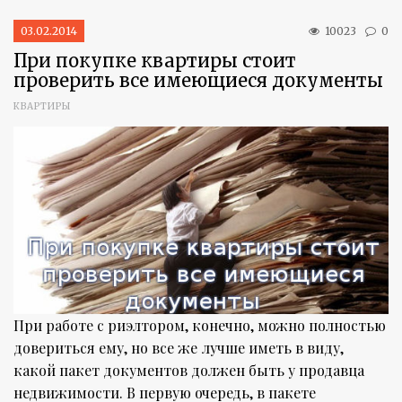
03.02.2014
10023
0
При покупке квартиры стоит
проверить все имеющиеся документы
КВАРТИРЫ
При работе с риэлтором, конечно, можно полностью
довериться ему, но все же лучше иметь в виду,
какой пакет документов должен быть у продавца
недвижимости. В первую очередь, в пакете