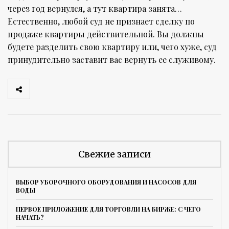
через год вернулся, а тут квартира занята…
Естественно, любой суд не признает сделку по
продаже квартиры действительной. Вы должны
будете разделить свою квартиру или, чего хуже, суд
принудительно заставит вас вернуть ее служивому.
Свежие записи
ВЫБОР УБОРОЧНОГО ОБОРУДОВАНИЯ И НАСОСОВ ДЛЯ
ВОДЫ
ПЕРВОЕ ПРИЛОЖЕНИЕ ДЛЯ ТОРГОВЛИ НА БИРЖЕ: С ЧЕГО
НАЧАТЬ?