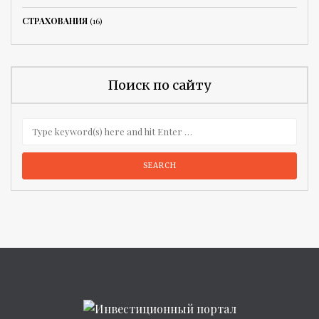
СТРАХОВАНИЯ
(16)
Поиск по сайту