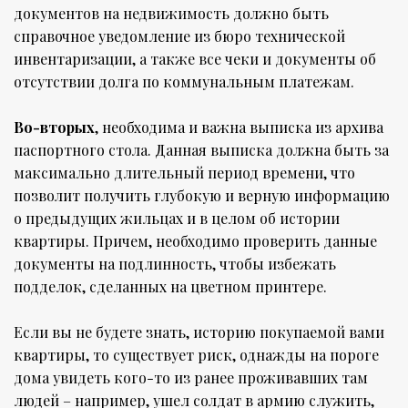
документов на недвижимость должно быть
справочное уведомление из бюро технической
инвентаризации, а также все чеки и документы об
отсутствии долга по коммунальным платежам.
Во-вторых
, необходима и важна выписка из архива
паспортного стола. Данная выписка должна быть за
максимально длительный период времени, что
позволит получить глубокую и верную информацию
о предыдущих жильцах и в целом об истории
квартиры. Причем, необходимо проверить данные
документы на подлинность, чтобы избежать
подделок, сделанных на цветном принтере.
Если вы не будете знать, историю покупаемой вами
квартиры, то существует риск, однажды на пороге
дома увидеть кого-то из ранее проживавших там
людей – например, ушел солдат в армию служить,