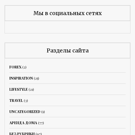
Мы в социальных сетях
Разделы сайта
FOREX
(2)
INSPIRATION
(25)
LIFESTYLE
(21)
TRAVEL
(3)
UNCATEGORIZED
(1)
АРЕНДА ДОМА
(77)
БЕЗ РУБРИКИ
(97)