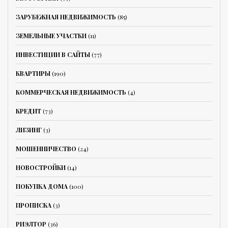
ЗАРУБЕЖНАЯ НЕДВИЖИМОСТЬ
(85)
ЗЕМЕЛЬНЫЕ УЧАСТКИ
(11)
ИНВЕСТИЦИИ В САЙТЫ
(77)
КВАРТИРЫ
(190)
КОММЕРЧЕСКАЯ НЕДВИЖИМОСТЬ
(4)
КРЕДИТ
(73)
ЛИЗИНГ
(3)
МОШЕННИЧЕСТВО
(24)
НОВОСТРОЙКИ
(14)
ПОКУПКА ДОМА
(100)
ПРОПИСКА
(3)
РИЭЛТОР
(36)