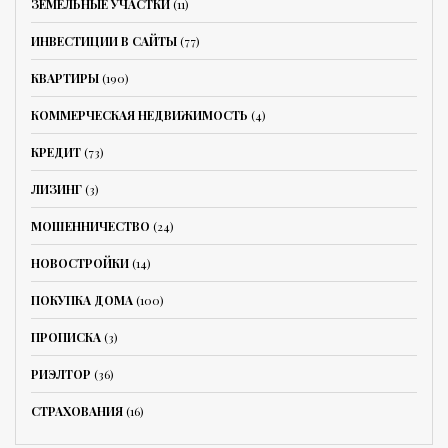
ЗЕМЕЛЬНЫЕ УЧАСТКИ
(11)
ИНВЕСТИЦИИ В САЙТЫ
(77)
КВАРТИРЫ
(190)
КОММЕРЧЕСКАЯ НЕДВИЖИМОСТЬ
(4)
КРЕДИТ
(73)
ЛИЗИНГ
(3)
МОШЕННИЧЕСТВО
(24)
НОВОСТРОЙКИ
(14)
ПОКУПКА ДОМА
(100)
ПРОПИСКА
(3)
РИЭЛТОР
(36)
СТРАХОВАНИЯ
(16)