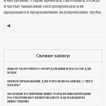
и внутренние: старая проводка, сантехника, отсюда
и частые замыкания электропроводки или
прорываются проржавевшие водопроводные трубы.
Свежие записи
ВЫБОР УБОРОЧНОГО ОБОРУДОВАНИЯ И НАСОСОВ ДЛЯ
ВОДЫ
ПЕРВОЕ ПРИЛОЖЕНИЕ ДЛЯ ТОРГОВЛИ НА БИРЖЕ: С ЧЕГО
НАЧАТЬ?
МОЛОДЫЕ РОЗНИЧНЫЕ ИНВЕСТОРЫ ВЕЛИКОБРИТАНИИ
РАССМАТРИВАЮТ КРИПТОВАЛЮТУ КАК НАДЕЖНУЮ
ИНВЕСТИЦИЮ