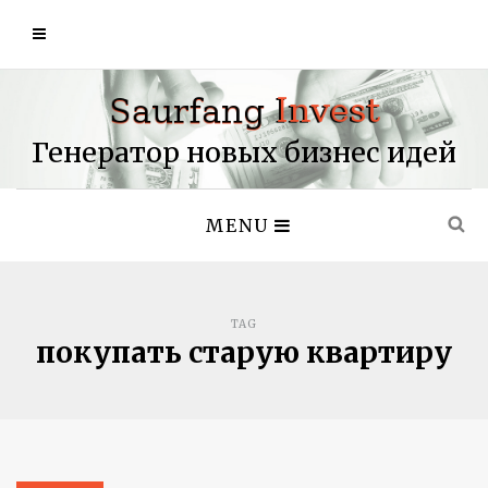
Генератор новых бизнес идей
MENU
TAG
покупать старую квартиру