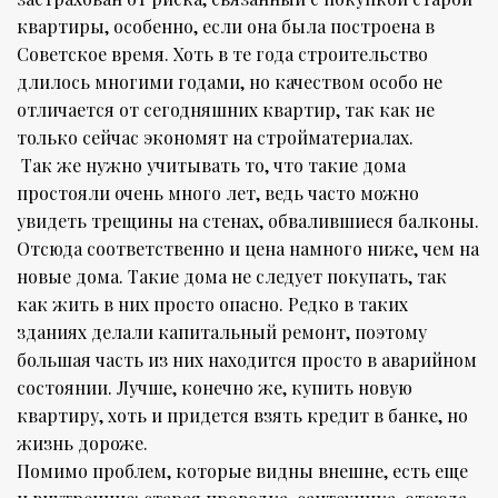
квартиры, особенно, если она была построена в
Советское время. Хоть в те года строительство
длилось многими годами, но качеством особо не
отличается от сегодняшних квартир, так как не
только сейчас экономят на стройматериалах.
Так же нужно учитывать то, что такие дома
простояли очень много лет, ведь часто можно
увидеть трещины на стенах, обвалившиеся балконы.
Отсюда соответственно и цена намного ниже, чем на
новые дома. Такие дома не следует покупать, так
как жить в них просто опасно. Редко в таких
зданиях делали капитальный ремонт, поэтому
большая часть из них находится просто в аварийном
состоянии. Лучше, конечно же, купить новую
квартиру, хоть и придется взять кредит в банке, но
жизнь дороже.
Помимо проблем, которые видны внешне, есть еще