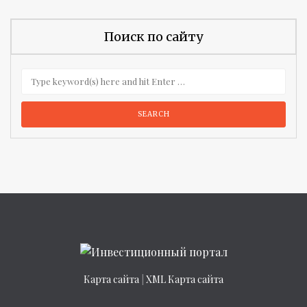
Поиск по сайту
Карта сайта
|
XML Карта сайта