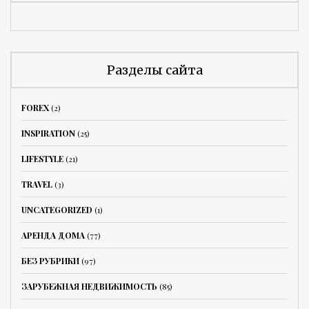
Разделы сайта
FOREX
(2)
INSPIRATION
(25)
LIFESTYLE
(21)
TRAVEL
(3)
UNCATEGORIZED
(1)
АРЕНДА ДОМА
(77)
БЕЗ РУБРИКИ
(97)
ЗАРУБЕЖНАЯ НЕДВИЖИМОСТЬ
(85)