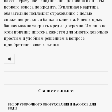
на себя сразу после подписания договора и оплаты
первого взноса по кредиту. Купленная квартира
обязательно подлежит страхованию с целью
снижения рисков и банка и клиента. В некоторых
банках можно закрыть кредит досрочно. Именно по
этой причине ипотека кажется для многих довольно
простым и удобным решением в вопросе
приобретения своего жилья.
Свежие записи
ВЫБОР УБОРОЧНОГО ОБОРУДОВАНИЯ И НАСОСОВ ДЛЯ
ВОДЫ