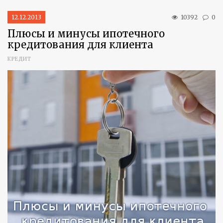
12.12.2013
10392
0
Плюсы и минусы ипотечного
кредитования для клиента
КРЕДИТ