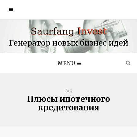
Генератор новых бизнес идей
MENU
TAG
Плюсы ипотечного
кредитования