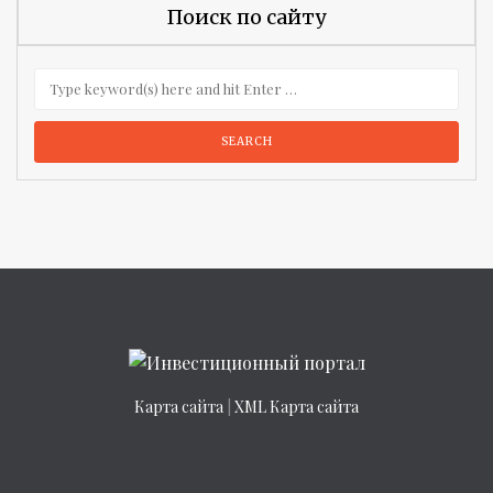
Поиск по сайту
Карта сайта
|
XML Карта сайта