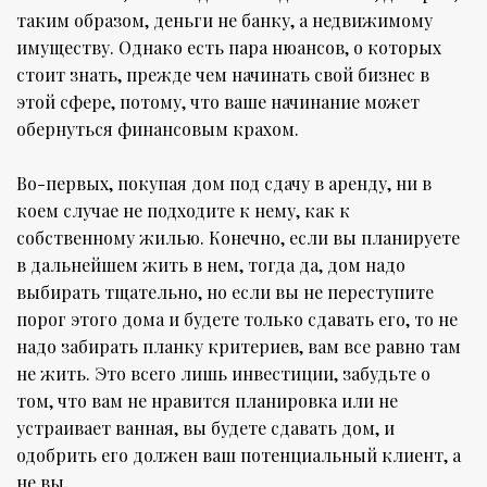
таким образом, деньги не банку, а недвижимому
имуществу. Однако есть пара нюансов, о которых
стоит знать, прежде чем начинать свой бизнес в
этой сфере, потому, что ваше начинание может
обернуться финансовым крахом.
Во-первых, покупая дом под сдачу в аренду, ни в
коем случае не подходите к нему, как к
собственному жилью. Конечно, если вы планируете
в дальнейшем жить в нем, тогда да, дом надо
выбирать тщательно, но если вы не переступите
порог этого дома и будете только сдавать его, то не
надо забирать планку критериев, вам все равно там
не жить. Это всего лишь инвестиции, забудьте о
том, что вам не нравится планировка или не
устраивает ванная, вы будете сдавать дом, и
одобрить его должен ваш потенциальный клиент, а
не вы.