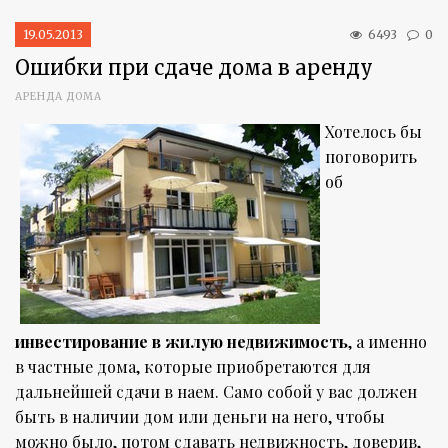
19.05.2013
6493
0
Ошибки при сдаче дома в аренду
АРЕНДА ДОМА
Хотелось бы
поговорить
об
инвестирование в жилую недвижимость
, а именно
в частные дома, которые приобретаются для
дальнейшей сдачи в наем. Само собой у вас должен
быть в наличии дом или деньги на него, чтобы
можно было, потом сдавать недвижность, доверив,