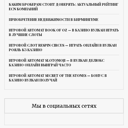
КАКИМ БРОКЕРАМ СТОИТ ДОВЕРЯТЬ: АКТУАЛЬНЫЙ РЕЙТИНГ
ECN КОМПАНИЙ
ПРИОБРЕТЕНИЕ НЕДВИЖИМОСТИ В БИРМИНГЕМЕ
ИГРОВОЙ АВТОМАТ BOOK OF OZ — В КАЗИНО ВУЛКАН ИГРАТЬ
В ЛУЧШИЕ СЛОТЫ
ИГРОВОЙ СЛОТ RESPIN CIRCUS — ИГРАТЬ ОНЛАЙН В ВУЛКАН
РОЯЛЬ КЗ КАЗИНО
ИГРОВОЙ АВТОМАТ SLOTOMOJI — В ВУЛКАН ДЕЛЮКС
КАЗИНО ОНЛАЙН ВЫИГРАЙ ЧАСТО
ИГРОВОЙ АВТОМАТ SECRET OF THE STONES — БОНУС В
КАЗИНО ВУЛКАН ПОЛУЧАЙ
Мы в социальных сетях