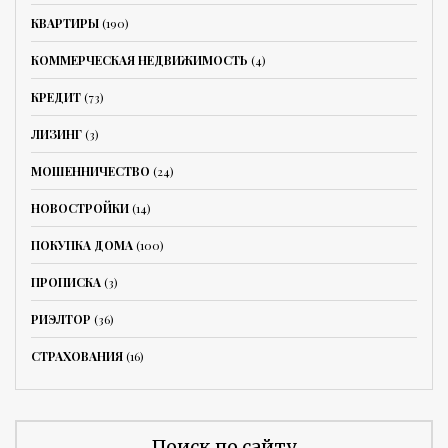
КВАРТИРЫ
(190)
КОММЕРЧЕСКАЯ НЕДВИЖИМОСТЬ
(4)
КРЕДИТ
(73)
ЛИЗИНГ
(3)
МОШЕННИЧЕСТВО
(24)
НОВОСТРОЙКИ
(14)
ПОКУПКА ДОМА
(100)
ПРОПИСКА
(3)
РИЭЛТОР
(36)
СТРАХОВАНИЯ
(16)
Поиск по сайту