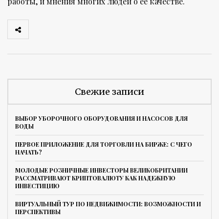
работы, и мнения многих людей о ее качестве.
Свежие записи
ВЫБОР УБОРОЧНОГО ОБОРУДОВАНИЯ И НАСОСОВ ДЛЯ
ВОДЫ
ПЕРВОЕ ПРИЛОЖЕНИЕ ДЛЯ ТОРГОВЛИ НА БИРЖЕ: С ЧЕГО
НАЧАТЬ?
МОЛОДЫЕ РОЗНИЧНЫЕ ИНВЕСТОРЫ ВЕЛИКОБРИТАНИИ
РАССМАТРИВАЮТ КРИПТОВАЛЮТУ КАК НАДЕЖНУЮ
ИНВЕСТИЦИЮ
ВИРТУАЛЬНЫЙ ТУР ПО НЕДВИЖИМОСТИ: ВОЗМОЖНОСТИ И
ПЕРСПЕКТИВЫ