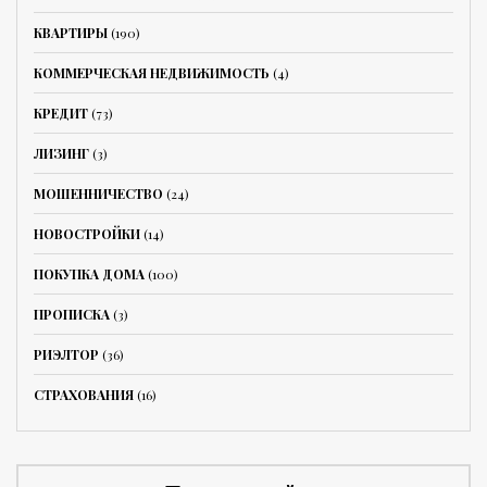
КВАРТИРЫ
(190)
КОММЕРЧЕСКАЯ НЕДВИЖИМОСТЬ
(4)
КРЕДИТ
(73)
ЛИЗИНГ
(3)
МОШЕННИЧЕСТВО
(24)
НОВОСТРОЙКИ
(14)
ПОКУПКА ДОМА
(100)
ПРОПИСКА
(3)
РИЭЛТОР
(36)
СТРАХОВАНИЯ
(16)