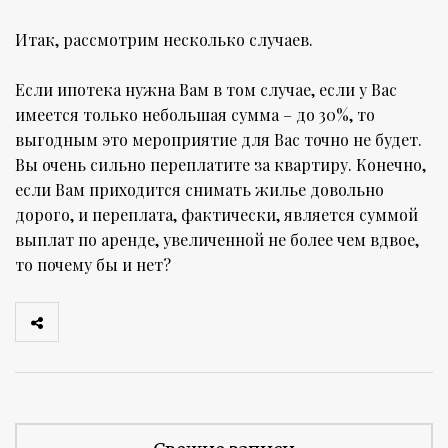
Итак, рассмотрим несколько случаев.
Если ипотека нужна Вам в том случае, если у Вас
имеется только небольшая сумма – до 30%, то
выгодным это мероприятие для Вас точно не будет.
Вы очень сильно переплатите за квартиру. Конечно,
если Вам приходится снимать жилье довольно
дорого, и переплата, фактически, является суммой
выплат по аренде, увеличенной не более чем вдвое,
то почему бы и нет?