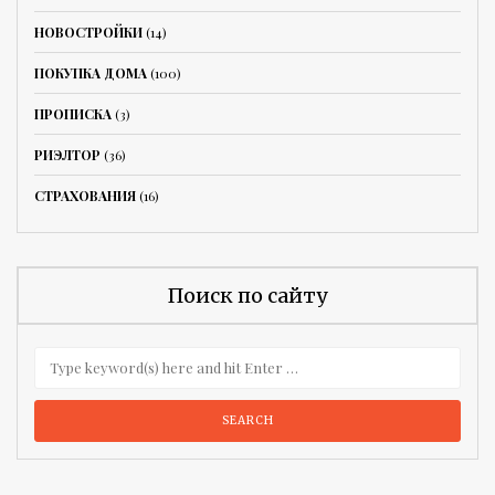
НОВОСТРОЙКИ
(14)
ПОКУПКА ДОМА
(100)
ПРОПИСКА
(3)
РИЭЛТОР
(36)
СТРАХОВАНИЯ
(16)
Поиск по сайту