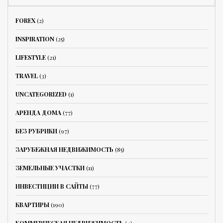
FOREX
(2)
INSPIRATION
(25)
LIFESTYLE
(21)
TRAVEL
(3)
UNCATEGORIZED
(1)
АРЕНДА ДОМА
(77)
БЕЗ РУБРИКИ
(97)
ЗАРУБЕЖНАЯ НЕДВИЖИМОСТЬ
(85)
ЗЕМЕЛЬНЫЕ УЧАСТКИ
(11)
ИНВЕСТИЦИИ В САЙТЫ
(77)
КВАРТИРЫ
(190)