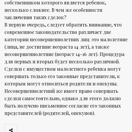
собственником которого является ребенок,
несколько сложнее. В чем же особенности
заключения таких сделок?
В первую очередь, следует обратить внимание, что
современное законодательство различает две
категории несовершеннолетних лиц: это малолетние
(лица, не достигшие возраста 14 лет), а также
несовершеннолетние (возраст 14-16 лет). Процедура
для первых и вторых будет несколько различной.
Сделки с имуществом малолетнего ребенка могут
совершать только его законные представители, к
которым могут относиться родители и опекуны.
Несовершеннолетний же имеет право совершать
сделки самостоятельно, однако для этого должно
быть получено письменное согласие его законных
представителей (родителей, опекунов).