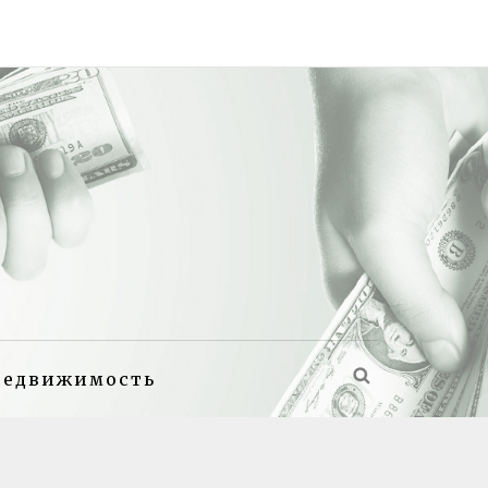
недвижимость