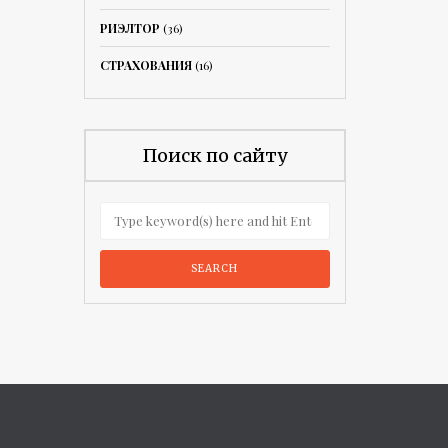
РИЭЛТОР
(36)
СТРАХОВАНИЯ
(16)
Поиск по сайту