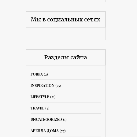
Мы в социальных сетях
Разделы сайта
FOREX
(2)
INSPIRATION
(25)
LIFESTYLE
(21)
TRAVEL
(3)
UNCATEGORIZED
(1)
АРЕНДА ДОМА
(77)