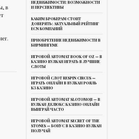
НЕДВИЖИМОСТИ: ВОЗМОЖНОСТИ
ы, в
И ПЕРСПЕКТИВЫ
ет
КАКИМ БРОКЕРАМ СТОИТ
ДОВЕРЯТЬ: АКТУАЛЬНЫЙ РЕЙТИНГ
ECN КОМПАНИЙ
нег.
ПРИОБРЕТЕНИЕ НЕДВИЖИМОСТИ В
БИРМИНГЕМЕ
ИГРОВОЙ АВТОМАТ BOOK OF OZ — В
КАЗИНО ВУЛКАН ИГРАТЬ В ЛУЧШИЕ
СЛОТЫ
ИГРОВОЙ СЛОТ RESPIN CIRCUS —
ИГРАТЬ ОНЛАЙН В ВУЛКАН РОЯЛЬ
КЗ КАЗИНО
ИГРОВОЙ АВТОМАТ SLOTOMOJI — В
ВУЛКАН ДЕЛЮКС КАЗИНО ОНЛАЙН
ВЫИГРАЙ ЧАСТО
ИГРОВОЙ АВТОМАТ SECRET OF THE
STONES — БОНУС В КАЗИНО ВУЛКАН
ПОЛУЧАЙ