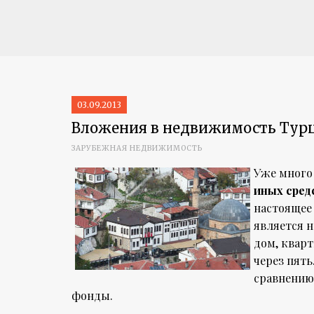
03.09.2013
Вложения в недвижимость Тур
ЗАРУБЕЖНАЯ НЕДВИЖИМОСТЬ
Уже много
иных сред
настоящее
является 
дом, кварти
через пять
сравнению
фонды.