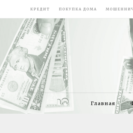
КРЕДИТ
ПОКУПКА ДОМА
МОШЕННИ
Главная