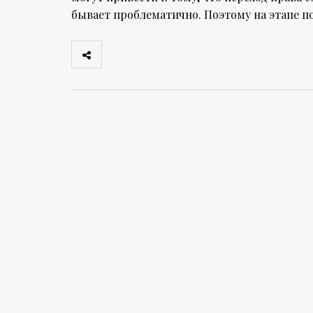
бывает проблематично. Поэтому на этапе п