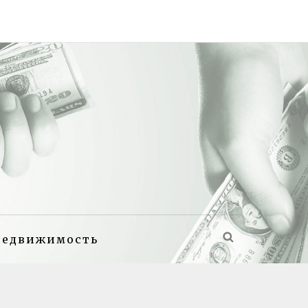
недвижимость