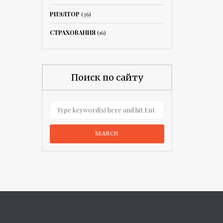
РИЭЛТОР
(36)
СТРАХОВАНИЯ
(16)
Поиск по сайту