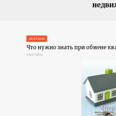
недви
28.07.2014
Что нужно знать при обмене к
КВАРТИРЫ