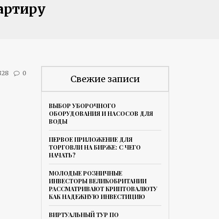
артиру
828
0
Свежие записи
ВЫБОР УБОРОЧНОГО
ОБОРУДОВАНИЯ И НАСОСОВ ДЛЯ
ВОДЫ
ПЕРВОЕ ПРИЛОЖЕНИЕ ДЛЯ
ТОРГОВЛИ НА БИРЖЕ: С ЧЕГО
НАЧАТЬ?
МОЛОДЫЕ РОЗНИЧНЫЕ
ИНВЕСТОРЫ ВЕЛИКОБРИТАНИИ
РАССМАТРИВАЮТ КРИПТОВАЛЮТУ
КАК НАДЕЖНУЮ ИНВЕСТИЦИЮ
ВИРТУАЛЬНЫЙ ТУР ПО