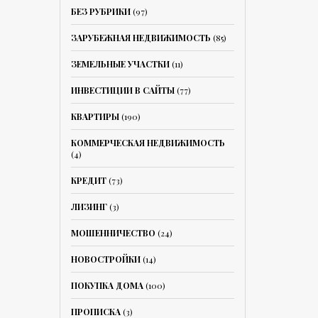
БЕЗ РУБРИКИ
(97)
ЗАРУБЕЖНАЯ НЕДВИЖИМОСТЬ
(85)
ЗЕМЕЛЬНЫЕ УЧАСТКИ
(11)
ИНВЕСТИЦИИ В САЙТЫ
(77)
КВАРТИРЫ
(190)
КОММЕРЧЕСКАЯ НЕДВИЖИМОСТЬ
(4)
КРЕДИТ
(73)
ЛИЗИНГ
(3)
МОШЕННИЧЕСТВО
(24)
НОВОСТРОЙКИ
(14)
ПОКУПКА ДОМА
(100)
ПРОПИСКА
(3)