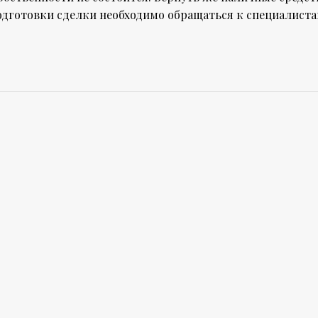
одготовки сделки необходимо обращаться к специалиста