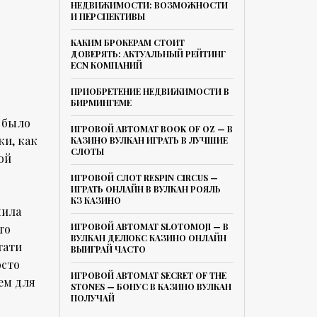
НЕДВИЖИМОСТИ: ВОЗМОЖНОСТИ
И ПЕРСПЕКТИВЫ
КАКИМ БРОКЕРАМ СТОИТ
ДОВЕРЯТЬ: АКТУАЛЬНЫЙ РЕЙТИНГ
ECN КОМПАНИЙ
ПРИОБРЕТЕНИЕ НЕДВИЖИМОСТИ В
БИРМИНГЕМЕ
о было
ИГРОВОЙ АВТОМАТ BOOK OF OZ — В
ки, как
КАЗИНО ВУЛКАН ИГРАТЬ В ЛУЧШИЕ
СЛОТЫ
ой
ИГРОВОЙ СЛОТ RESPIN CIRCUS —
ИГРАТЬ ОНЛАЙН В ВУЛКАН РОЯЛЬ
КЗ КАЗИНО
чила
ИГРОВОЙ АВТОМАТ SLOTOMOJI — В
то
ВУЛКАН ДЕЛЮКС КАЗИНО ОНЛАЙН
тати
ВЫИГРАЙ ЧАСТО
осто
ИГРОВОЙ АВТОМАТ SECRET OF THE
ем для
STONES — БОНУС В КАЗИНО ВУЛКАН
ПОЛУЧАЙ