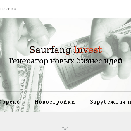
ЧЕСТВО
Генератор новых бизнес идей
Форекс
Новостройки
Зарубежная 
TAG