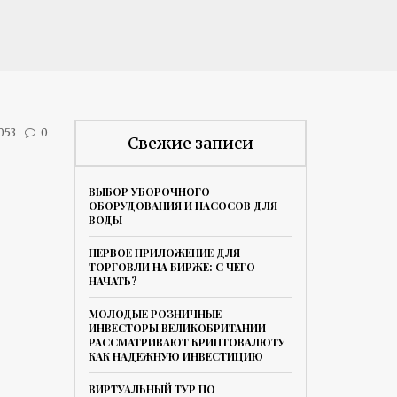
053
0
Свежие записи
ВЫБОР УБОРОЧНОГО
ОБОРУДОВАНИЯ И НАСОСОВ ДЛЯ
ВОДЫ
ПЕРВОЕ ПРИЛОЖЕНИЕ ДЛЯ
ТОРГОВЛИ НА БИРЖЕ: С ЧЕГО
НАЧАТЬ?
МОЛОДЫЕ РОЗНИЧНЫЕ
ИНВЕСТОРЫ ВЕЛИКОБРИТАНИИ
РАССМАТРИВАЮТ КРИПТОВАЛЮТУ
КАК НАДЕЖНУЮ ИНВЕСТИЦИЮ
ВИРТУАЛЬНЫЙ ТУР ПО