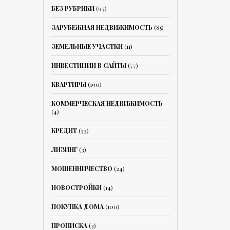
БЕЗ РУБРИКИ
(97)
ЗАРУБЕЖНАЯ НЕДВИЖИМОСТЬ
(85)
ЗЕМЕЛЬНЫЕ УЧАСТКИ
(11)
ИНВЕСТИЦИИ В САЙТЫ
(77)
КВАРТИРЫ
(190)
КОММЕРЧЕСКАЯ НЕДВИЖИМОСТЬ
(4)
КРЕДИТ
(73)
ЛИЗИНГ
(3)
МОШЕННИЧЕСТВО
(24)
НОВОСТРОЙКИ
(14)
ПОКУПКА ДОМА
(100)
ПРОПИСКА
(3)