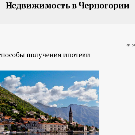
Недвижимость в Черногории
5
способы получения ипотеки