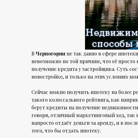
В
Черногории
не так давно в сфере ипотек
невозможно по той причине, что её просто 
получение кредита у застройщика. Суть со
новостройке, и только на этих условиях м
Сейчас можно получить ипотеку на более ре
такого колоссального рейтинга, как наприм
берут кредиты на получение недвижимости 
говоря, отличный маркетинговый ход, так 
напросто отдаёт деньги за аренду, и в по
того, что бы отдать ипотеку.