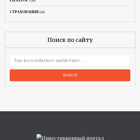
СТРАХОВАНИЯ
(16)
Поиск по сайту