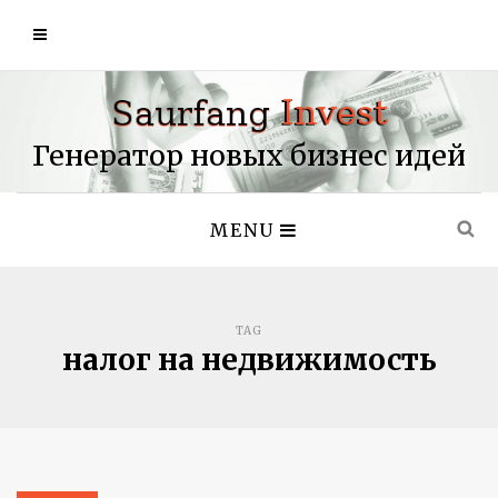
Генератор новых бизнес идей
MENU
TAG
налог на недвижимость