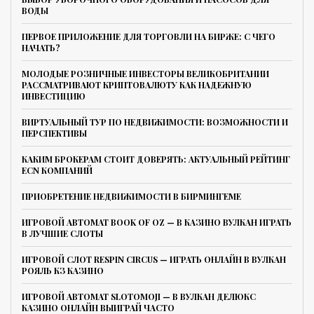
ВОДЫ
ПЕРВОЕ ПРИЛОЖЕНИЕ ДЛЯ ТОРГОВЛИ НА БИРЖЕ: С ЧЕГО
НАЧАТЬ?
МОЛОДЫЕ РОЗНИЧНЫЕ ИНВЕСТОРЫ ВЕЛИКОБРИТАНИИ
РАССМАТРИВАЮТ КРИПТОВАЛЮТУ КАК НАДЕЖНУЮ
ИНВЕСТИЦИЮ
ВИРТУАЛЬНЫЙ ТУР ПО НЕДВИЖИМОСТИ: ВОЗМОЖНОСТИ И
ПЕРСПЕКТИВЫ
КАКИМ БРОКЕРАМ СТОИТ ДОВЕРЯТЬ: АКТУАЛЬНЫЙ РЕЙТИНГ
ECN КОМПАНИЙ
ПРИОБРЕТЕНИЕ НЕДВИЖИМОСТИ В БИРМИНГЕМЕ
ИГРОВОЙ АВТОМАТ BOOK OF OZ — В КАЗИНО ВУЛКАН ИГРАТЬ
В ЛУЧШИЕ СЛОТЫ
ИГРОВОЙ СЛОТ RESPIN CIRCUS — ИГРАТЬ ОНЛАЙН В ВУЛКАН
РОЯЛЬ КЗ КАЗИНО
ИГРОВОЙ АВТОМАТ SLOTOMOJI — В ВУЛКАН ДЕЛЮКС
КАЗИНО ОНЛАЙН ВЫИГРАЙ ЧАСТО