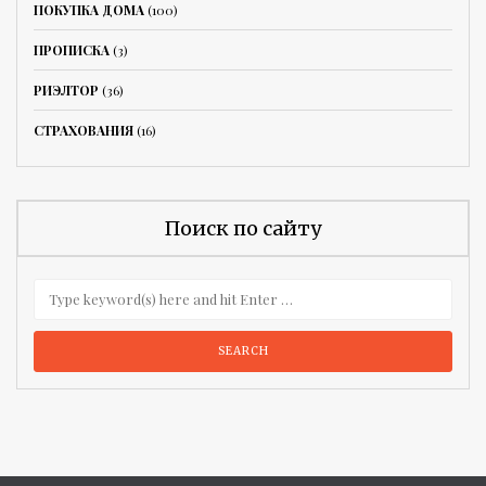
ПОКУПКА ДОМА
(100)
ПРОПИСКА
(3)
РИЭЛТОР
(36)
СТРАХОВАНИЯ
(16)
Поиск по сайту