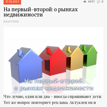
17.10.2013
4997
0
На первый-второй: о рынках
недвижимости
КВАРТИРЫ
Что лучше, один или два – иногда спрашивают дети.
Тот же вопрос повторяет реклама. Актуален он и