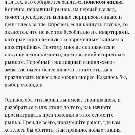
для тех, кто собирается заняться
поиском жилья
.
Конечно, первичный рынок, на первый взгляд,
может преподнести меньше сюрпризов, однако и
цены здесь выше. Впрочем, если копнуть глубже, то
окажется, что не все так безоблачно и с квартирами,
которые гордо именуют «современным жильем в
новостройках». Поэтому многие склоняются к
покупке недвижимости, предлагаемой вторичным
рынком. Подобный «жилищный секонд-хэнд»
зачастую имеет более низкую стоимость, да и
праздновать новоселье можно скорее. Казалось бы,
выбор очевиден.
Однако, оба эти варианты имеют свои нюансы, и
разобраться в них стоит до того, как начнете
просматривать предложения в этом сегменте
рынка. Прежде всего, продумайте район, где вам
хотелось бы обитать. Как правило, новые здания